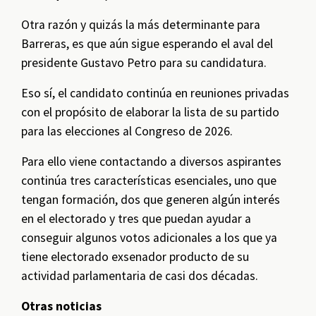
Otra razón y quizás la más determinante para
Barreras, es que aún sigue esperando el aval del
presidente Gustavo Petro para su candidatura.
Eso sí, el candidato continúa en reuniones privadas
con el propósito de elaborar la lista de su partido
para las elecciones al Congreso de 2026.
Para ello viene contactando a diversos aspirantes
continúa tres características esenciales, uno que
tengan formación, dos que generen algún interés
en el electorado y tres que puedan ayudar a
conseguir algunos votos adicionales a los que ya
tiene electorado exsenador producto de su
actividad parlamentaria de casi dos décadas.
Otras noticias