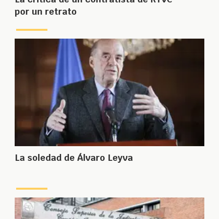
por un retrato
La soledad de Álvaro Leyva