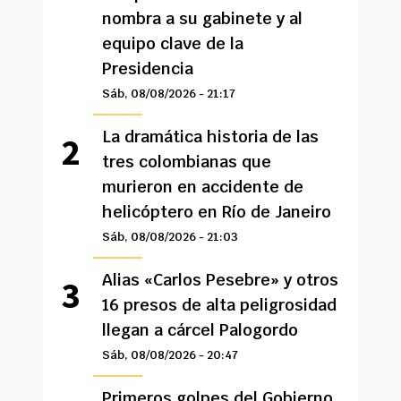
nombra a su gabinete y al
equipo clave de la
Presidencia
Sáb, 08/08/2026 - 21:17
La dramática historia de las
tres colombianas que
murieron en accidente de
helicóptero en Río de Janeiro
Sáb, 08/08/2026 - 21:03
Alias «Carlos Pesebre» y otros
16 presos de alta peligrosidad
llegan a cárcel Palogordo
Sáb, 08/08/2026 - 20:47
Primeros golpes del Gobierno