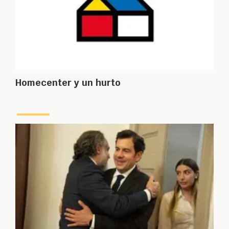
Homecenter y un hurto