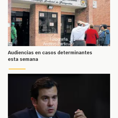
Audiencias en casos determinantes
esta semana