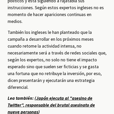
políticos y está siguiendo a rajatabla sus
instrucciones. Según estos expertos ingleses no es
momento de hacer apariciones continuas en
medios.
También los ingleses le han planteado que la
campaña a desarrollar en los próximos meses
cuando retome la actividad intensa, no
necesariamente será a través de redes sociales que,
según los expertos, no solo no tiene el impacto
esperado sino que suelen ser ficticias y se gasta
una fortuna que no retribuye la inversión, por eso,
dicen presentarán y ejecutarán una estrategia
diferencial.
Lea también: (
Japón ejecuta al "asesino de
Twitter", responsable del brutal asesinato de
nueve personas
)