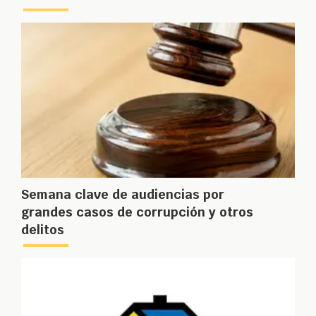
Semana clave de audiencias por
grandes casos de corrupción y otros
delitos