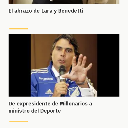
El abrazo de Lara y Benedetti
De expresidente de Millonarios a
ministro del Deporte