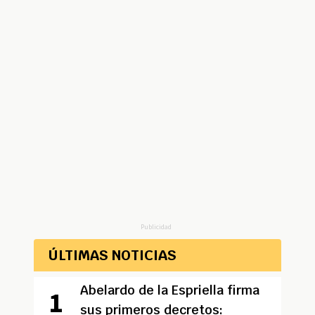
Publicidad
ÚLTIMAS NOTICIAS
Abelardo de la Espriella firma
sus primeros decretos: