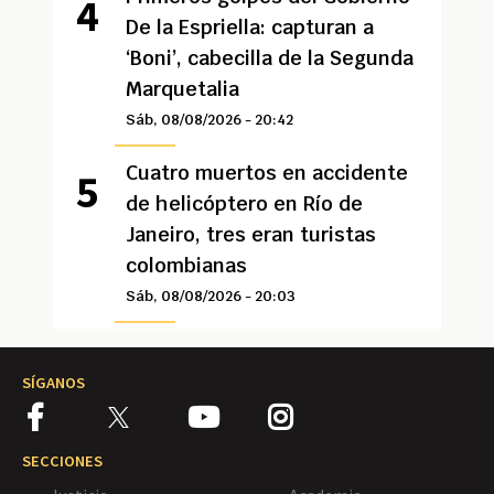
De la Espriella: capturan a
‘Boni’, cabecilla de la Segunda
Marquetalia
Sáb, 08/08/2026 - 20:42
Cuatro muertos en accidente
de helicóptero en Río de
Janeiro, tres eran turistas
colombianas
Sáb, 08/08/2026 - 20:03
SÍGANOS
SECCIONES