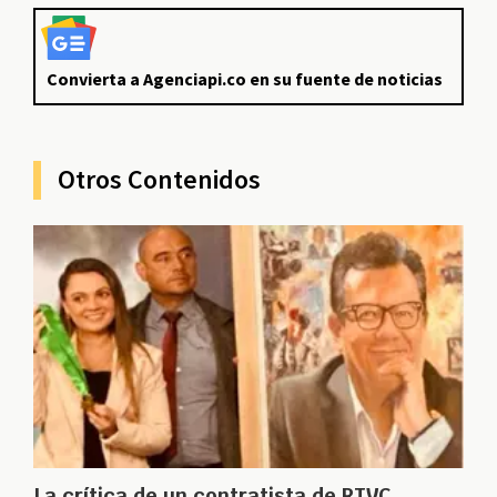
Convierta a Agenciapi.co en su fuente de noticias
Otros Contenidos
La crítica de un contratista de RTVC