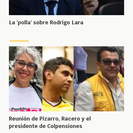
La 'polla' sobre Rodrigo Lara
Reunión de Pizarro, Racero y el
presidente de Colpensiones