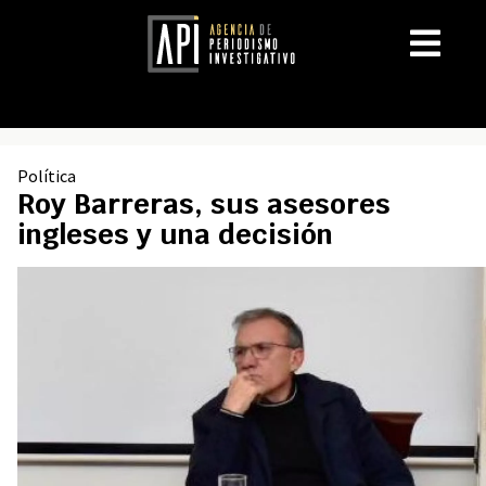
Política
Roy Barreras, sus asesores
ingleses y una decisión