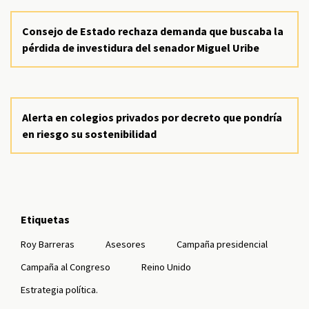
Consejo de Estado rechaza demanda que buscaba la
pérdida de investidura del senador Miguel Uribe
Alerta en colegios privados por decreto que pondría
en riesgo su sostenibilidad
Etiquetas
Roy Barreras
Asesores
Campaña presidencial
Campaña al Congreso
Reino Unido
Estrategia política.