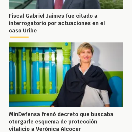
Fiscal Gabriel Jaimes fue citado a
interrogatorio por actuaciones en el
caso Uribe
MinDefensa frenó decreto que buscaba
otorgarle esquema de protección
vitalicio a Verónica Alcocer