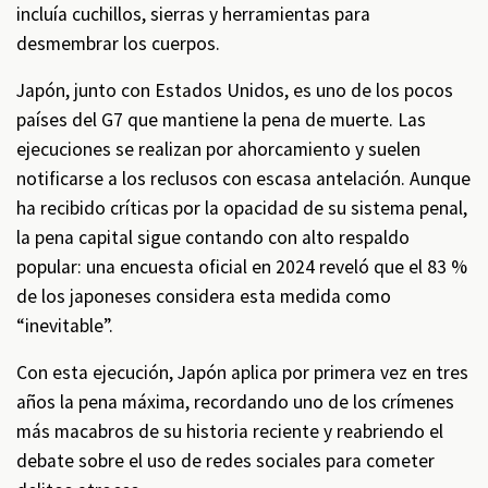
incluía cuchillos, sierras y herramientas para
desmembrar los cuerpos.
Japón, junto con Estados Unidos, es uno de los pocos
países del G7 que mantiene la pena de muerte. Las
ejecuciones se realizan por ahorcamiento y suelen
notificarse a los reclusos con escasa antelación. Aunque
ha recibido críticas por la opacidad de su sistema penal,
la pena capital sigue contando con alto respaldo
popular: una encuesta oficial en 2024 reveló que el 83 %
de los japoneses considera esta medida como
“inevitable”.
Con esta ejecución, Japón aplica por primera vez en tres
años la pena máxima, recordando uno de los crímenes
más macabros de su historia reciente y reabriendo el
debate sobre el uso de redes sociales para cometer