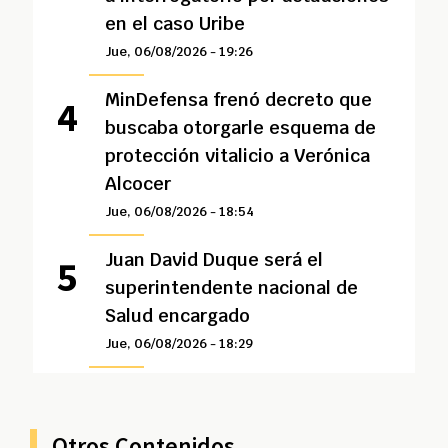
en el caso Uribe
Jue, 06/08/2026 - 19:26
MinDefensa frenó decreto que
buscaba otorgarle esquema de
protección vitalicio a Verónica
Alcocer
Jue, 06/08/2026 - 18:54
Juan David Duque será el
superintendente nacional de
Salud encargado
Jue, 06/08/2026 - 18:29
Otros Contenidos