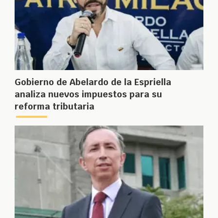
Gobierno de Abelardo de la Espriella
analiza nuevos impuestos para su
reforma tributaria