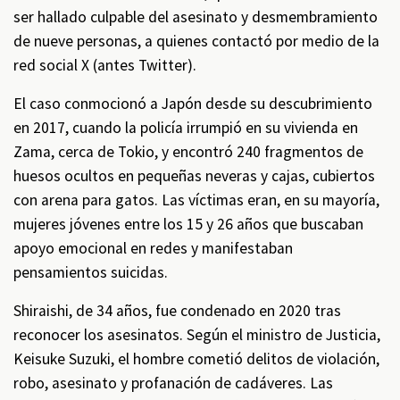
ser hallado culpable del asesinato y desmembramiento
de nueve personas, a quienes contactó por medio de la
red social X (antes Twitter).
El caso conmocionó a Japón desde su descubrimiento
en 2017, cuando la policía irrumpió en su vivienda en
Zama, cerca de Tokio, y encontró 240 fragmentos de
huesos ocultos en pequeñas neveras y cajas, cubiertos
con arena para gatos. Las víctimas eran, en su mayoría,
mujeres jóvenes entre los 15 y 26 años que buscaban
apoyo emocional en redes y manifestaban
pensamientos suicidas.
Shiraishi, de 34 años, fue condenado en 2020 tras
reconocer los asesinatos. Según el ministro de Justicia,
Keisuke Suzuki, el hombre cometió delitos de violación,
robo, asesinato y profanación de cadáveres. Las