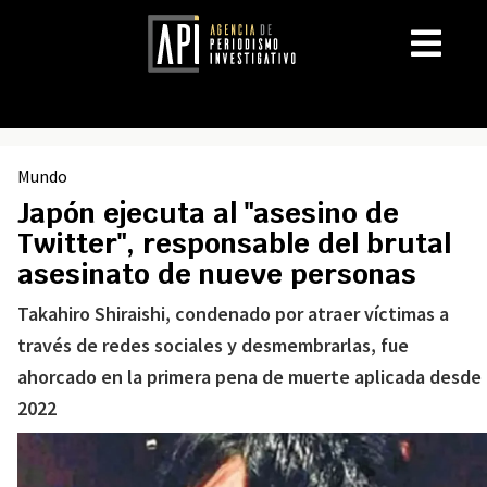
Mundo
Japón ejecuta al "asesino de
Twitter", responsable del brutal
asesinato de nueve personas
Takahiro Shiraishi, condenado por atraer víctimas a
través de redes sociales y desmembrarlas, fue
ahorcado en la primera pena de muerte aplicada desde
2022