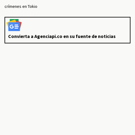
crímenes en Tokio
Convierta a Agenciapi.co en su fuente de noticias