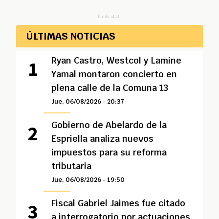
Publicidad
ÚLTIMAS NOTICIAS
Ryan Castro, Westcol y Lamine
Yamal montaron concierto en
plena calle de la Comuna 13
Jue, 06/08/2026 - 20:37
Gobierno de Abelardo de la
Espriella analiza nuevos
impuestos para su reforma
tributaria
Jue, 06/08/2026 - 19:50
Fiscal Gabriel Jaimes fue citado
a interrogatorio por actuaciones