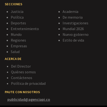
SECCIONES
Justicia
Academia
Política
De memoria
Deportes
Investigaciones
Entretenimiento
Mundial 2026
Mundo
Nuevo gobierno
Regiones
Estilo de vida
Empresas
Salud
ACERCA DE
Del Director
Quiénes somos
Contáctenos
Política de privacidad
PAUTE CON NOSOTROS
publicidad@agenciapi.co