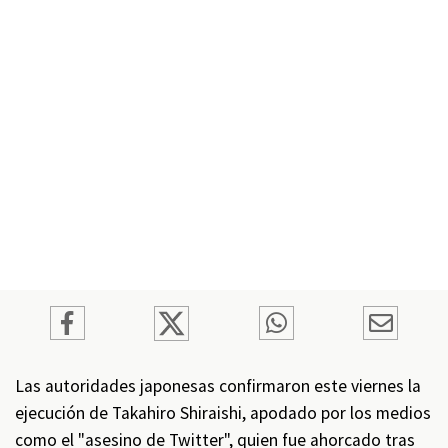
Las autoridades japonesas confirmaron este viernes la
ejecución de Takahiro Shiraishi, apodado por los medios
como el "asesino de Twitter", quien fue ahorcado tras