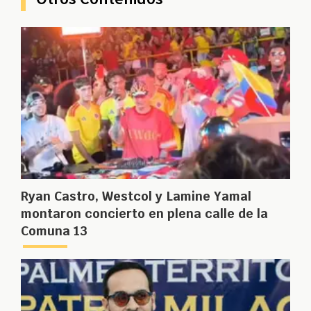
Ryan Castro, Westcol y Lamine Yamal
montaron concierto en plena calle de la
Comuna 13