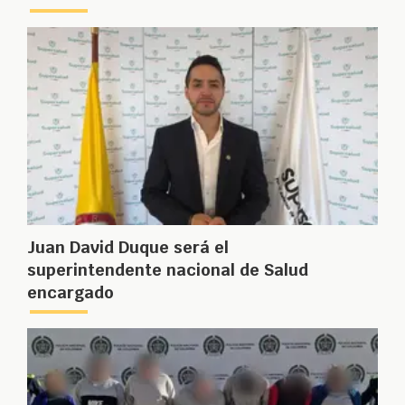
Juan David Duque será el
superintendente nacional de Salud
encargado