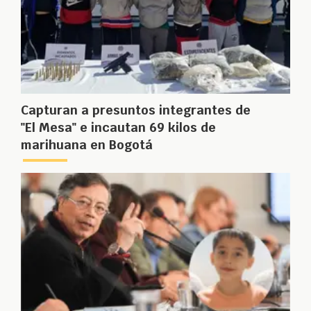
Capturan a presuntos integrantes de
"El Mesa" e incautan 69 kilos de
marihuana en Bogotá