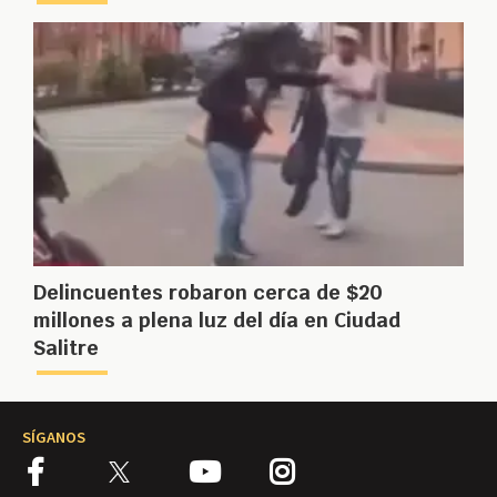
Delincuentes robaron cerca de $20
millones a plena luz del día en Ciudad
Salitre
SÍGANOS