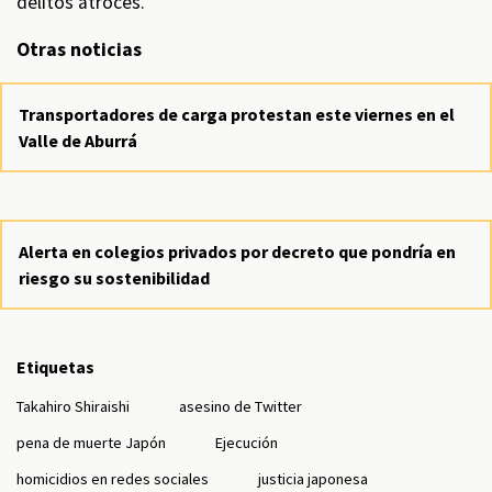
delitos atroces.
Otras noticias
Transportadores de carga protestan este viernes en el
Valle de Aburrá
Alerta en colegios privados por decreto que pondría en
riesgo su sostenibilidad
Etiquetas
Takahiro Shiraishi
asesino de Twitter
pena de muerte Japón
Ejecución
homicidios en redes sociales
justicia japonesa