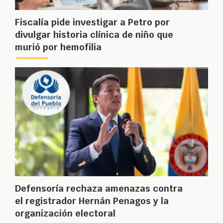
Fiscalía pide investigar a Petro por
divulgar historia clínica de niño que
murió por hemofilia
Defensoría rechaza amenazas contra
el registrador Hernán Penagos y la
organización electoral