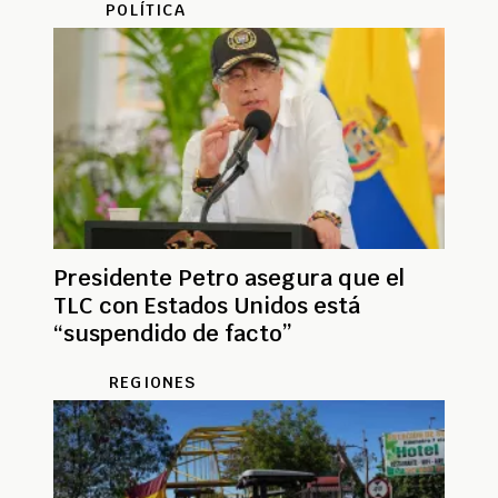
POLÍTICA
Presidente Petro asegura que el
TLC con Estados Unidos está
“suspendido de facto”
REGIONES