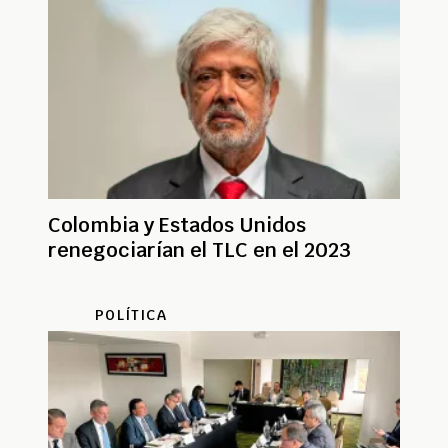
Colombia y Estados Unidos
renegociarían el TLC en el 2023
POLÍTICA