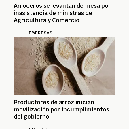
Arroceros se levantan de mesa por
inasistencia de ministras de
Agricultura y Comercio
EMPRESAS
Productores de arroz inician
movilización por incumplimientos
del gobierno