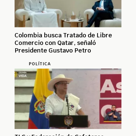
Colombia busca Tratado de Libre
Comercio con Qatar, señaló
Presidente Gustavo Petro
POLÍTICA