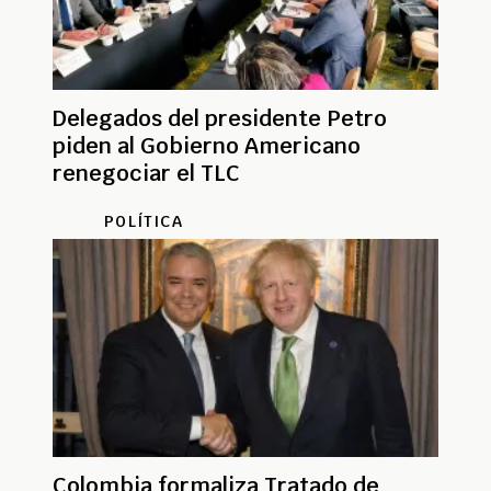
Delegados del presidente Petro
piden al Gobierno Americano
renegociar el TLC
POLÍTICA
Colombia formaliza Tratado de