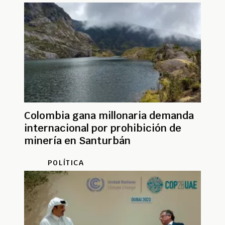
Colombia gana millonaria demanda
internacional por prohibición de
minería en Santurbán
POLÍTICA