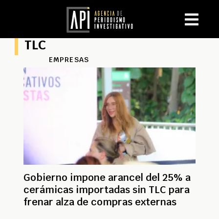
TLC
EMPRESAS
Gobierno impone arancel del 25% a
cerámicas importadas sin TLC para
frenar alza de compras externas