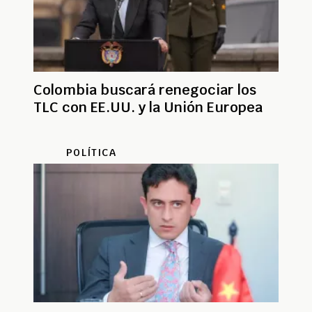
Colombia buscará renegociar los
TLC con EE.UU. y la Unión Europea
POLÍTICA