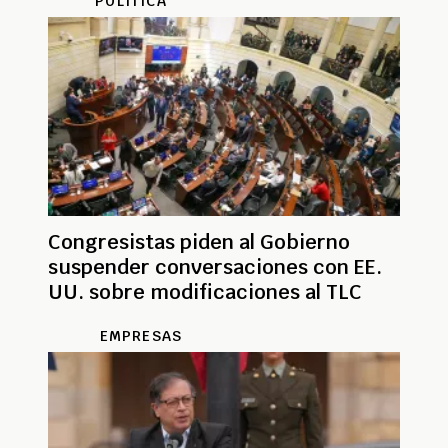
POLÍTICA
Congresistas piden al Gobierno
suspender conversaciones con EE.
UU. sobre modificaciones al TLC
EMPRESAS