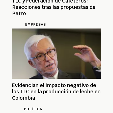
TLC y Federación de Cafeteros:
Reacciones tras las propuestas de
Petro
EMPRESAS
Evidencian el impacto negativo de
los TLC en la producción de leche en
Colombia
POLÍTICA