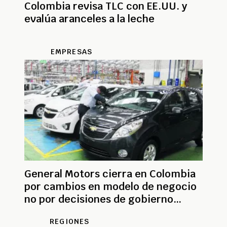
Colombia revisa TLC con EE.UU. y
evalúa aranceles a la leche
EMPRESAS
General Motors cierra en Colombia
por cambios en modelo de negocio
no por decisiones de gobierno
Petro
REGIONES