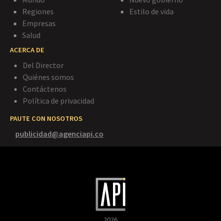
Regiones
Estilo de vida
Empresas
Salud
ACERCA DE
Del Director
Quiénes somos
Contáctenos
Política de privacidad
PAUTE CON NOSOTROS
publicidad@agenciapi.co
2026