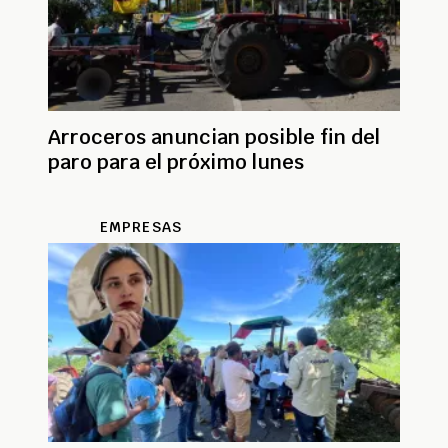
Arroceros anuncian posible fin del
paro para el próximo lunes
EMPRESAS