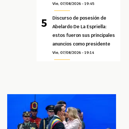
Vie, 07/08/2026 - 19:45
Discurso de posesión de
Abelardo De La Espriella:
estos fueron sus principales
anuncios como presidente
Vie, 07/08/2026 - 19:14