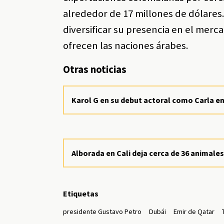
alrededor de 17 millones de dólares.
diversificar su presencia en el mer
ofrecen las naciones árabes.
Otras noticias
Karol G en su debut actoral como Carla en '
Alborada en Cali deja cerca de 36 animal
Etiquetas
presidente Gustavo Petro
Dubái
Emir de Qatar