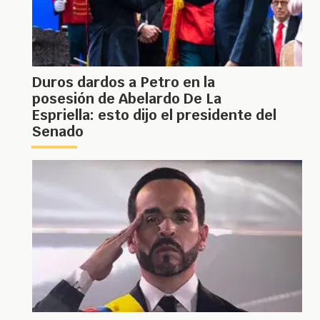
Duros dardos a Petro en la
posesión de Abelardo De La
Espriella: esto dijo el presidente del
Senado