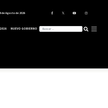
8 de Agosto de 2026
2026
NUEVO GOBIERNO