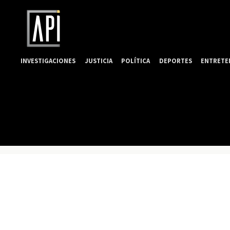
INVESTIGACIONES
JUSTICIA
POLÍTICA
DEPORTES
ENTRETE