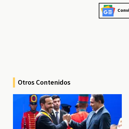
Convi
Otros Contenidos