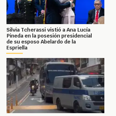
Silvia Tcherassi vistió a Ana Lucía
Pineda en la posesión presidencial
de su esposo Abelardo de la
Espriella