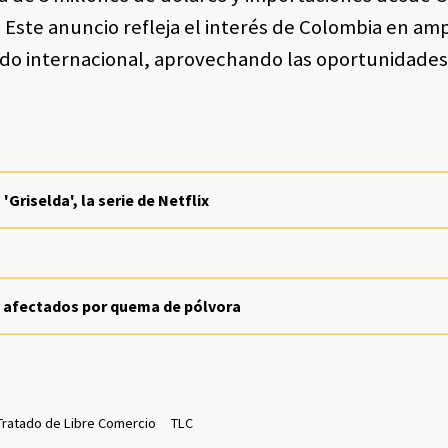
 Este anuncio refleja el interés de Colombia en amp
cado internacional, aprovechando las oportunidade
Griselda', la serie de Netflix
es afectados por quema de pólvora
Tratado de Libre Comercio
TLC