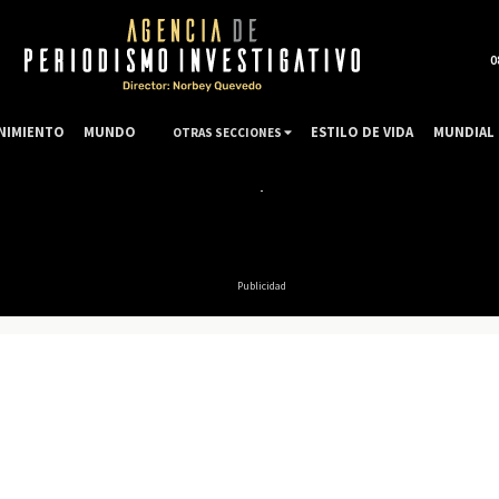
0
NIMIENTO
MUNDO
ESTILO DE VIDA
MUNDIAL 
OTRAS SECCIONES
Publicidad