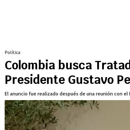
Política
Colombia busca Tratad
Presidente Gustavo Pe
El anuncio fue realizado después de una reunión con el