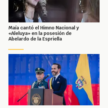
Maía cantó el Himno Nacional y
«Aleluya» en la posesión de
Abelardo de la Espriella