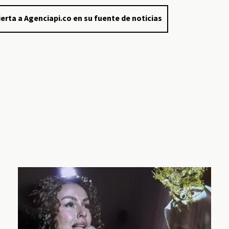
erta a Agenciapi.co en su fuente de noticias