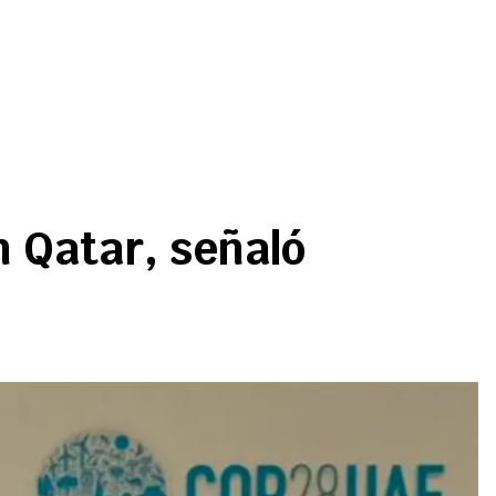
 Qatar, señaló