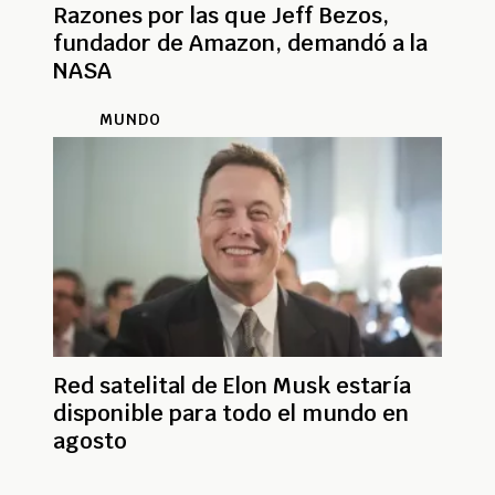
Razones por las que Jeff Bezos,
fundador de Amazon, demandó a la
NASA
MUNDO
Red satelital de Elon Musk estaría
disponible para todo el mundo en
agosto