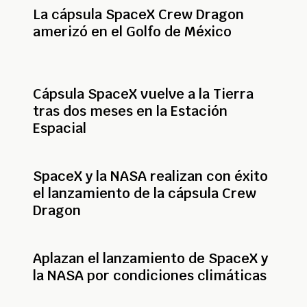
La cápsula SpaceX Crew Dragon
amerizó en el Golfo de México
Cápsula SpaceX vuelve a la Tierra
tras dos meses en la Estación
Espacial
SpaceX y la NASA realizan con éxito
el lanzamiento de la cápsula Crew
Dragon
Aplazan el lanzamiento de SpaceX y
la NASA por condiciones climáticas