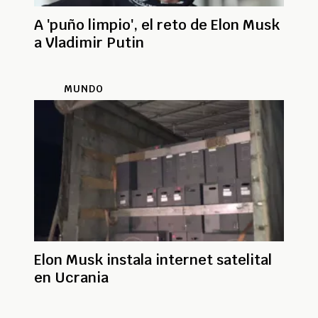
A 'puño limpio', el reto de Elon Musk
a Vladimir Putin
MUNDO
Elon Musk instala internet satelital
en Ucrania