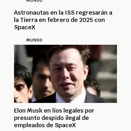
MUNDO
Astronautas en la ISS regresarán a
la Tierra en febrero de 2025 con
SpaceX
MUNDO
Elon Musk en líos legales por
presunto despido ilegal de
empleados de SpaceX