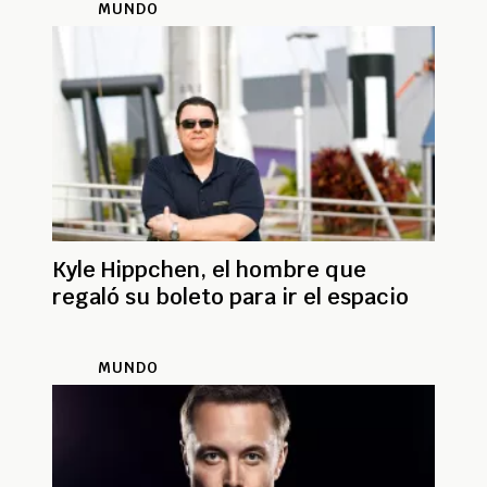
MUNDO
Kyle Hippchen, el hombre que
regaló su boleto para ir el espacio
MUNDO