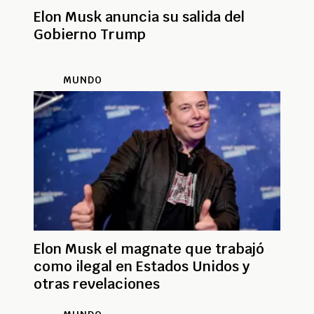
Elon Musk anuncia su salida del
Gobierno Trump
MUNDO
Elon Musk el magnate que trabajó
como ilegal en Estados Unidos y
otras revelaciones