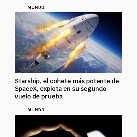
MUNDO
Starship, el cohete más potente de
SpaceX, explota en su segundo
vuelo de prueba
MUNDO