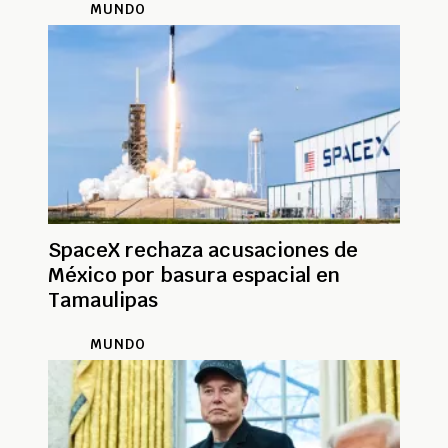
MUNDO
SpaceX rechaza acusaciones de
México por basura espacial en
Tamaulipas
MUNDO