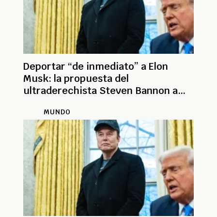
Deportar “de inmediato” a Elon
Musk: la propuesta del
ultraderechista Steven Bannon a
Trump
MUNDO