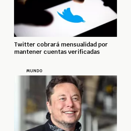
Twitter cobrará mensualidad por
mantener cuentas verificadas
MUNDO