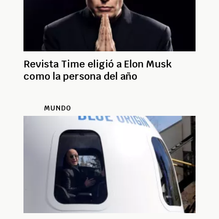
Revista Time eligió a Elon Musk
como la persona del año
MUNDO