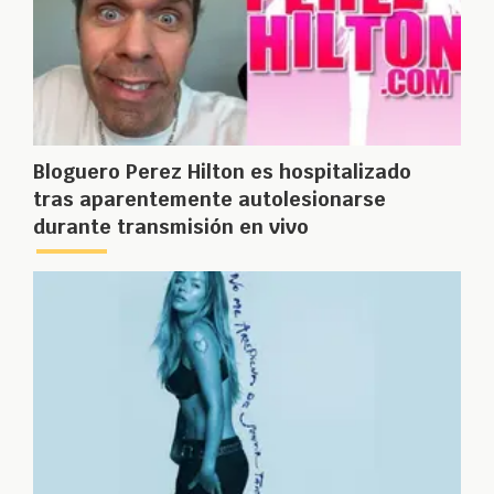
Bloguero Perez Hilton es hospitalizado
tras aparentemente autolesionarse
durante transmisión en vivo