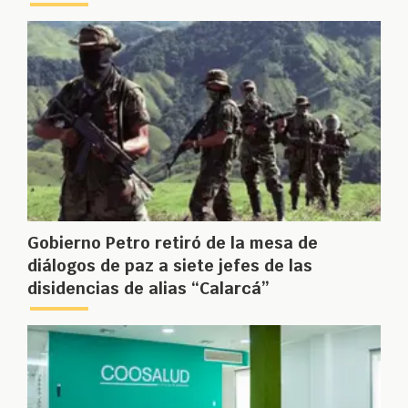
Gobierno Petro retiró de la mesa de
diálogos de paz a siete jefes de las
disidencias de alias “Calarcá”