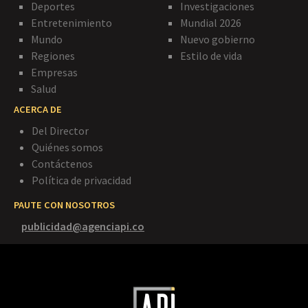
Deportes
Investigaciones
Entretenimiento
Mundial 2026
Mundo
Nuevo gobierno
Regiones
Estilo de vida
Empresas
Salud
ACERCA DE
Del Director
Quiénes somos
Contáctenos
Política de privacidad
PAUTE CON NOSOTROS
publicidad@agenciapi.co