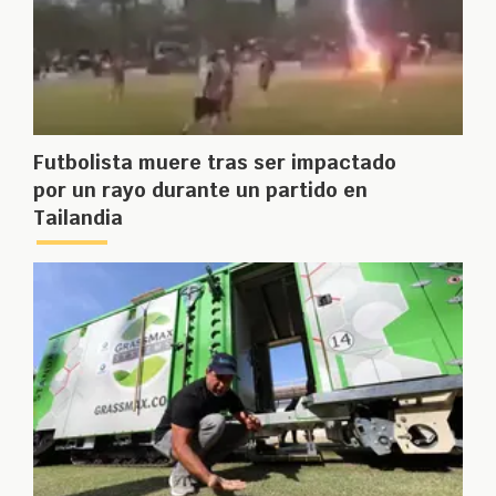
Futbolista muere tras ser impactado
por un rayo durante un partido en
Tailandia