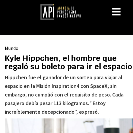
Mundo
Kyle Hippchen, el hombre que
regaló su boleto para ir el espacio
Hippchen fue el ganador de un sorteo para viajar al
espacio en la Misión Inspiration4 con SpaceX; sin
embargo, no cumplió con el requisito de peso. Cada
pasajero debía pesar 113 kilogramos. "Estoy
increíblemente decepcionado", expresó.