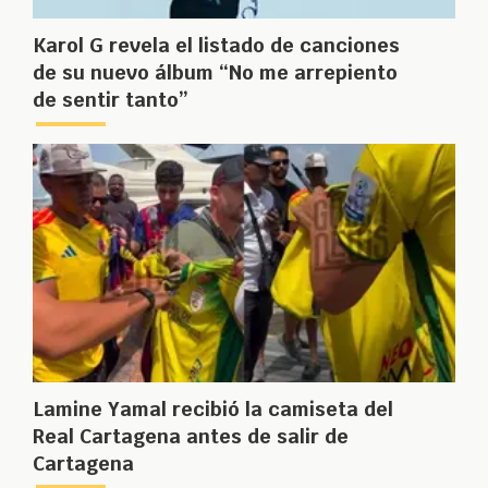
Karol G revela el listado de canciones
de su nuevo álbum “No me arrepiento
de sentir tanto”
Lamine Yamal recibió la camiseta del
Real Cartagena antes de salir de
Cartagena