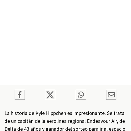
La historia de Kyle Hippchen es impresionante. Se trata
de un capitán de la aerolínea regional Endeavour Air, de
Delta de 43 años y ganador del sorteo para ir al espacio