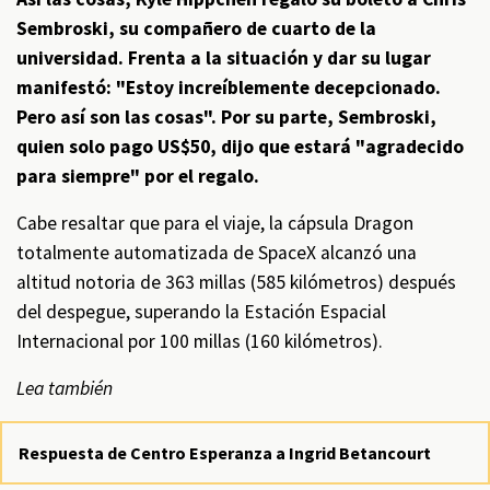
Sembroski, su compañero de cuarto de la
universidad. Frenta a la situación y dar su lugar
manifestó: "Estoy increíblemente decepcionado.
Pero así son las cosas". Por su parte, Sembroski,
quien solo pago US$50, dijo que estará "agradecido
para siempre" por el regalo.
Cabe resaltar que para el viaje, la cápsula Dragon
totalmente automatizada de SpaceX alcanzó una
altitud notoria de 363 millas (585 kilómetros) después
del despegue, superando la Estación Espacial
Internacional por 100 millas (160 kilómetros).
Lea también
Respuesta de Centro Esperanza a Ingrid Betancourt