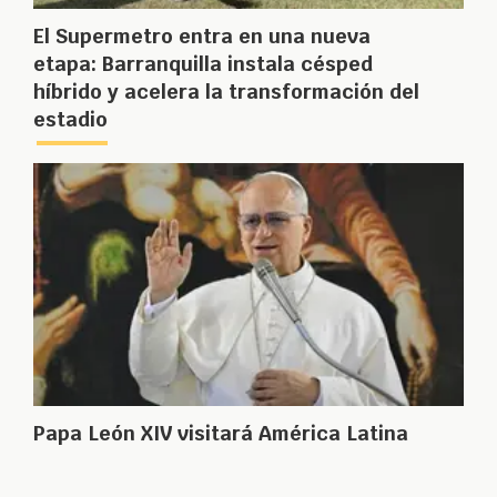
El Supermetro entra en una nueva
etapa: Barranquilla instala césped
híbrido y acelera la transformación del
estadio
Papa León XIV visitará América Latina