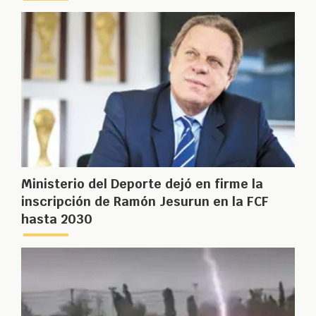
Ministerio del Deporte dejó en firme la
inscripción de Ramón Jesurun en la FCF
hasta 2030