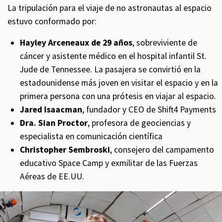
La tripulación para el viaje de no astronautas al espacio
estuvo conformado por:
Hayley Arceneaux de 29 años
, sobreviviente de
cáncer y asistente médico en el hospital infantil St.
Jude de Tennessee. La pasajera se convirtió en la
estadounidense más joven en visitar el espacio y en la
primera persona con una prótesis en viajar al espacio.
Jared Isaacman
, fundador y CEO de Shift4 Payments
Dra. Sian Proctor
, profesora de geociencias y
especialista en comunicación científica
Christopher Sembroski
, consejero del campamento
educativo Space Camp y exmilitar de las Fuerzas
Aéreas de EE.UU.