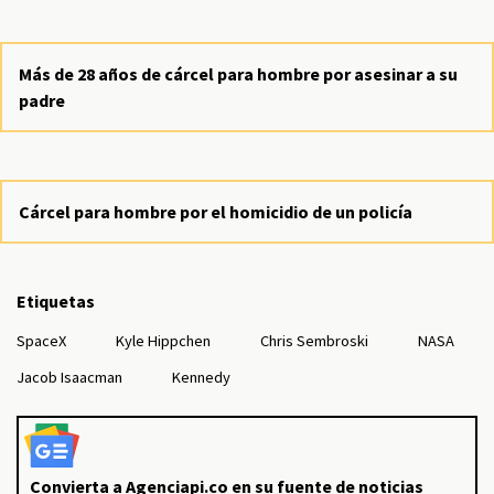
Más de 28 años de cárcel para hombre por asesinar a su
padre
Cárcel para hombre por el homicidio de un policía
Etiquetas
SpaceX
Kyle Hippchen
Chris Sembroski
NASA
Jacob Isaacman
Kennedy
Convierta a Agenciapi.co en su fuente de noticias