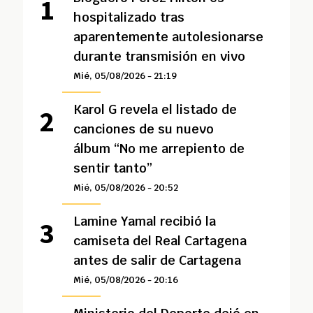
hospitalizado tras
aparentemente autolesionarse
durante transmisión en vivo
Mié, 05/08/2026 - 21:19
Karol G revela el listado de
canciones de su nuevo
álbum “No me arrepiento de
sentir tanto”
Mié, 05/08/2026 - 20:52
Lamine Yamal recibió la
camiseta del Real Cartagena
antes de salir de Cartagena
Mié, 05/08/2026 - 20:16