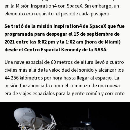
en la Misión Inspiration4 con SpaceX. Sin embargo, un
elemento era requisito: el peso de cada pasajero.
Se trató de la misión Inspiration4 de SpaceX que fue
programada para despegar el 15 de septiembre de
2021 entre las 8:02 pm y la 1:02 am (hora de Miami)
desde el Centro Espacial Kennedy de la NASA.
Una nave espacial de 60 metros de altura llevó a cuatro
civiles más allá de la velocidad del sonido y alcanzar los
44.256 kilómetros por hora hasta llegar al espacio. La
misión fue anunciada como el comienzo de una nueva
era de viajes espaciales para la gente común y corriente.