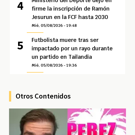
Ministerio del Deporte dejó en
firme la inscripción de Ramón
Jesurun en la FCF hasta 2030
Mié, 05/08/2026 - 19:48
Futbolista muere tras ser
impactado por un rayo durante
un partido en Tailandia
Mié, 05/08/2026 - 19:36
Otros Contenidos