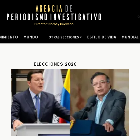
0
NIMIENTO
MUNDO
ESTILO DE VIDA
MUNDIAL 
OTRAS SECCIONES
ELECCIONES 2026