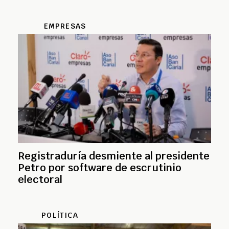
EMPRESAS
Registraduría desmiente al presidente
Petro por software de escrutinio
electoral
POLÍTICA