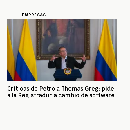
EMPRESAS
Críticas de Petro a Thomas Greg: pide
a la Registraduría cambio de software