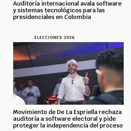
Auditoría internacional avala software
y sistemas tecnológicos para las
presidenciales en Colombia
ELECCIONES 2026
Movimiento de De La Espriella rechaza
auditoría a software electoral y pide
proteger la independencia del proceso