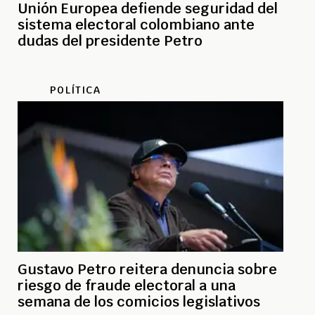
Unión Europea defiende seguridad del
sistema electoral colombiano ante
dudas del presidente Petro
POLÍTICA
Gustavo Petro reitera denuncia sobre
riesgo de fraude electoral a una
semana de los comicios legislativos