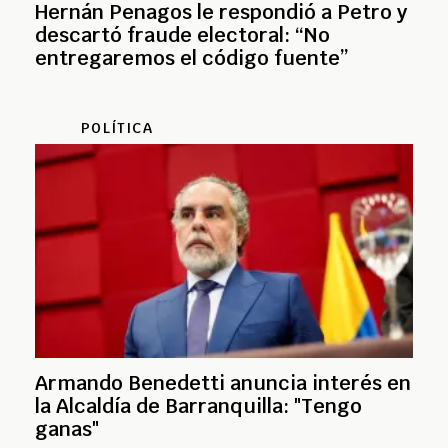
Hernán Penagos le respondió a Petro y
descartó fraude electoral: “No
entregaremos el código fuente”
POLÍTICA
Armando Benedetti anuncia interés en
la Alcaldía de Barranquilla: "Tengo
ganas"