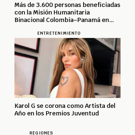
Más de 3.600 personas beneficiadas
con la Misión Humanitaria
Binacional Colombia–Panamá en
Antioquia
ENTRETENIMIENTO
Karol G se corona como Artista del
Año en los Premios Juventud
REGIONES