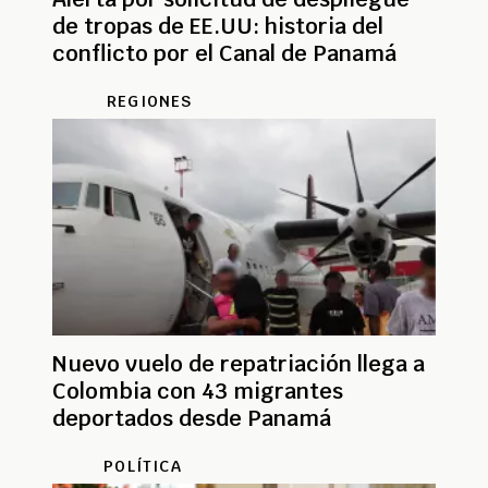
de tropas de EE.UU: historia del
conflicto por el Canal de Panamá
REGIONES
Nuevo vuelo de repatriación llega a
Colombia con 43 migrantes
deportados desde Panamá
POLÍTICA