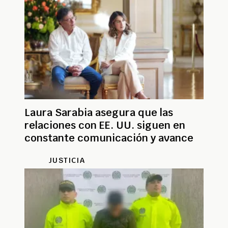
Laura Sarabia asegura que las
relaciones con EE. UU. siguen en
constante comunicación y avance
JUSTICIA