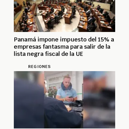
Panamá impone impuesto del 15% a
empresas fantasma para salir de la
lista negra fiscal de la UE
REGIONES