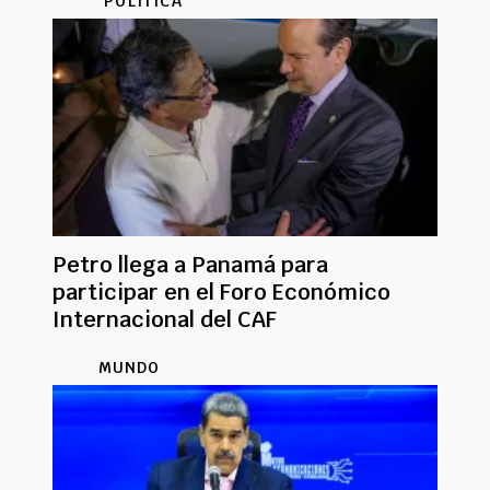
POLÍTICA
Petro llega a Panamá para
participar en el Foro Económico
Internacional del CAF
MUNDO