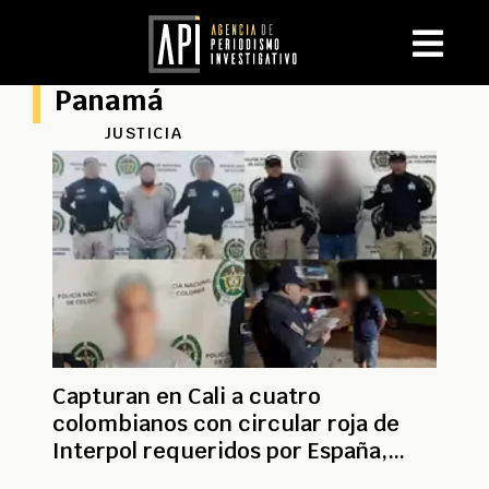
Panamá
JUSTICIA
Capturan en Cali a cuatro
colombianos con circular roja de
Interpol requeridos por España,
Brasil y Panamá