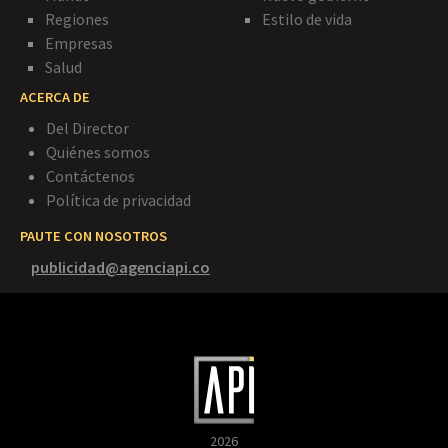
Regiones
Estilo de vida
Empresas
Salud
ACERCA DE
Del Director
Quiénes somos
Contáctenos
Política de privacidad
PAUTE CON NOSOTROS
publicidad@agenciapi.co
2026