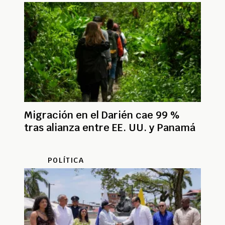
Migración en el Darién cae 99 %
tras alianza entre EE. UU. y Panamá
POLÍTICA