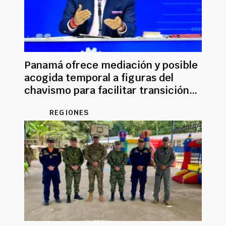
Panamá ofrece mediación y posible
acogida temporal a figuras del
chavismo para facilitar transición
en Venezuela
REGIONES