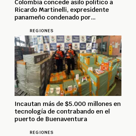
Colombia concede asilo político a
Ricardo Martinelli, expresidente
panameño condenado por
corrupción
REGIONES
Incautan más de $5.000 millones en
tecnología de contrabando en el
puerto de Buenaventura
REGIONES