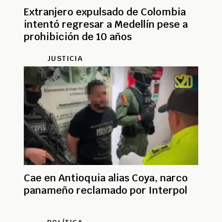
Extranjero expulsado de Colombia
intentó regresar a Medellín pese a
prohibición de 10 años
JUSTICIA
Cae en Antioquia alias Coya, narco
panameño reclamado por Interpol