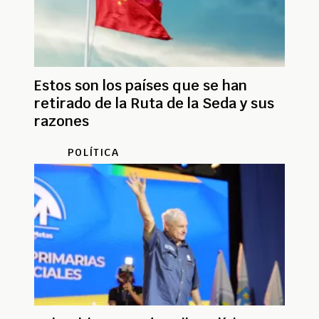
Estos son los países que se han
retirado de la Ruta de la Seda y sus
razones
POLÍTICA