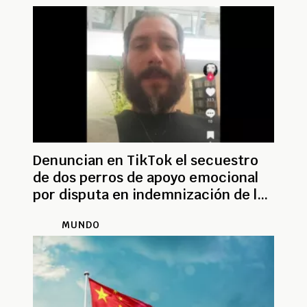
Denuncian en TikTok el secuestro
de dos perros de apoyo emocional
por disputa en indemnización de ley
de víctimas.
MUNDO