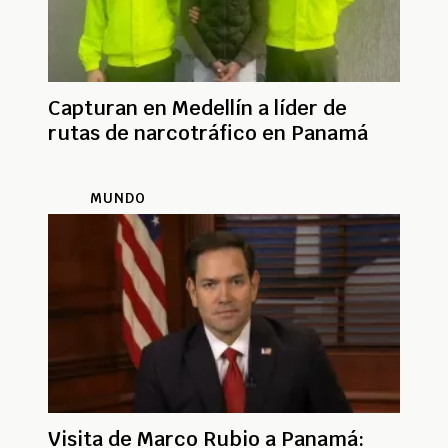
Capturan en Medellín a líder de
rutas de narcotráfico en Panamá
MUNDO
Visita de Marco Rubio a Panamá: