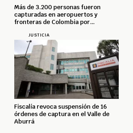
Más de 3.200 personas fueron
capturadas en aeropuertos y
fronteras de Colombia por
documentos falsos y otros delitos
JUSTICIA
Fiscalía revoca suspensión de 16
órdenes de captura en el Valle de
Aburrá