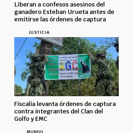
Liberan a confesos asesinos del
ganadero Esteban Urueta antes de
emitirse las órdenes de captura
JUSTICIA
Fiscalía levanta órdenes de captura
contra integrantes del Clan del
Golfo y EMC
MUNDO