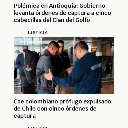
Polémica en Antioquia: Gobierno
levanta órdenes de captura a cinco
cabecillas del Clan del Golfo
JUSTICIA
Cae colombiano prófugo expulsado
de Chile con cinco órdenes de
captura