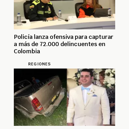
Policía lanza ofensiva para capturar
a más de 72.000 delincuentes en
Colombia
REGIONES