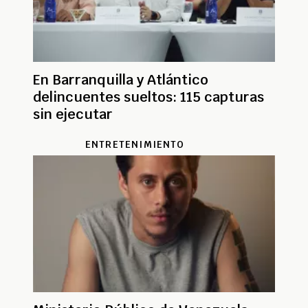
En Barranquilla y Atlántico
delincuentes sueltos: 115 capturas
sin ejecutar
ENTRETENIMIENTO