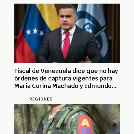
Fiscal de Venezuela dice que no hay
órdenes de captura vigentes para
María Corina Machado y Edmundo
González
REGIONES