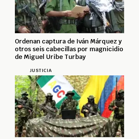
Ordenan captura de Iván Márquez y
otros seis cabecillas por magnicidio
de Miguel Uribe Turbay
JUSTICIA