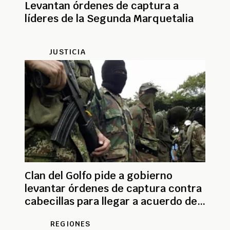
Levantan órdenes de captura a
líderes de la Segunda Marquetalia
JUSTICIA
Clan del Golfo pide a gobierno
levantar órdenes de captura contra
cabecillas para llegar a acuerdo de
paz
REGIONES