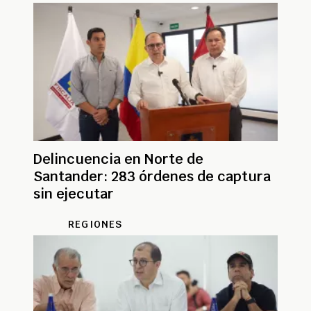
Delincuencia en Norte de
Santander: 283 órdenes de captura
sin ejecutar
REGIONES