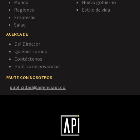
Mundo
Nuevo gobierno
Regiones
Estilo de vida
Empresas
Salud
ACERCA DE
Del Director
Quiénes somos
Contáctenos
Política de privacidad
PAUTE CON NOSOTROS
publicidad@agenciapi.co