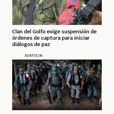
Clan del Golfo exige suspensión de
órdenes de captura para iniciar
diálogos de paz
JUSTICIA