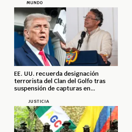
MUNDO
EE. UU. recuerda designación
terrorista del Clan del Golfo tras
suspensión de capturas en
Colombia
JUSTICIA