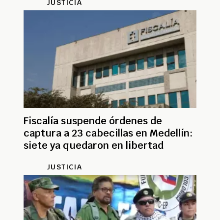
JUSTICIA
Fiscalía suspende órdenes de
captura a 23 cabecillas en Medellín:
siete ya quedaron en libertad
JUSTICIA