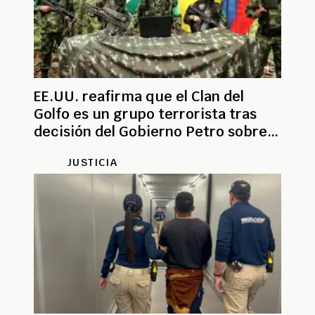
EE.UU. reafirma que el Clan del
Golfo es un grupo terrorista tras
decisión del Gobierno Petro sobre
sus cabecillas
JUSTICIA