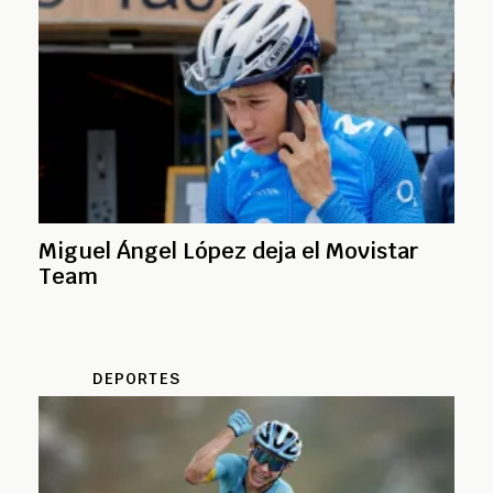
Miguel Ángel López deja el Movistar
Team
DEPORTES