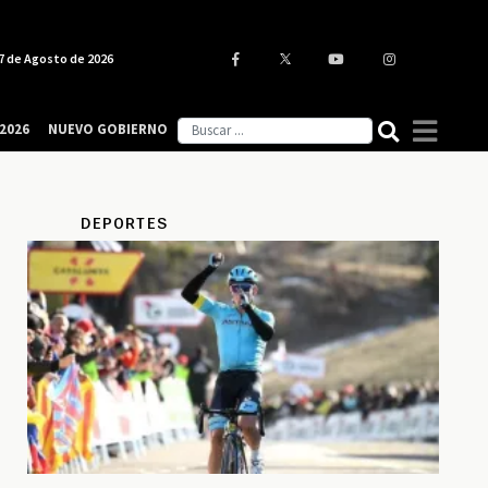
7 de Agosto de 2026
2026
NUEVO GOBIERNO
DEPORTES