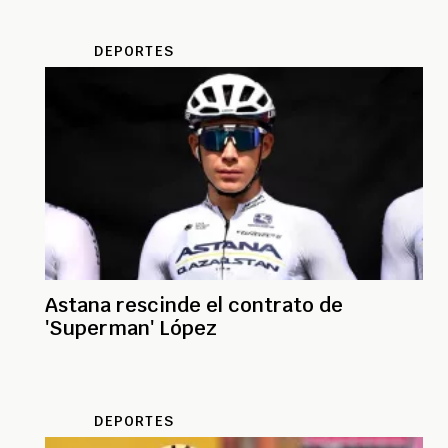
DEPORTES
Astana rescinde el contrato de
'Superman' López
DEPORTES