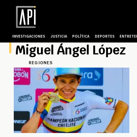
INVESTIGACIONES
JUSTICIA
POLÍTICA
DEPORTES
ENTRETE
Miguel Ángel López
REGIONES