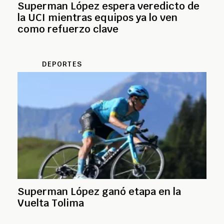
Superman López espera veredicto de
la UCI mientras equipos ya lo ven
como refuerzo clave
DEPORTES
Superman López ganó etapa en la
Vuelta Tolima