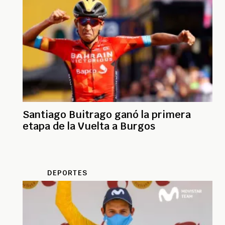
Santiago Buitrago ganó la primera
etapa de la Vuelta a Burgos
DEPORTES