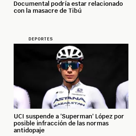
Documental podría estar relacionado
con la masacre de Tibú
DEPORTES
UCI suspende a 'Superman' López por
posible infracción de las normas
antidopaje