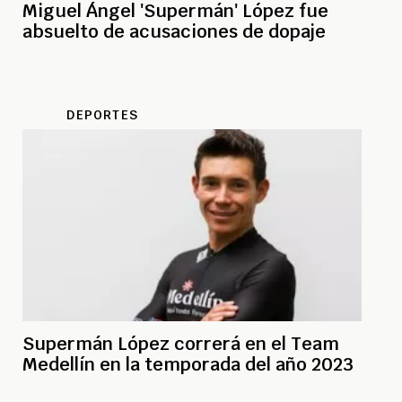
Miguel Ángel 'Supermán' López fue
absuelto de acusaciones de dopaje
DEPORTES
Supermán López correrá en el Team
Medellín en la temporada del año 2023