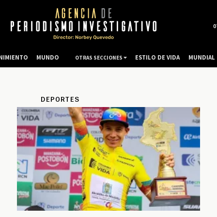
0
NIMIENTO
MUNDO
ESTILO DE VIDA
MUNDIAL 
OTRAS SECCIONES
DEPORTES