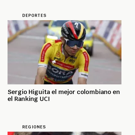
DEPORTES
Sergio Higuita el mejor colombiano en
el Ranking UCI
REGIONES