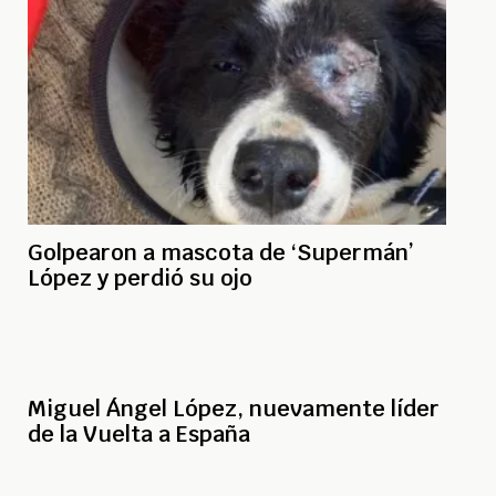
Golpearon a mascota de ‘Supermán’
López y perdió su ojo
Miguel Ángel López, nuevamente líder
de la Vuelta a España