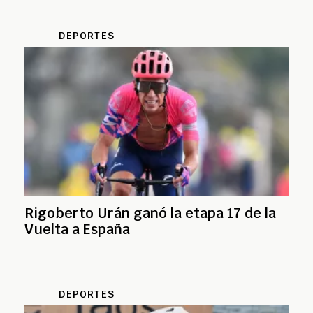
DEPORTES
Rigoberto Urán ganó la etapa 17 de la
Vuelta a España
DEPORTES