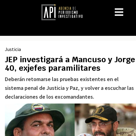
Justicia
JEP investigará a Mancuso y Jorge
40, exjefes paramilitares
Deberán retomarse las pruebas existentes en el
sistema penal de Justicia y Paz, y volver a escuchar las
declaraciones de los excomandantes.