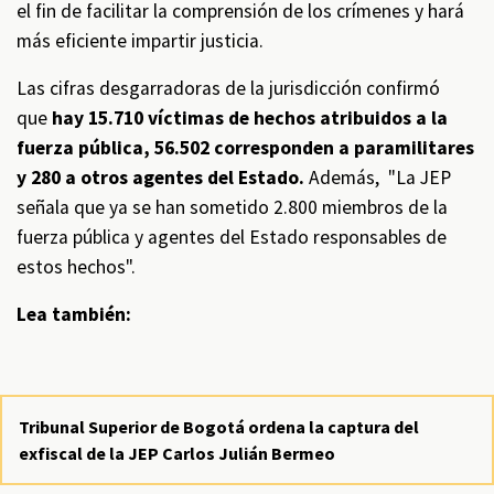
el fin de facilitar la comprensión de los crímenes y hará
más eficiente impartir justicia.
Las cifras desgarradoras de la jurisdicción confirmó
que
hay 15.710 víctimas de hechos atribuidos a la
fuerza pública, 56.502 corresponden a paramilitares
y 280 a otros agentes del Estado.
Además, "La JEP
señala que ya se han sometido 2.800 miembros de la
fuerza pública y agentes del Estado responsables de
estos hechos".
Lea también:
Tribunal Superior de Bogotá ordena la captura del
exfiscal de la JEP Carlos Julián Bermeo