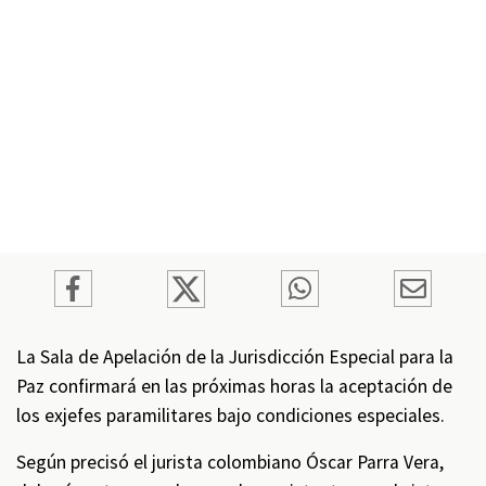
La Sala de Apelación de la Jurisdicción Especial para la
Paz confirmará en las próximas horas la aceptación de
los exjefes paramilitares bajo condiciones especiales.
Según precisó el jurista colombiano Óscar Parra Vera,