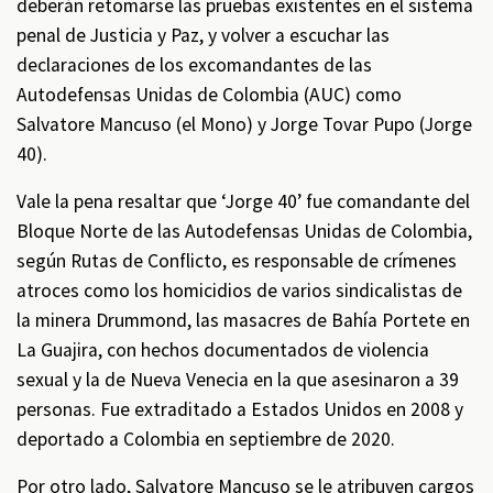
deberán retomarse las pruebas existentes en el sistema
penal de Justicia y Paz, y volver a escuchar las
declaraciones de los excomandantes de las
Autodefensas Unidas de Colombia (AUC) como
Salvatore Mancuso (el Mono) y Jorge Tovar Pupo (Jorge
40).
Vale la pena resaltar que ‘Jorge 40’ fue comandante del
Bloque Norte de las Autodefensas Unidas de Colombia,
según Rutas de Conflicto, es responsable de crímenes
atroces como los homicidios de varios sindicalistas de
la minera Drummond, las masacres de Bahía Portete en
La Guajira, con hechos documentados de violencia
sexual y la de Nueva Venecia en la que asesinaron a 39
personas. Fue extraditado a Estados Unidos en 2008 y
deportado a Colombia en septiembre de 2020.
Por otro lado, Salvatore Mancuso se le atribuyen cargos