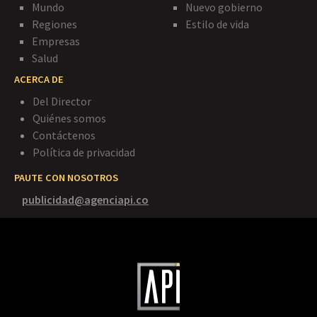
Mundo
Nuevo gobierno
Regiones
Estilo de vida
Empresas
Salud
ACERCA DE
Del Director
Quiénes somos
Contáctenos
Política de privacidad
PAUTE CON NOSOTROS
publicidad@agenciapi.co