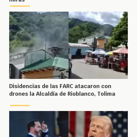
Disidencias de las FARC atacaron con
drones la Alcaldía de Rioblanco, Tolima