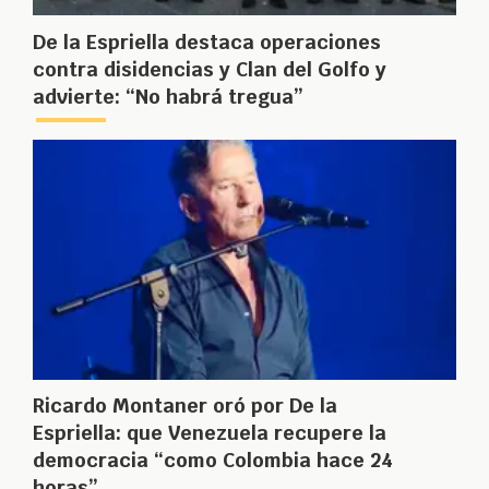
De la Espriella destaca operaciones
contra disidencias y Clan del Golfo y
advierte: “No habrá tregua”
Ricardo Montaner oró por De la
Espriella: que Venezuela recupere la
democracia “como Colombia hace 24
horas”