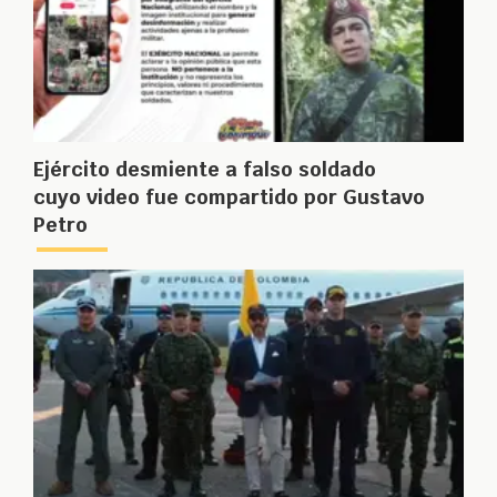
Ejército desmiente a falso soldado
cuyo video fue compartido por Gustavo
Petro