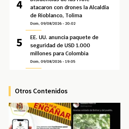
atacaron con drones la Alcaldía
de Rioblanco, Tolima
Dom, 09/08/2026 - 20:02
EE. UU. anuncia paquete de
seguridad de USD 1.000
millones para Colombia
Dom, 09/08/2026 - 19:05
Otros Contenidos