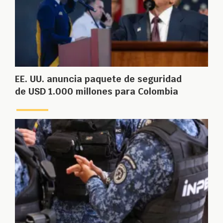
EE. UU. anuncia paquete de seguridad
de USD 1.000 millones para Colombia