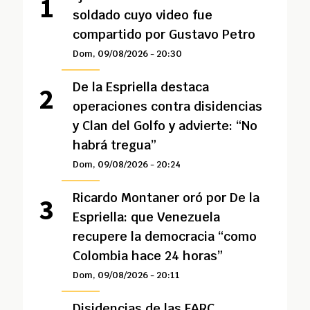
soldado cuyo video fue
compartido por Gustavo Petro
Dom, 09/08/2026 - 20:30
De la Espriella destaca
operaciones contra disidencias
y Clan del Golfo y advierte: “No
habrá tregua”
Dom, 09/08/2026 - 20:24
Ricardo Montaner oró por De la
Espriella: que Venezuela
recupere la democracia “como
Colombia hace 24 horas”
Dom, 09/08/2026 - 20:11
Disidencias de las FARC