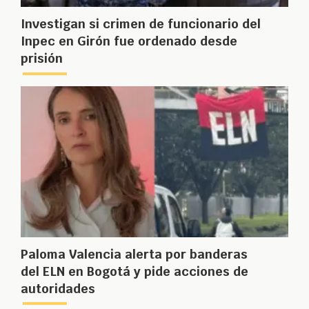
Investigan si crimen de funcionario del
Inpec en Girón fue ordenado desde
prisión
Paloma Valencia alerta por banderas
del ELN en Bogotá y pide acciones de
autoridades