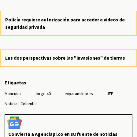
Policía requiere autorización para acceder a videos de
seguridad privada
Las dos perspectivas sobre las "invasiones" de tierras
Etiquetas
Mancuso
Jorge 40
exparamilitares
JEP
Noticias Colombia
Convierta a Agenciapi.co en su fuente de noticias