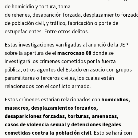
de homicidio y tortura, toma
de rehenes, desaparición forzada, desplazamiento forzad
de población civil, y tráfico, fabricación o porte de
estupefacientes. Entre otros delitos.
Estas investigaciones van ligadas al anunció de la JEP
sobre la apertura de el
macrocaso 08
donde se
investigará los crímenes cometidos por la fuerza
pública, otros agentes del Estado en asocio con grupos
paramilitares o terceros civiles, los cuales están
relacionados con el conflicto armado.
Estos crímenes estarían relacionados con
homicidios,
masacres, desplazamientos forzados,
desapariciones forzadas, torturas, amenazas,
casos de violencia sexual y detenciones ilegales
cometidas contra la población civil
. Esto se hará con