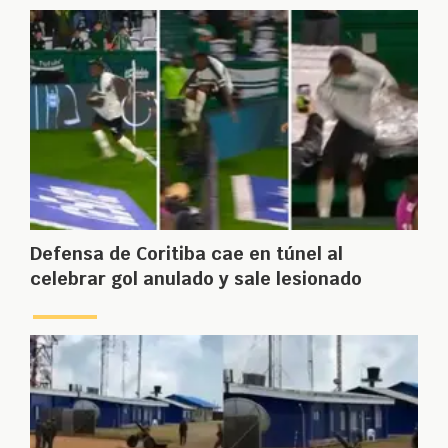
Defensa de Coritiba cae en túnel al
celebrar gol anulado y sale lesionado