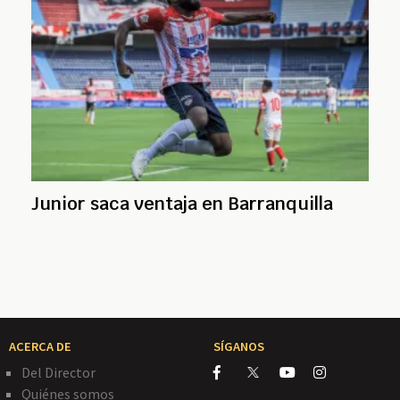
Junior saca ventaja en Barranquilla
ACERCA DE
SÍGANOS
Del Director
Quiénes somos