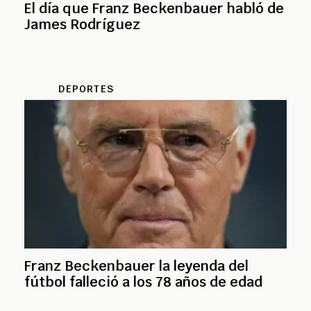
El día que Franz Beckenbauer habló de
James Rodríguez
DEPORTES
Franz Beckenbauer la leyenda del
fútbol falleció a los 78 años de edad