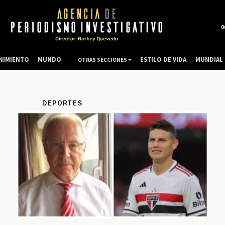
0
NIMIENTO
MUNDO
ESTILO DE VIDA
MUNDIAL 
OTRAS SECCIONES
DEPORTES