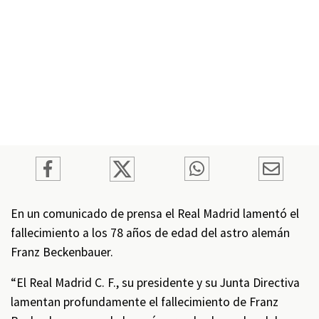
En un comunicado de prensa el Real Madrid lamentó el
fallecimiento a los 78 años de edad del astro alemán
Franz Beckenbauer.
“El Real Madrid C. F., su presidente y su Junta Directiva
lamentan profundamente el fallecimiento de Franz