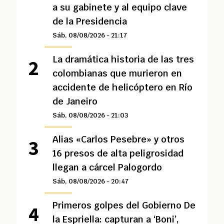
a su gabinete y al equipo clave
de la Presidencia
Sáb, 08/08/2026 - 21:17
La dramática historia de las tres
colombianas que murieron en
accidente de helicóptero en Río
de Janeiro
Sáb, 08/08/2026 - 21:03
Alias «Carlos Pesebre» y otros
16 presos de alta peligrosidad
llegan a cárcel Palogordo
Sáb, 08/08/2026 - 20:47
Primeros golpes del Gobierno De
la Espriella: capturan a ‘Boni’,