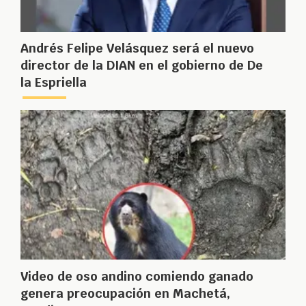
Andrés Felipe Velásquez será el nuevo
director de la DIAN en el gobierno de De
la Espriella
Video de oso andino comiendo ganado
genera preocupación en Machetá,