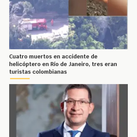
Cuatro muertos en accidente de
helicóptero en Río de Janeiro, tres eran
turistas colombianas