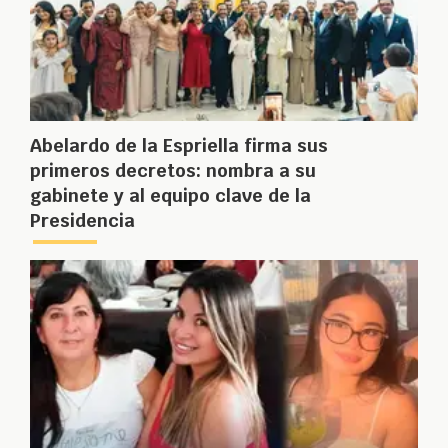
Abelardo de la Espriella firma sus
primeros decretos: nombra a su
gabinete y al equipo clave de la
Presidencia