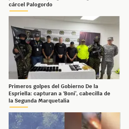
cárcel Palogordo
Primeros golpes del Gobierno De la
Espriella: capturan a ‘Boni’, cabecilla de
la Segunda Marquetalia