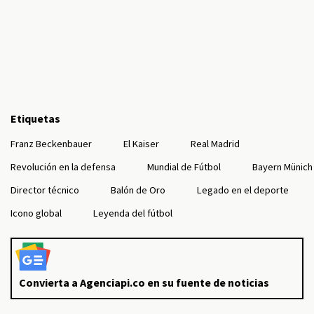
Etiquetas
Franz Beckenbauer
El Kaiser
Real Madrid
Revolución en la defensa
Mundial de Fútbol
Bayern Münich
Director técnico
Balón de Oro
Legado en el deporte
Icono global
Leyenda del fútbol
Convierta a Agenciapi.co en su fuente de noticias