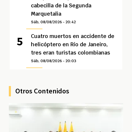
cabecilla de la Segunda
Marquetalia
Sáb, 08/08/2026 - 20:42
Cuatro muertos en accidente de
helicóptero en Río de Janeiro,
tres eran turistas colombianas
Sáb, 08/08/2026 - 20:03
Otros Contenidos