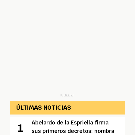
Publicidad
ÚLTIMAS NOTICIAS
Abelardo de la Espriella firma
sus primeros decretos: nombra