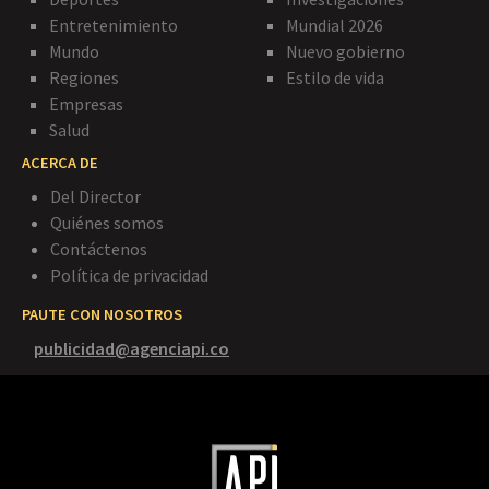
Entretenimiento
Mundial 2026
Mundo
Nuevo gobierno
Regiones
Estilo de vida
Empresas
Salud
ACERCA DE
Del Director
Quiénes somos
Contáctenos
Política de privacidad
PAUTE CON NOSOTROS
publicidad@agenciapi.co