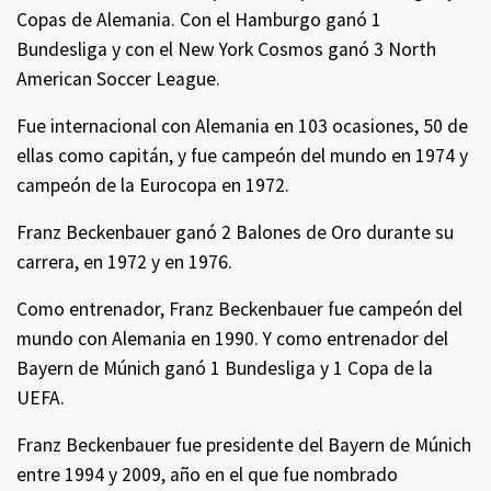
Copas de Alemania. Con el Hamburgo ganó 1
Bundesliga y con el New York Cosmos ganó 3 North
American Soccer League.
Fue internacional con Alemania en 103 ocasiones, 50 de
ellas como capitán, y fue campeón del mundo en 1974 y
campeón de la Eurocopa en 1972.
Franz Beckenbauer ganó 2 Balones de Oro durante su
carrera, en 1972 y en 1976.
Como entrenador, Franz Beckenbauer fue campeón del
mundo con Alemania en 1990. Y como entrenador del
Bayern de Múnich ganó 1 Bundesliga y 1 Copa de la
UEFA.
Franz Beckenbauer fue presidente del Bayern de Múnich
entre 1994 y 2009, año en el que fue nombrado