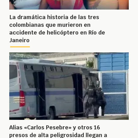
La dramática historia de las tres
colombianas que murieron en
accidente de helicóptero en Río de
Janeiro
Alias «Carlos Pesebre» y otros 16
presos de alta peligrosidad llegan a