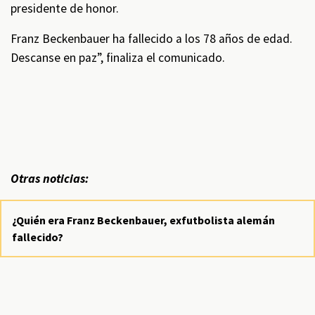
presidente de honor.
Franz Beckenbauer ha fallecido a los 78 años de edad.
Descanse en paz”, finaliza el comunicado.
Otras noticias:
¿Quién era Franz Beckenbauer, exfutbolista alemán
fallecido?