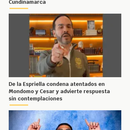
Cundinamarca
De la Espriella condena atentados en
Mondomo y Cesar y advierte respuesta
sin contemplaciones