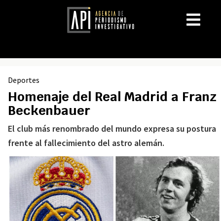
Deportes
Homenaje del Real Madrid a Franz
Beckenbauer
El club más renombrado del mundo expresa su postura
frente al fallecimiento del astro alemán.