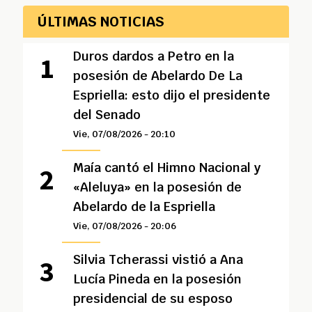
ÚLTIMAS NOTICIAS
Duros dardos a Petro en la
posesión de Abelardo De La
Espriella: esto dijo el presidente
del Senado
Vie, 07/08/2026 - 20:10
Maía cantó el Himno Nacional y
«Aleluya» en la posesión de
Abelardo de la Espriella
Vie, 07/08/2026 - 20:06
Silvia Tcherassi vistió a Ana
Lucía Pineda en la posesión
presidencial de su esposo