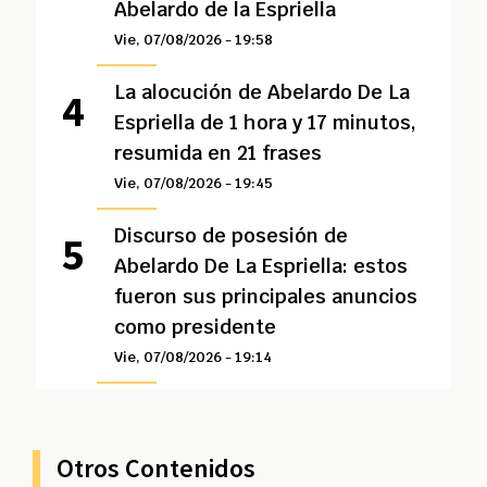
Abelardo de la Espriella
Vie, 07/08/2026 - 19:58
La alocución de Abelardo De La
Espriella de 1 hora y 17 minutos,
resumida en 21 frases
Vie, 07/08/2026 - 19:45
Discurso de posesión de
Abelardo De La Espriella: estos
fueron sus principales anuncios
como presidente
Vie, 07/08/2026 - 19:14
Otros Contenidos