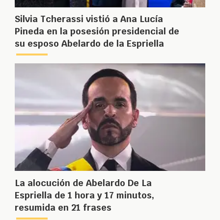
Silvia Tcherassi vistió a Ana Lucía
Pineda en la posesión presidencial de
su esposo Abelardo de la Espriella
La alocución de Abelardo De La
Espriella de 1 hora y 17 minutos,
resumida en 21 frases