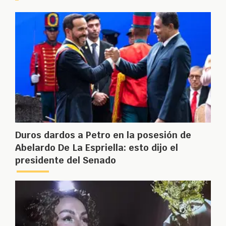
Duros dardos a Petro en la posesión de
Abelardo De La Espriella: esto dijo el
presidente del Senado