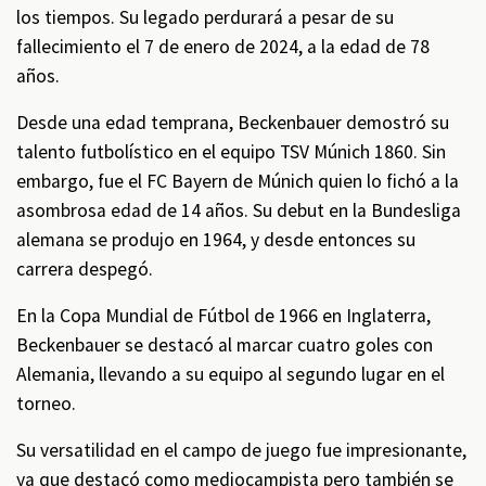
los tiempos. Su legado perdurará a pesar de su
fallecimiento el 7 de enero de 2024, a la edad de 78
años.
Desde una edad temprana, Beckenbauer demostró su
talento futbolístico en el equipo TSV Múnich 1860. Sin
embargo, fue el FC Bayern de Múnich quien lo fichó a la
asombrosa edad de 14 años. Su debut en la Bundesliga
alemana se produjo en 1964, y desde entonces su
carrera despegó.
En la Copa Mundial de Fútbol de 1966 en Inglaterra,
Beckenbauer se destacó al marcar cuatro goles con
Alemania, llevando a su equipo al segundo lugar en el
torneo.
Su versatilidad en el campo de juego fue impresionante,
ya que destacó como mediocampista pero también se