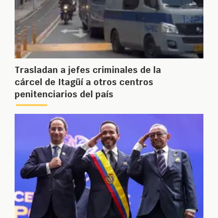
Trasladan a jefes criminales de la
cárcel de Itagüí a otros centros
penitenciarios del país