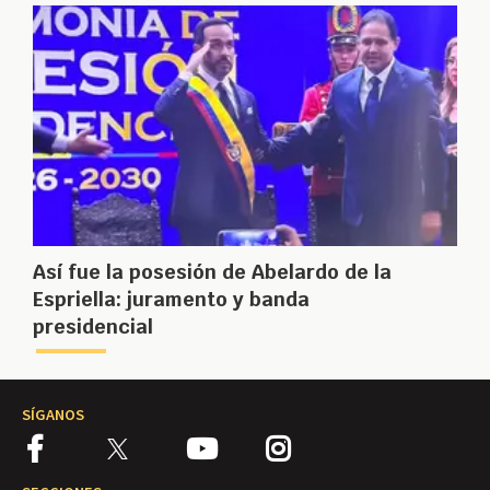
Así fue la posesión de Abelardo de la
Espriella: juramento y banda
presidencial
SÍGANOS