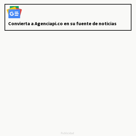
Convierta a Agenciapi.co en su fuente de noticias
Publicidad