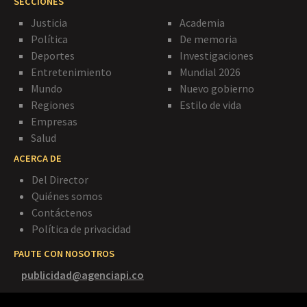
SECCIONES
Justicia
Academia
Política
De memoria
Deportes
Investigaciones
Entretenimiento
Mundial 2026
Mundo
Nuevo gobierno
Regiones
Estilo de vida
Empresas
Salud
ACERCA DE
Del Director
Quiénes somos
Contáctenos
Política de privacidad
PAUTE CON NOSOTROS
publicidad@agenciapi.co