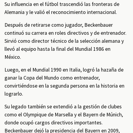
Su influencia en el fútbol trascendió las fronteras de
Alemania y le valió el reconocimiento internacional.
Después de retirarse como jugador, Beckenbauer
continuó su carrera en roles directivos y de entrenador.
Sirvió como director técnico de la selección alemana y
llevó al equipo hasta la final del Mundial 1986 en
México.
Luego, en el Mundial 1990 en Italia, logró la hazaña de
ganar la Copa del Mundo como entrenador,
convirtiéndose en la segunda persona en la historia en
lograrlo.
Su legado también se extendió a la gestión de clubes
como el Olympique de Marsella y el Bayern de Múnich,
donde ocupó cargos directivos importantes.
Beckenbauer dejó la presidencia del Bayern en 2009,