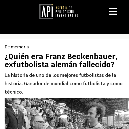
De memoria
¿Quién era Franz Beckenbauer,
exfutbolista alemán fallecido?
La historia de uno de los mejores futbolistas de la
historia. Ganador de mundial como futbolista y como
técnico.