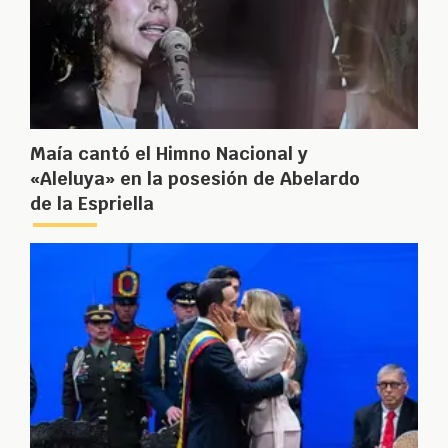
Maía cantó el Himno Nacional y
«Aleluya» en la posesión de Abelardo
de la Espriella