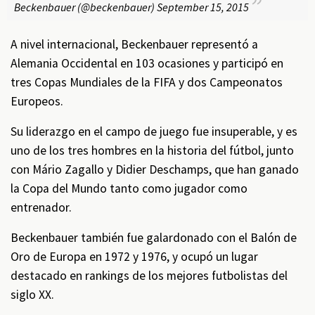
Beckenbauer (@beckenbauer)
September 15, 2015
A nivel internacional, Beckenbauer representó a
Alemania Occidental en 103 ocasiones y participó en
tres Copas Mundiales de la FIFA y dos Campeonatos
Europeos.
Su liderazgo en el campo de juego fue insuperable, y es
uno de los tres hombres en la historia del fútbol, junto
con Mário Zagallo y Didier Deschamps, que han ganado
la Copa del Mundo tanto como jugador como
entrenador.
Beckenbauer también fue galardonado con el Balón de
Oro de Europa en 1972 y 1976, y ocupó un lugar
destacado en rankings de los mejores futbolistas del
siglo XX.