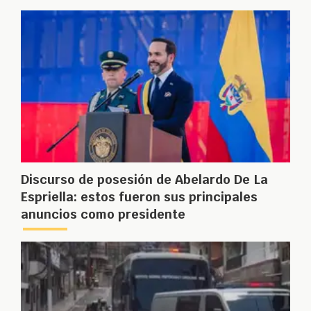
Discurso de posesión de Abelardo De La
Espriella: estos fueron sus principales
anuncios como presidente