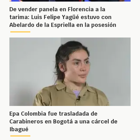
De vender panela en Florencia a la
tarima: Luis Felipe Yagüé estuvo con
Abelardo de la Espriella en la posesión
Epa Colombia fue trasladada de
Carabineros en Bogotá a una cárcel de
Ibagué