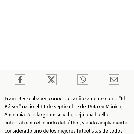
Franz Beckenbauer, conocido cariñosamente como "El
Káiser," nació el 11 de septiembre de 1945 en Múnich,
Alemania. A lo largo de su vida, dejó una huella
imborrable en el mundo del fútbol, siendo ampliamente
considerado uno de los mejores futbolistas de todos