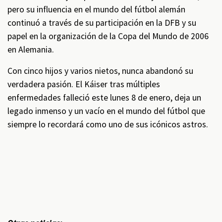
pero su influencia en el mundo del fútbol alemán
continuó a través de su participación en la DFB y su
papel en la organización de la Copa del Mundo de 2006
en Alemania.
Con cinco hijos y varios nietos, nunca abandonó su
verdadera pasión. El Káiser tras múltiples
enfermedades falleció este lunes 8 de enero, deja un
legado inmenso y un vacío en el mundo del fútbol que
siempre lo recordará como uno de sus icónicos astros.