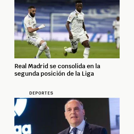
Real Madrid se consolida en la
segunda posición de la Liga
DEPORTES