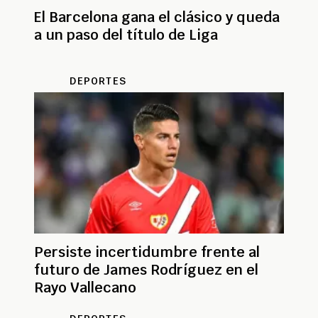
El Barcelona gana el clásico y queda
a un paso del título de Liga
DEPORTES
Persiste incertidumbre frente al
futuro de James Rodríguez en el
Rayo Vallecano