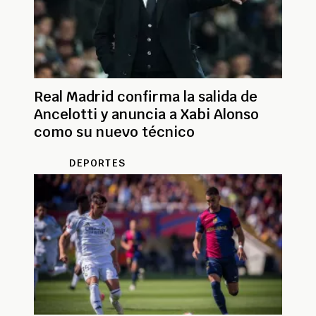
Real Madrid confirma la salida de
Ancelotti y anuncia a Xabi Alonso
como su nuevo técnico
DEPORTES