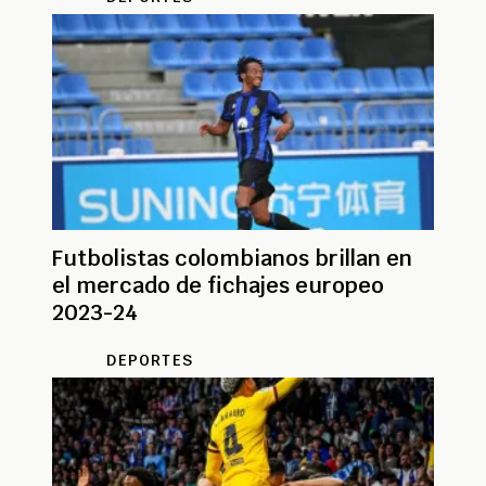
Futbolistas colombianos brillan en
el mercado de fichajes europeo
2023-24
DEPORTES