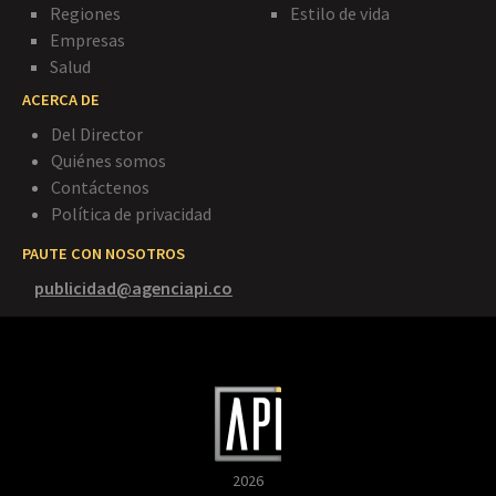
Regiones
Estilo de vida
Empresas
Salud
ACERCA DE
Del Director
Quiénes somos
Contáctenos
Política de privacidad
PAUTE CON NOSOTROS
publicidad@agenciapi.co
2026