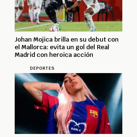
Johan Mojica brilla en su debut con
el Mallorca: evita un gol del Real
Madrid con heroica acción
DEPORTES