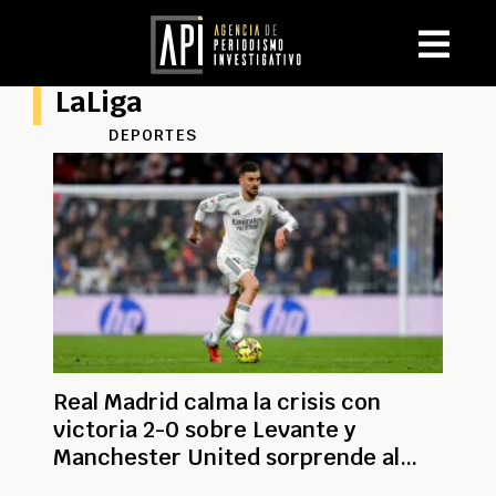
LaLiga
DEPORTES
Real Madrid calma la crisis con
victoria 2-0 sobre Levante y
Manchester United sorprende al
City 2-0