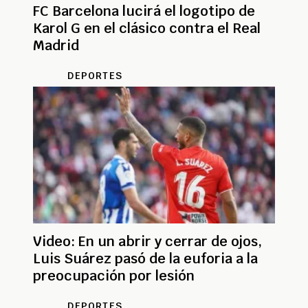
FC Barcelona lucirá el logotipo de
Karol G en el clásico contra el Real
Madrid
DEPORTES
Video: En un abrir y cerrar de ojos,
Luis Suárez pasó de la euforia a la
preocupación por lesión
DEPORTES