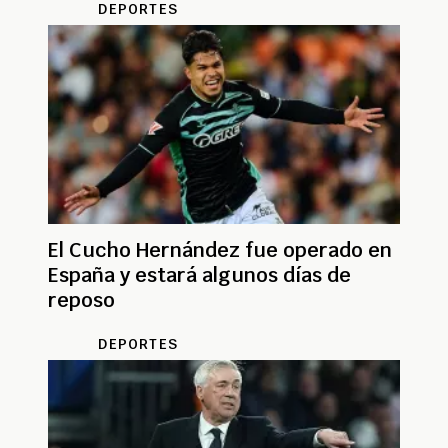
DEPORTES
El Cucho Hernández fue operado en
España y estará algunos días de
reposo
DEPORTES