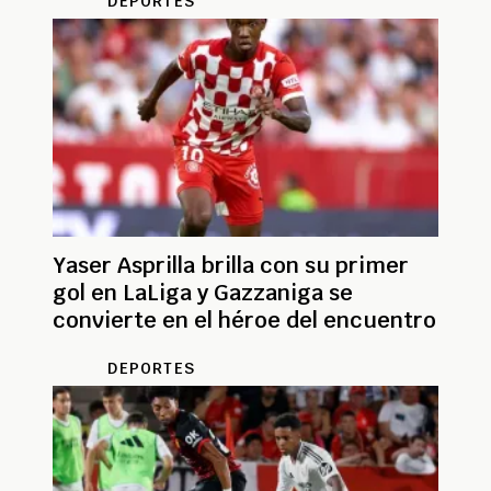
DEPORTES
Yaser Asprilla brilla con su primer
gol en LaLiga y Gazzaniga se
convierte en el héroe del encuentro
DEPORTES