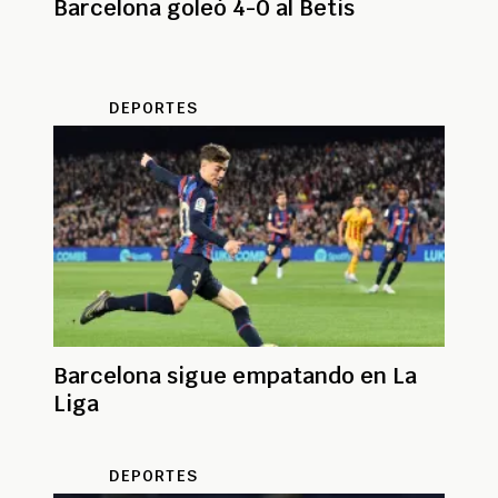
Barcelona goleó 4-0 al Betis
DEPORTES
Barcelona sigue empatando en La
Liga
DEPORTES