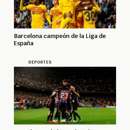
Barcelona campeón de la Liga de
España
DEPORTES