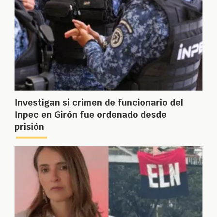
Investigan si crimen de funcionario del
Inpec en Girón fue ordenado desde
prisión