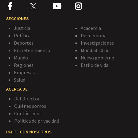
SECCIONES
Justicia
Academia
Política
De memoria
Deportes
Investigaciones
Entretenimiento
Mundial 2026
Mundo
Nuevo gobierno
Regiones
Estilo de vida
Empresas
Salud
ACERCA DE
Del Director
Quiénes somos
Contáctenos
Política de privacidad
PAUTE CON NOSOTROS