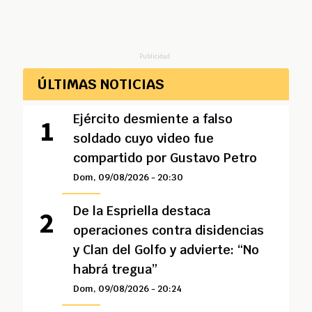
Publicidad
ÚLTIMAS NOTICIAS
Ejército desmiente a falso
soldado cuyo video fue
compartido por Gustavo Petro
Dom, 09/08/2026 - 20:30
De la Espriella destaca
operaciones contra disidencias
y Clan del Golfo y advierte: “No
habrá tregua”
Dom, 09/08/2026 - 20:24