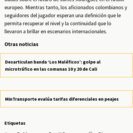
europeo. Mientras tanto, los aficionados colombianos y
seguidores del jugador esperan una definición que le
permita recuperar el nivel y la continuidad que lo
llevaron a brillar en escenarios internacionales.
Otras noticias
Desarticulan banda ‘Los Maléficos’: golpe al
microtráfico en las comunas 10 y 20 de Cali
MinTransporte evalúa tarifas diferenciales en peajes
Etiquetas