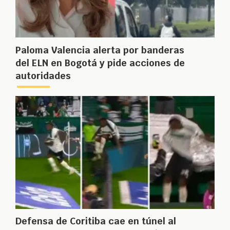
Paloma Valencia alerta por banderas
del ELN en Bogotá y pide acciones de
autoridades
Defensa de Coritiba cae en túnel al