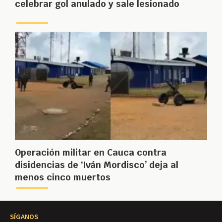
celebrar gol anulado y sale lesionado
Operación militar en Cauca contra
disidencias de ‘Iván Mordisco’ deja al
menos cinco muertos
SÍGANOS