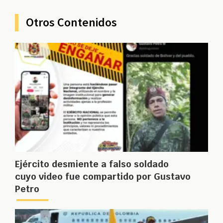
Otros Contenidos
Ejército desmiente a falso soldado
cuyo video fue compartido por Gustavo
Petro