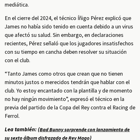
mediática.
En el cierre del 2024, el técnico Íñigo Pérez explicó que
James no había sido tenido en cuenta debido a un virus
que afectó su salud. Sin embargo, en declaraciones
recientes, Pérez señaló que los jugadores insatisfechos
con su tiempo en cancha deben resolver su situación
con el club.
“Tanto James como otros que crean que no tienen
minutos justos o merecidos tendrán que hablar con el
club. Yo estoy encantado con la plantilla y de momento
no hay ningún movimiento”, expresó el técnico en la
previa del partido de la Copa del Rey contra el Racing de
Ferrol.
Lea también: (
Bad Bunny sorprende con lanzamiento de
)
su sexto álbum disfrazado de Rey Mago