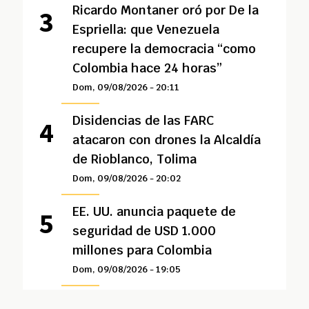
Ricardo Montaner oró por De la
Espriella: que Venezuela
recupere la democracia “como
Colombia hace 24 horas”
Dom, 09/08/2026 - 20:11
Disidencias de las FARC
atacaron con drones la Alcaldía
de Rioblanco, Tolima
Dom, 09/08/2026 - 20:02
EE. UU. anuncia paquete de
seguridad de USD 1.000
millones para Colombia
Dom, 09/08/2026 - 19:05