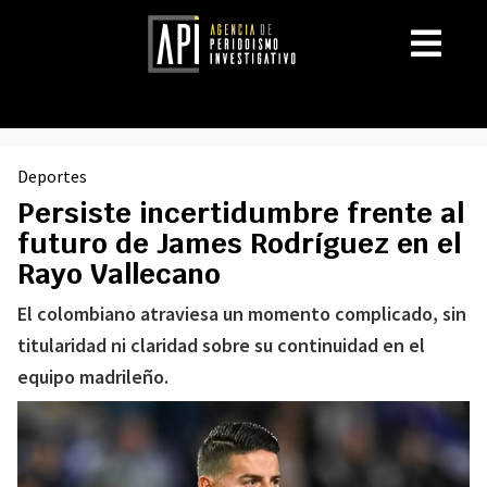
Deportes
Persiste incertidumbre frente al
futuro de James Rodríguez en el
Rayo Vallecano
El colombiano atraviesa un momento complicado, sin
titularidad ni claridad sobre su continuidad en el
equipo madrileño.