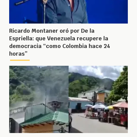
Ricardo Montaner oró por De la
Espriella: que Venezuela recupere la
democracia “como Colombia hace 24
horas”