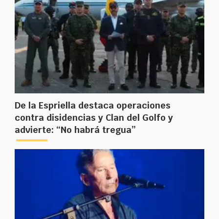
De la Espriella destaca operaciones
contra disidencias y Clan del Golfo y
advierte: “No habrá tregua”