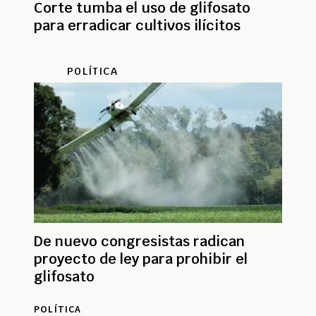
Corte tumba el uso de glifosato
para erradicar cultivos ilícitos
POLÍTICA
De nuevo congresistas radican
proyecto de ley para prohibir el
glifosato
POLÍTICA