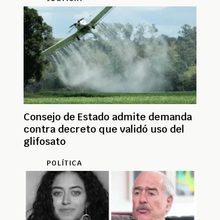
Consejo de Estado admite demanda
contra decreto que validó uso del
glifosato
POLÍTICA