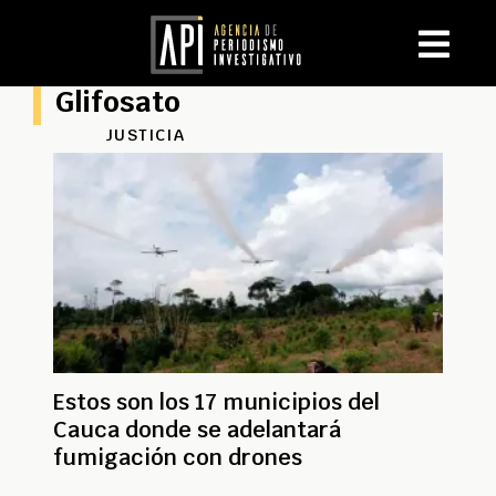
Glifosato
JUSTICIA
Estos son los 17 municipios del
Cauca donde se adelantará
fumigación con drones