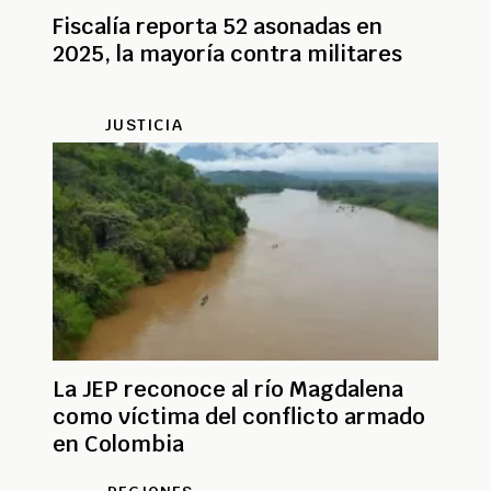
Fiscalía reporta 52 asonadas en
2025, la mayoría contra militares
JUSTICIA
La JEP reconoce al río Magdalena
como víctima del conflicto armado
en Colombia