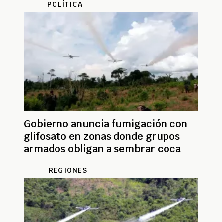
POLÍTICA
Gobierno anuncia fumigación con
glifosato en zonas donde grupos
armados obligan a sembrar coca
REGIONES