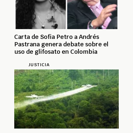
Carta de Sofia Petro a Andrés
Pastrana genera debate sobre el
uso de glifosato en Colombia
JUSTICIA