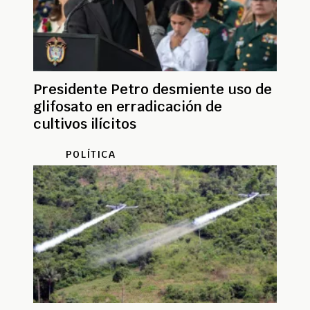
Presidente Petro desmiente uso de
glifosato en erradicación de
cultivos ilícitos
POLÍTICA