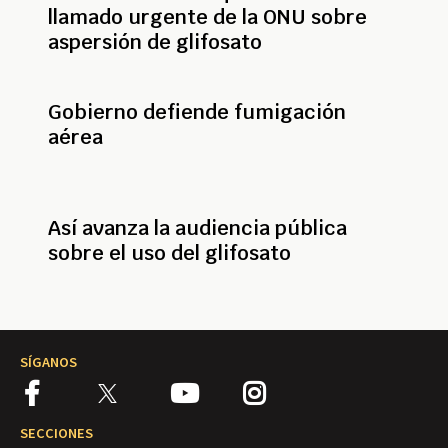
llamado urgente de la ONU sobre
aspersión de glifosato
Gobierno defiende fumigación
aérea
Así avanza la audiencia pública
sobre el uso del glifosato
SÍGANOS
SECCIONES