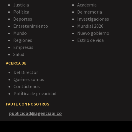
Justicia
Academia
Política
De memoria
Deportes
Investigaciones
Entretenimiento
Mundial 2026
Mundo
Nuevo gobierno
Regiones
Estilo de vida
Empresas
Salud
ACERCA DE
Del Director
Quiénes somos
Contáctenos
Política de privacidad
PAUTE CON NOSOTROS
publicidad@agenciapi.co