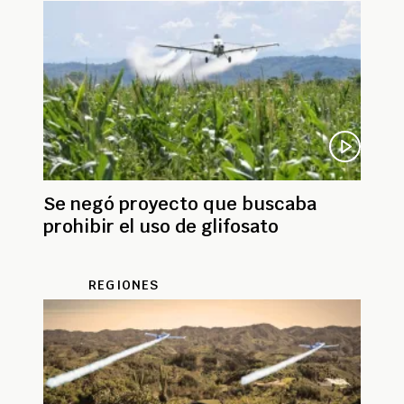
Se negó proyecto que buscaba
prohibir el uso de glifosato
REGIONES