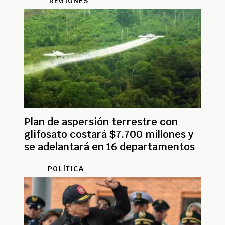
REGIONES
Plan de aspersión terrestre con
glifosato costará $7.700 millones y
se adelantará en 16 departamentos
POLÍTICA