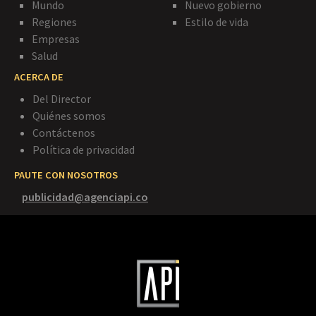
Mundo
Nuevo gobierno
Regiones
Estilo de vida
Empresas
Salud
ACERCA DE
Del Director
Quiénes somos
Contáctenos
Política de privacidad
PAUTE CON NOSOTROS
publicidad@agenciapi.co