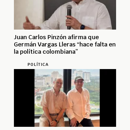
Juan Carlos Pinzón afirma que
Germán Vargas Lleras “hace falta en
la política colombiana”
POLÍTICA