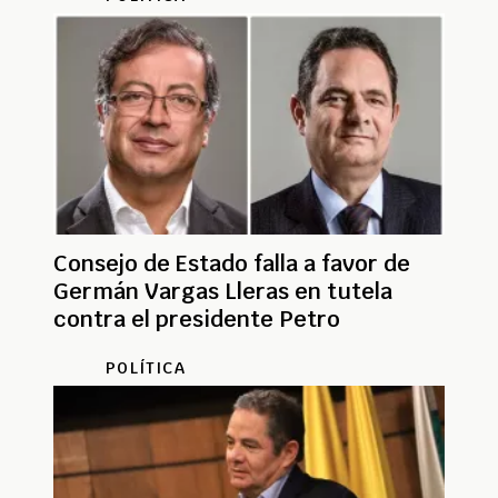
Consejo de Estado falla a favor de
Germán Vargas Lleras en tutela
contra el presidente Petro
POLÍTICA