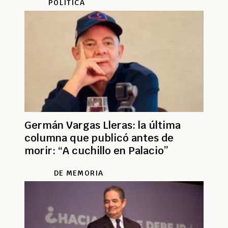
POLÍTICA
Germán Vargas Lleras: la última
columna que publicó antes de
morir: “A cuchillo en Palacio”
DE MEMORIA