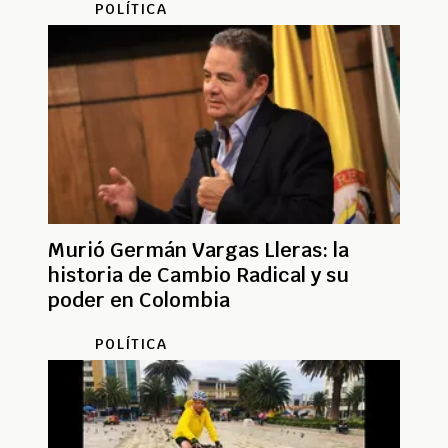
POLÍTICA
Murió Germán Vargas Lleras: la
historia de Cambio Radical y su
poder en Colombia
POLÍTICA