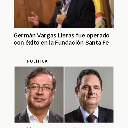
Germán Vargas Lleras fue operado
con éxito en la Fundación Santa Fe
POLÍTICA