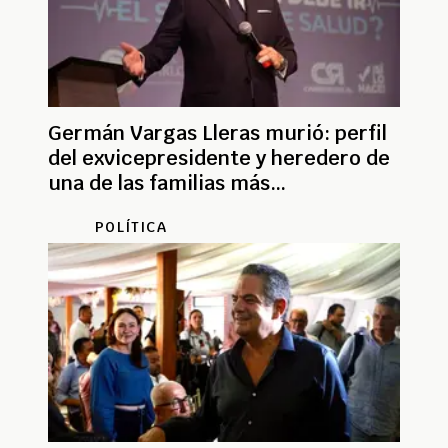
Germán Vargas Lleras murió: perfil
del exvicepresidente y heredero de
una de las familias más
tradicionales del país
POLÍTICA