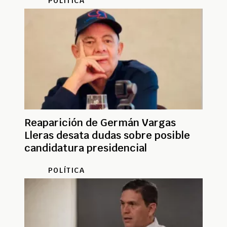
POLÍTICA
Reaparición de Germán Vargas
Lleras desata dudas sobre posible
candidatura presidencial
POLÍTICA