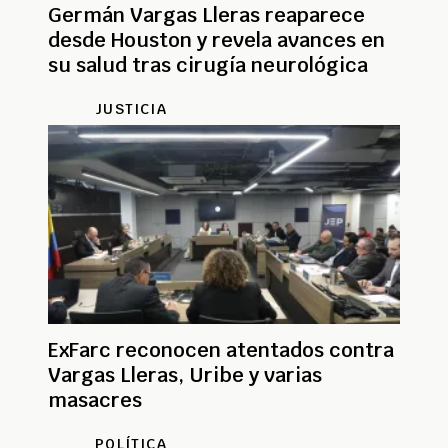
Germán Vargas Lleras reaparece
desde Houston y revela avances en
su salud tras cirugía neurológica
JUSTICIA
ExFarc reconocen atentados contra
Vargas Lleras, Uribe y varias
masacres
POLÍTICA