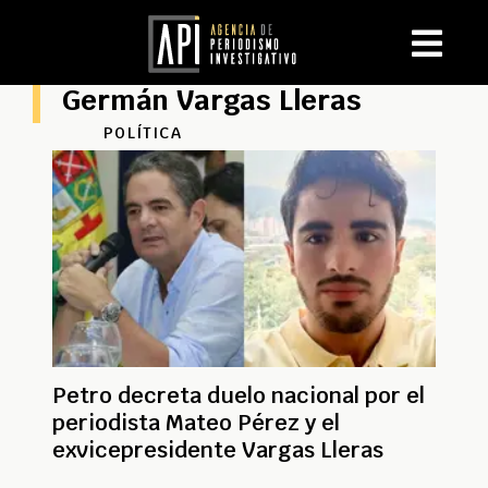
Germán Vargas Lleras
POLÍTICA
Petro decreta duelo nacional por el
periodista Mateo Pérez y el
exvicepresidente Vargas Lleras