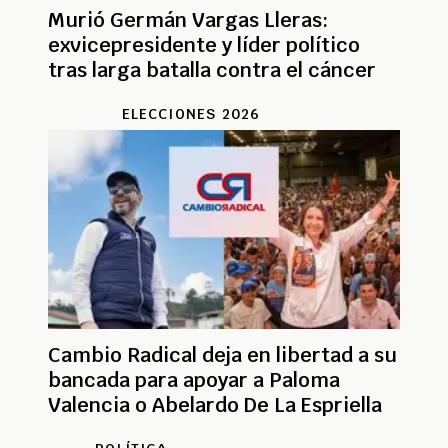
Murió Germán Vargas Lleras:
exvicepresidente y líder político
tras larga batalla contra el cáncer
ELECCIONES 2026
Cambio Radical deja en libertad a su
bancada para apoyar a Paloma
Valencia o Abelardo De La Espriella