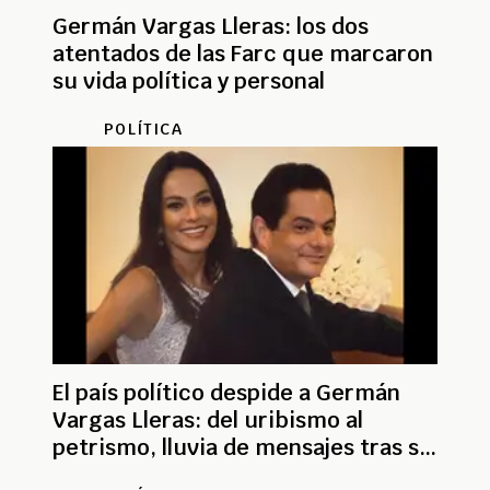
Germán Vargas Lleras: los dos
atentados de las Farc que marcaron
su vida política y personal
POLÍTICA
El país político despide a Germán
Vargas Lleras: del uribismo al
petrismo, lluvia de mensajes tras su
muerte