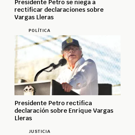
Presidente Petro se niega a
rectificar declaraciones sobre
Vargas Lleras
POLÍTICA
Presidente Petro rectifica
declaración sobre Enrique Vargas
Lleras
JUSTICIA