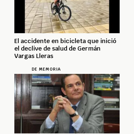
El accidente en bicicleta que inició
el declive de salud de Germán
Vargas Lleras
DE MEMORIA