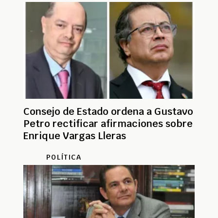
Consejo de Estado ordena a Gustavo
Petro rectificar afirmaciones sobre
Enrique Vargas Lleras
POLÍTICA