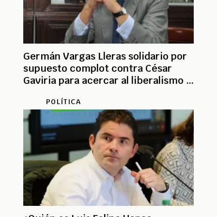
Germán Vargas Lleras solidario por
supuesto complot contra César
Gaviria para acercar al liberalismo al
gobierno
POLÍTICA