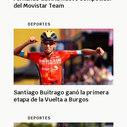
del Movistar Team
DEPORTES
Santiago Buitrago ganó la primera
etapa de la Vuelta a Burgos
DEPORTES