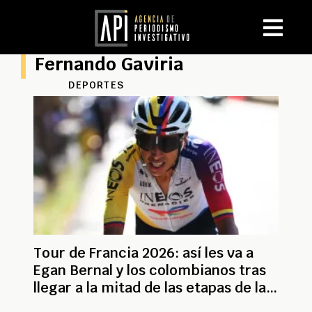
Fernando Gaviria
DEPORTES
Tour de Francia 2026: así les va a
Egan Bernal y los colombianos tras
llegar a la mitad de las etapas de la
carrera