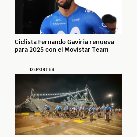
Ciclista Fernando Gaviria renueva
para 2025 con el Movistar Team
DEPORTES