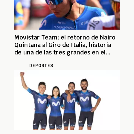
Movistar Team: el retorno de Nairo
Quintana al Giro de Italia, historia
de una de las tres grandes en el
mundo
DEPORTES