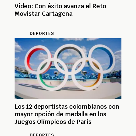
Video: Con éxito avanza el Reto
Movistar Cartagena
DEPORTES
Los 12 deportistas colombianos con
mayor opción de medalla en los
Juegos Olímpicos de París
DEPORTES