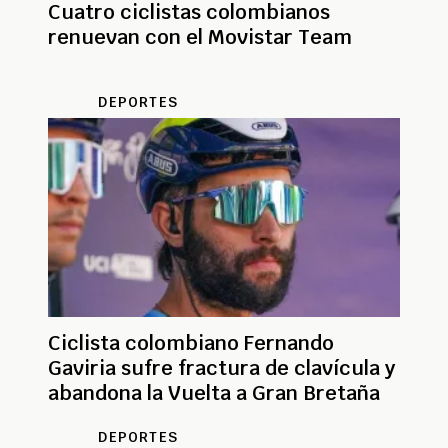
Cuatro ciclistas colombianos
renuevan con el Movistar Team
DEPORTES
Ciclista colombiano Fernando
Gaviria sufre fractura de clavícula y
abandona la Vuelta a Gran Bretaña
DEPORTES