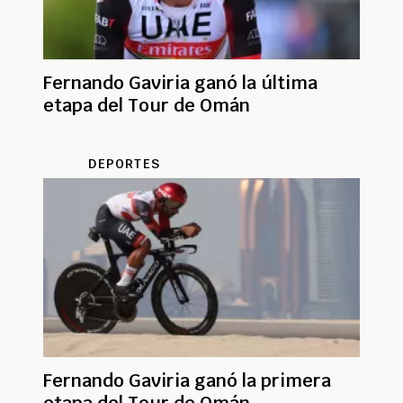
Fernando Gaviria ganó la última
etapa del Tour de Omán
DEPORTES
Fernando Gaviria ganó la primera