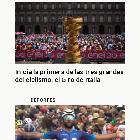
Inicia la primera de las tres grandes
del ciclismo, el Giro de Italia
DEPORTES