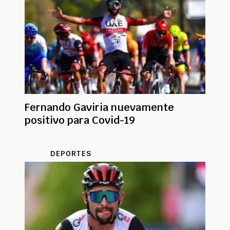
Fernando Gaviria nuevamente
positivo para Covid-19
DEPORTES