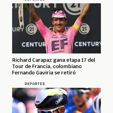
Richard Carapaz gana etapa 17 del
Tour de Francia, colombiano
Fernando Gaviria se retiró
DEPORTES