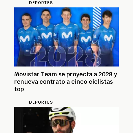
DEPORTES
Movistar Team se proyecta a 2028 y
renueva contrato a cinco ciclistas
top
DEPORTES