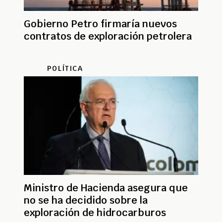
Gobierno Petro firmaría nuevos
contratos de exploración petrolera
POLÍTICA
Ministro de Hacienda asegura que
no se ha decidido sobre la
exploración de hidrocarburos