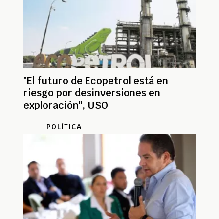
"El futuro de Ecopetrol está en
riesgo por desinversiones en
exploración", USO
POLÍTICA