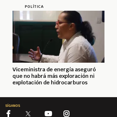
POLÍTICA
Viceministra de energía aseguró
que no habrá más exploración ni
explotación de hidrocarburos
SÍGANOS