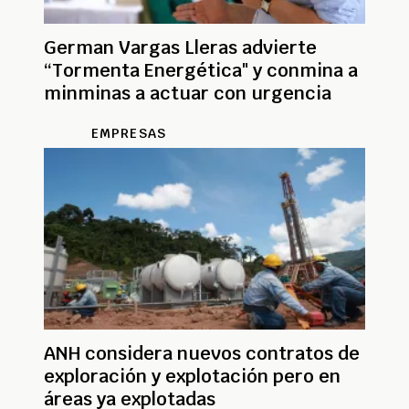
German Vargas Lleras advierte
“Tormenta Energética" y conmina a
minminas a actuar con urgencia
EMPRESAS
ANH considera nuevos contratos de
exploración y explotación pero en
áreas ya explotadas