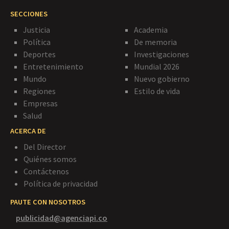
SECCIONES
Justicia
Academia
Política
De memoria
Deportes
Investigaciones
Entretenimiento
Mundial 2026
Mundo
Nuevo gobierno
Regiones
Estilo de vida
Empresas
Salud
ACERCA DE
Del Director
Quiénes somos
Contáctenos
Política de privacidad
PAUTE CON NOSOTROS
publicidad@agenciapi.co