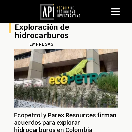
Exploración de
hidrocarburos
EMPRESAS
Ecopetrol y Parex Resources firman
acuerdos para explorar
hidrocarburos en Colombia