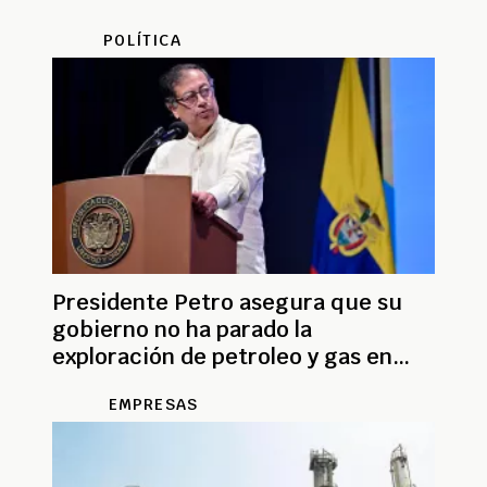
POLÍTICA
Presidente Petro asegura que su
gobierno no ha parado la
exploración de petroleo y gas en
Colombia
EMPRESAS