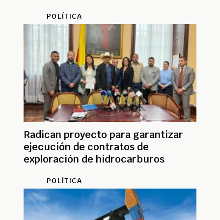
POLÍTICA
Radican proyecto para garantizar
ejecución de contratos de
exploración de hidrocarburos
POLÍTICA