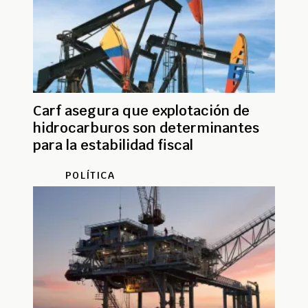
Carf asegura que explotación de
hidrocarburos son determinantes
para la estabilidad fiscal
POLÍTICA