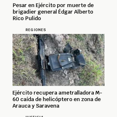
Pesar en Ejército por muerte de
brigadier general Édgar Alberto
Rico Pulido
REGIONES
Ejército recupera ametralladora M-
60 caída de helicóptero en zona de
Arauca y Saravena