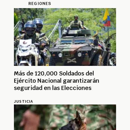
REGIONES
Más de 120,000 Soldados del
Ejército Nacional garantizarán
seguridad en las Elecciones
JUSTICIA