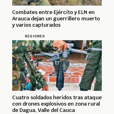
Combates entre Ejército y ELN en
Arauca dejan un guerrillero muerto
y varios capturados
REGIONES
Cuatro soldados heridos tras ataque
con drones explosivos en zona rural
de Dagua, Valle del Cauca