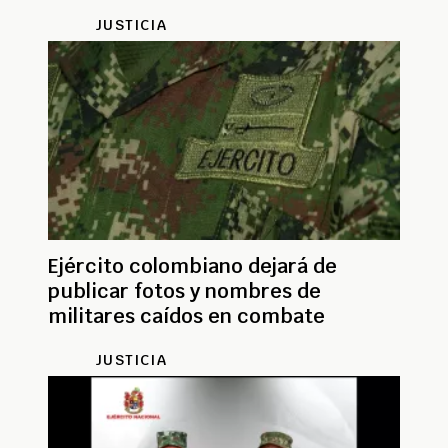
armados
JUSTICIA
Ejército colombiano dejará de
publicar fotos y nombres de
militares caídos en combate
JUSTICIA