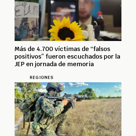
Más de 4.700 víctimas de “falsos
positivos” fueron escuchados por la
JEP en jornada de memoria
REGIONES