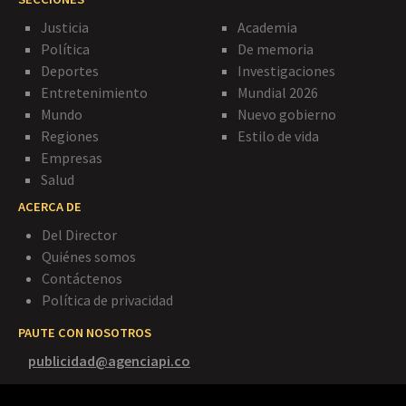
Justicia
Academia
Política
De memoria
Deportes
Investigaciones
Entretenimiento
Mundial 2026
Mundo
Nuevo gobierno
Regiones
Estilo de vida
Empresas
Salud
ACERCA DE
Del Director
Quiénes somos
Contáctenos
Política de privacidad
PAUTE CON NOSOTROS
publicidad@agenciapi.co