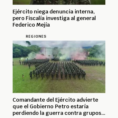
Ejército niega denuncia interna,
pero Fiscalía investiga al general
Federico Mejía
REGIONES
Comandante del Ejército advierte
que el Gobierno Petro estaría
perdiendo la guerra contra grupos