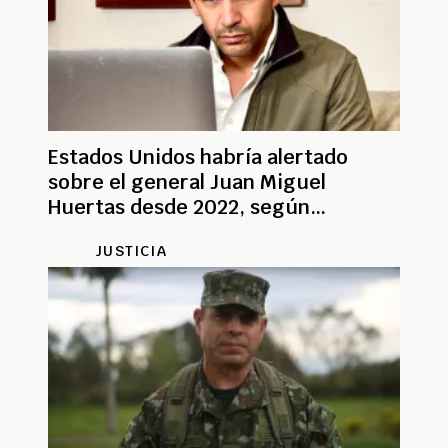
Estados Unidos habría alertado
sobre el general Juan Miguel
Huertas desde 2022, según
exministro Daniel Palacios
JUSTICIA