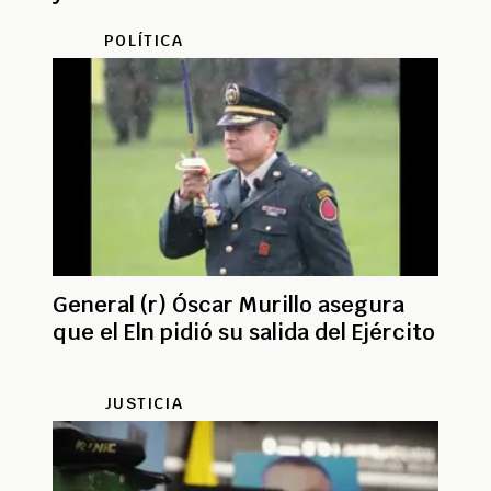
secuestrados
POLÍTICA
General (r) Óscar Murillo asegura
que el Eln pidió su salida del Ejército
JUSTICIA