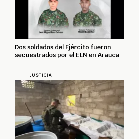
Dos soldados del Ejército fueron
secuestrados por el ELN en Arauca
JUSTICIA