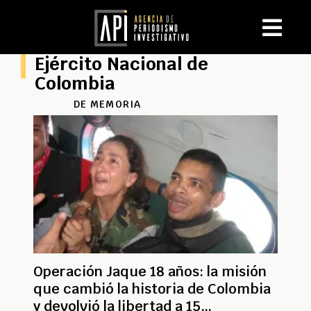
Ejército Nacional de
Colombia
DE MEMORIA
Operación Jaque 18 años: la misión
que cambió la historia de Colombia
y devolvió la libertad a 15