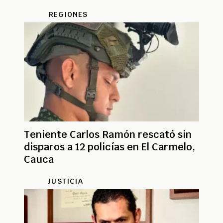
REGIONES
Teniente Carlos Ramón rescató sin
disparos a 12 policías en El Carmelo,
Cauca
JUSTICIA