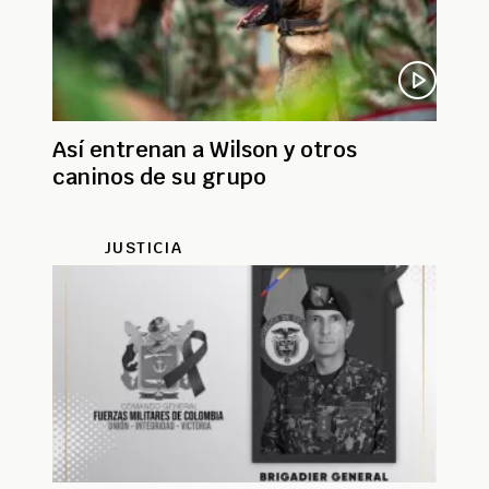
Así entrenan a Wilson y otros
caninos de su grupo
JUSTICIA