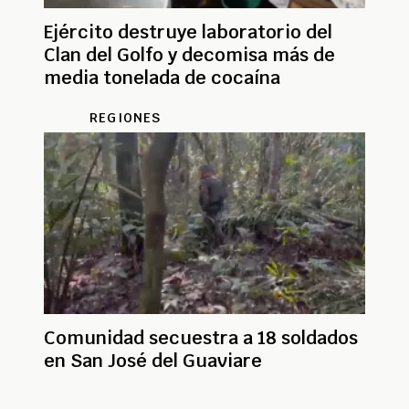
Ejército destruye laboratorio del
Clan del Golfo y decomisa más de
media tonelada de cocaína
REGIONES
Comunidad secuestra a 18 soldados
en San José del Guaviare