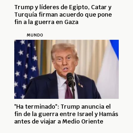
Trump y líderes de Egipto, Catar y
Turquía firman acuerdo que pone
fin a la guerra en Gaza
MUNDO
"Ha terminado": Trump anuncia el
fin de la guerra entre Israel y Hamás
antes de viajar a Medio Oriente