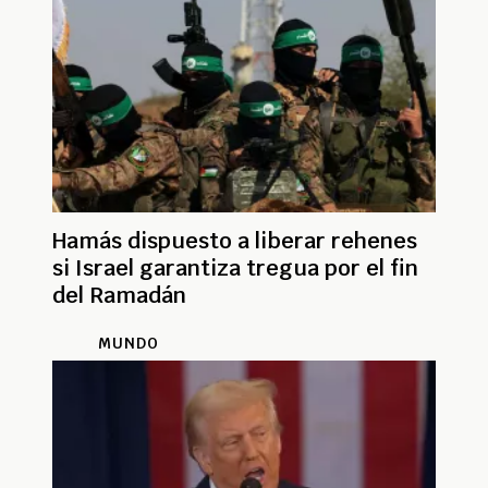
Hamás dispuesto a liberar rehenes
si Israel garantiza tregua por el fin
del Ramadán
MUNDO