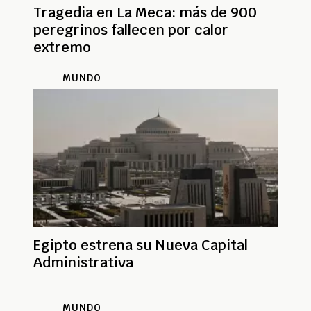
Tragedia en La Meca: más de 900
peregrinos fallecen por calor
extremo
MUNDO
Egipto estrena su Nueva Capital
Administrativa
MUNDO