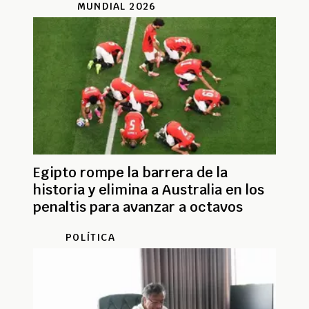
MUNDIAL 2026
Egipto rompe la barrera de la
historia y elimina a Australia en los
penaltis para avanzar a octavos
POLÍTICA