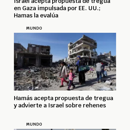
Israel acepta propuesta de tregua
en Gaza impulsada por EE. UU.;
Hamas la evalúa
MUNDO
Hamás acepta propuesta de tregua
y advierte a Israel sobre rehenes
MUNDO