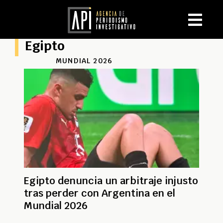
Egipto
MUNDIAL 2026
Egipto denuncia un arbitraje injusto
tras perder con Argentina en el
Mundial 2026