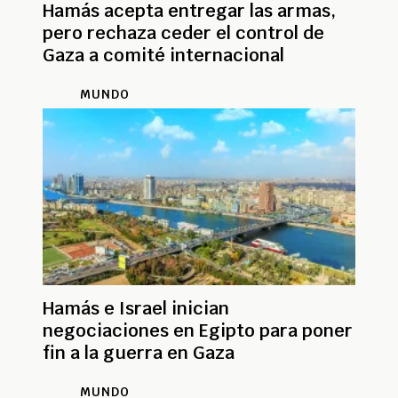
Hamás acepta entregar las armas,
pero rechaza ceder el control de
Gaza a comité internacional
MUNDO
Hamás e Israel inician
negociaciones en Egipto para poner
fin a la guerra en Gaza
MUNDO