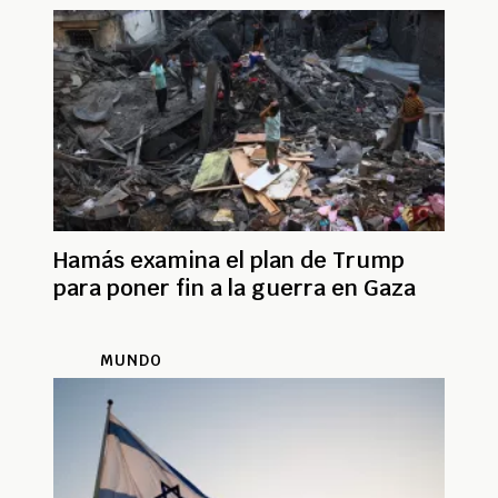
Hamás examina el plan de Trump
para poner fin a la guerra en Gaza
MUNDO