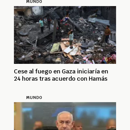
MUNDO
Cese al fuego en Gaza iniciaría en
24 horas tras acuerdo con Hamás
MUNDO