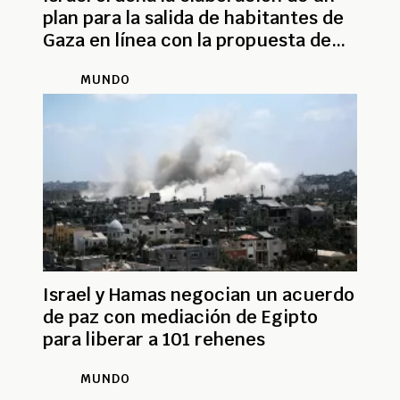
plan para la salida de habitantes de
Gaza en línea con la propuesta de
Trump
MUNDO
Israel y Hamas negocian un acuerdo
de paz con mediación de Egipto
para liberar a 101 rehenes
MUNDO