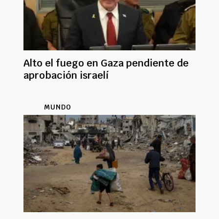
Alto el fuego en Gaza pendiente de
aprobación israelí
MUNDO