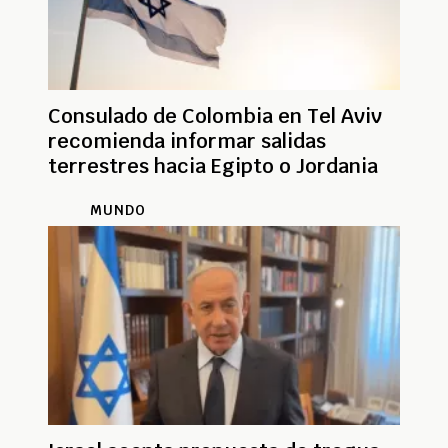
Consulado de Colombia en Tel Aviv
recomienda informar salidas
terrestres hacia Egipto o Jordania
MUNDO