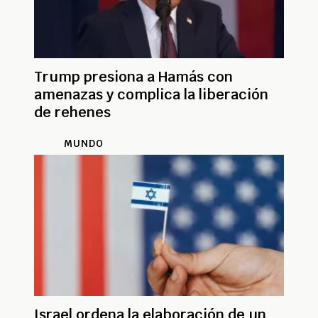
Trump presiona a Hamás con
amenazas y complica la liberación
de rehenes
MUNDO
Israel ordena la elaboración de un