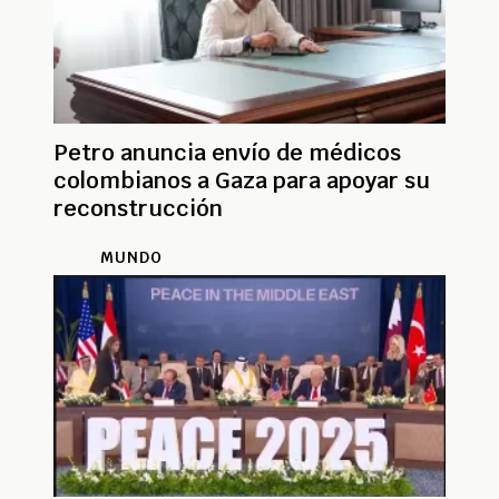
Petro anuncia envío de médicos
colombianos a Gaza para apoyar su
reconstrucción
MUNDO