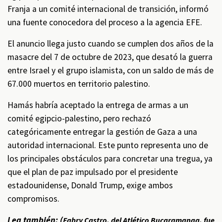
Franja a un comité internacional de transición, informó
una fuente conocedora del proceso a la agencia EFE.
El anuncio llega justo cuando se cumplen dos años de la
masacre del 7 de octubre de 2023, que desató la guerra
entre Israel y el grupo islamista, con un saldo de más de
67.000 muertos en territorio palestino.
Hamás habría aceptado la entrega de armas a un
comité egipcio-palestino, pero rechazó
categóricamente entregar la gestión de Gaza a una
autoridad internacional. Este punto representa uno de
los principales obstáculos para concretar una tregua, ya
que el plan de paz impulsado por el presidente
estadounidense, Donald Trump, exige ambos
compromisos.
Lea también: (
Fabry Castro, del Atlético Bucaramanga, fue