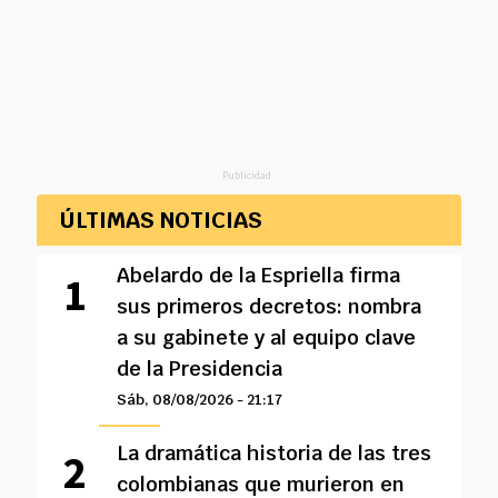
Publicidad
ÚLTIMAS NOTICIAS
Abelardo de la Espriella firma
sus primeros decretos: nombra
a su gabinete y al equipo clave
de la Presidencia
Sáb, 08/08/2026 - 21:17
La dramática historia de las tres
colombianas que murieron en