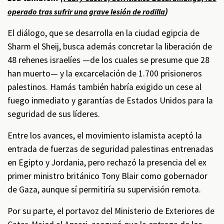
)
operado tras sufrir una grave lesión de rodilla
El diálogo, que se desarrolla en la ciudad egipcia de
Sharm el Sheij, busca además concretar la liberación de
48 rehenes israelíes —de los cuales se presume que 28
han muerto— y la excarcelación de 1.700 prisioneros
palestinos. Hamás también habría exigido un cese al
fuego inmediato y garantías de Estados Unidos para la
seguridad de sus líderes.
Entre los avances, el movimiento islamista aceptó la
entrada de fuerzas de seguridad palestinas entrenadas
en Egipto y Jordania, pero rechazó la presencia del ex
primer ministro británico Tony Blair como gobernador
de Gaza, aunque sí permitiría su supervisión remota.
Por su parte, el portavoz del Ministerio de Exteriores de