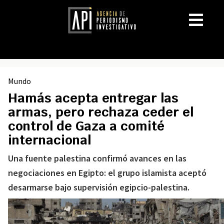
Mundo
Hamás acepta entregar las
armas, pero rechaza ceder el
control de Gaza a comité
internacional
Una fuente palestina confirmó avances en las
negociaciones en Egipto: el grupo islamista aceptó
desarmarse bajo supervisión egipcio-palestina.