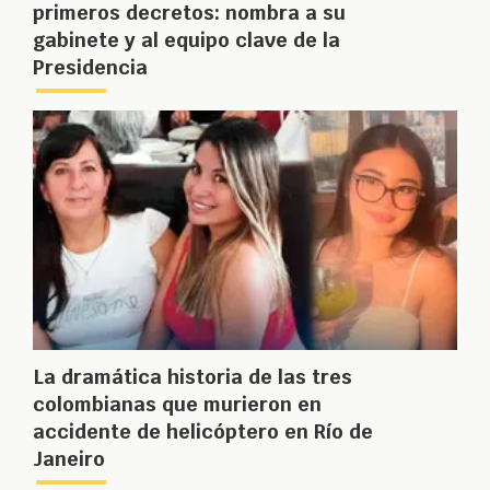
primeros decretos: nombra a su
gabinete y al equipo clave de la
Presidencia
La dramática historia de las tres
colombianas que murieron en
accidente de helicóptero en Río de
Janeiro