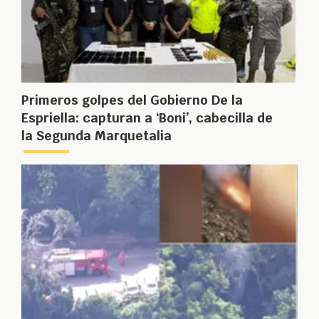
Primeros golpes del Gobierno De la
Espriella: capturan a ‘Boni’, cabecilla de
la Segunda Marquetalia