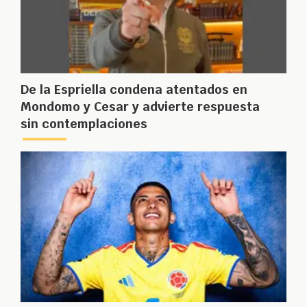
De la Espriella condena atentados en
Mondomo y Cesar y advierte respuesta
sin contemplaciones