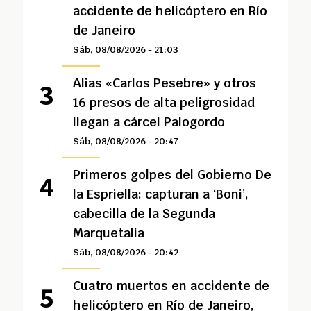
accidente de helicóptero en Río
de Janeiro
Sáb, 08/08/2026 - 21:03
Alias «Carlos Pesebre» y otros
16 presos de alta peligrosidad
llegan a cárcel Palogordo
Sáb, 08/08/2026 - 20:47
Primeros golpes del Gobierno De
la Espriella: capturan a ‘Boni’,
cabecilla de la Segunda
Marquetalia
Sáb, 08/08/2026 - 20:42
Cuatro muertos en accidente de
helicóptero en Río de Janeiro,