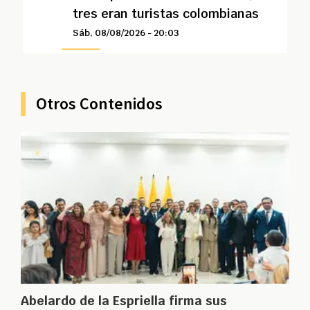
tres eran turistas colombianas
Sáb, 08/08/2026 - 20:03
Otros Contenidos
Abelardo de la Espriella firma sus