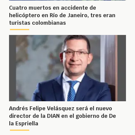
Cuatro muertos en accidente de
helicóptero en Río de Janeiro, tres eran
turistas colombianas
Andrés Felipe Velásquez será el nuevo
director de la DIAN en el gobierno de De
la Espriella