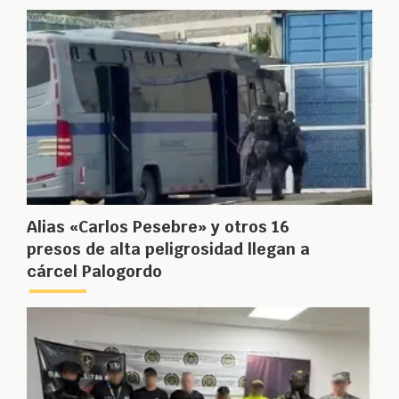
Alias «Carlos Pesebre» y otros 16
presos de alta peligrosidad llegan a
cárcel Palogordo