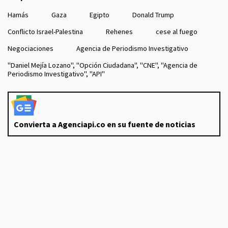
Hamás
Gaza
Egipto
Donald Trump
Conflicto Israel-Palestina
Rehenes
cese al fuego
Negociaciones
Agencia de Periodismo Investigativo
"Daniel Mejía Lozano", "Opción Ciudadana", "CNE", "Agencia de
Periodismo Investigativo", "API"
Convierta a Agenciapi.co en su fuente de noticias