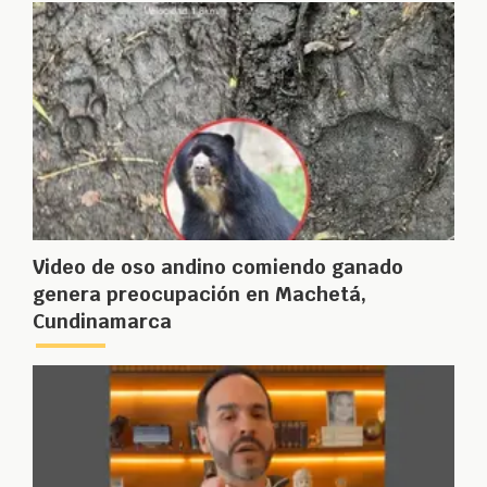
Video de oso andino comiendo ganado
genera preocupación en Machetá,
Cundinamarca