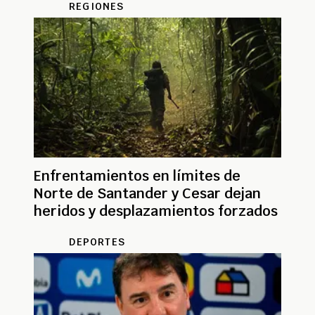
REGIONES
Enfrentamientos en límites de
Norte de Santander y Cesar dejan
heridos y desplazamientos forzados
DEPORTES