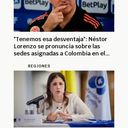
"Tenemos esa desventaja": Néstor
Lorenzo se pronuncia sobre las
sedes asignadas a Colombia en el
Mundial 2026
REGIONES