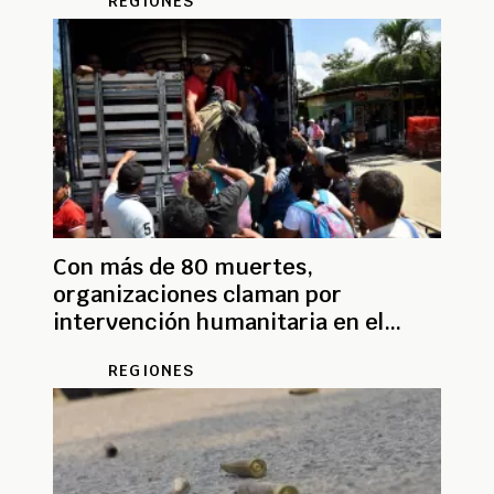
REGIONES
Con más de 80 muertes,
organizaciones claman por
intervención humanitaria en el
Catatumbo
REGIONES