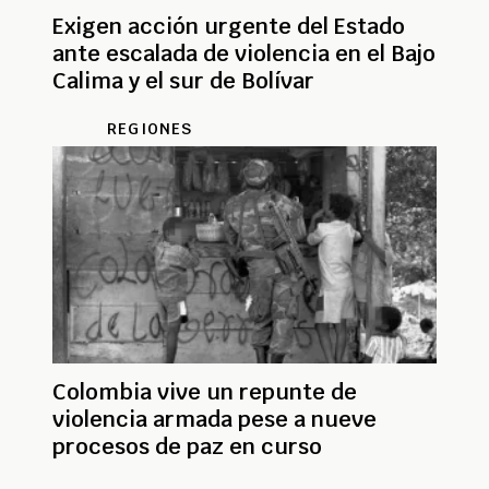
Exigen acción urgente del Estado
ante escalada de violencia en el Bajo
Calima y el sur de Bolívar
REGIONES
Colombia vive un repunte de
violencia armada pese a nueve
procesos de paz en curso