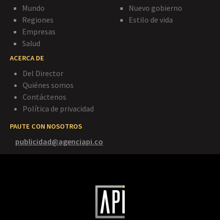
Mundo
Nuevo gobierno
Regiones
Estilo de vida
Empresas
Salud
ACERCA DE
Del Director
Quiénes somos
Contáctenos
Política de privacidad
PAUTE CON NOSOTROS
publicidad@agenciapi.co