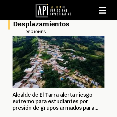
Desplazamientos
REGIONES
Alcalde de El Tarra alerta riesgo
extremo para estudiantes por
presión de grupos armados para
volver a clases