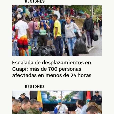
REGIONES
Escalada de desplazamientos en
Guapi: más de 700 personas
afectadas en menos de 24 horas
REGIONES