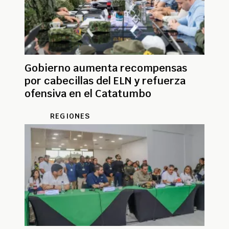
Gobierno aumenta recompensas
por cabecillas del ELN y refuerza
ofensiva en el Catatumbo
REGIONES