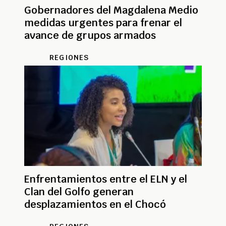
Gobernadores del Magdalena Medio
medidas urgentes para frenar el
avance de grupos armados
REGIONES
Enfrentamientos entre el ELN y el
Clan del Golfo generan
desplazamientos en el Chocó