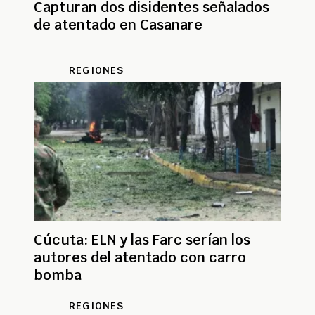
Capturan dos disidentes señalados
de atentado en Casanare
REGIONES
Cúcuta: ELN y las Farc serían los
autores del atentado con carro
bomba
REGIONES