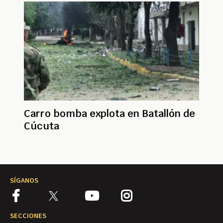
Carro bomba explota en Batallón de
Cúcuta
SÍGANOS
SECCIONES