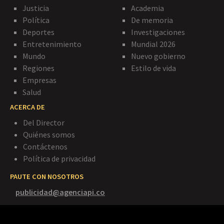
Justicia
Academia
Política
De memoria
Deportes
Investigaciones
Entretenimiento
Mundial 2026
Mundo
Nuevo gobierno
Regiones
Estilo de vida
Empresas
Salud
ACERCA DE
Del Director
Quiénes somos
Contáctenos
Política de privacidad
PAUTE CON NOSOTROS
publicidad@agenciapi.co