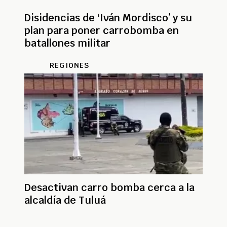
Disidencias de ‘Iván Mordisco’ y su
plan para poner carrobomba en
batallones militar
REGIONES
Desactivan carro bomba cerca a la
alcaldía de Tuluá