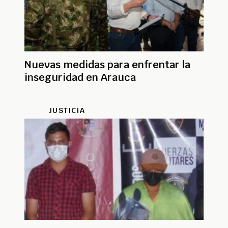
Nuevas medidas para enfrentar la
inseguridad en Arauca
JUSTICIA