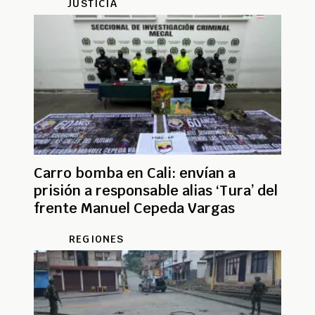
JUSTICIA
Carro bomba en Cali: envían a
prisión a responsable alias ‘Tura’ del
frente Manuel Cepeda Vargas
REGIONES