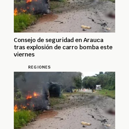
Consejo de seguridad en Arauca
tras explosión de carro bomba este
viernes
REGIONES