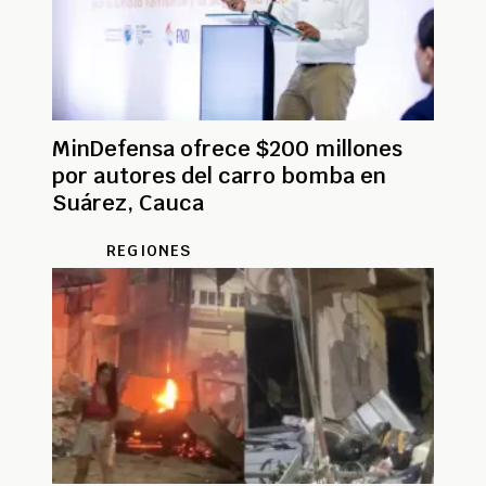
MinDefensa ofrece $200 millones
por autores del carro bomba en
Suárez, Cauca
REGIONES