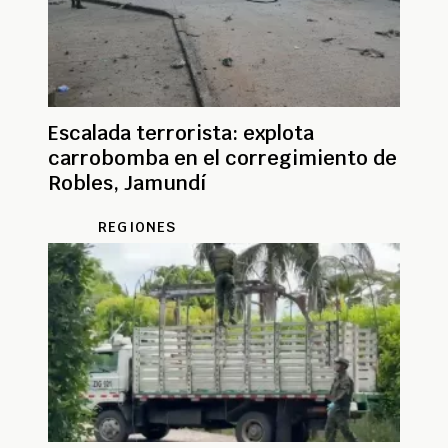
Escalada terrorista: explota
carrobomba en el corregimiento de
Robles, Jamundí
REGIONES