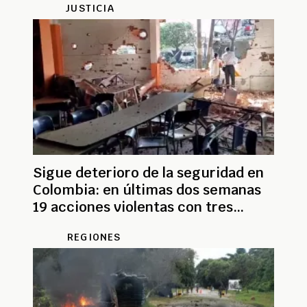
JUSTICIA
Sigue deterioro de la seguridad en
Colombia: en últimas dos semanas
19 acciones violentas con tres
muertos y 44 heridos
REGIONES