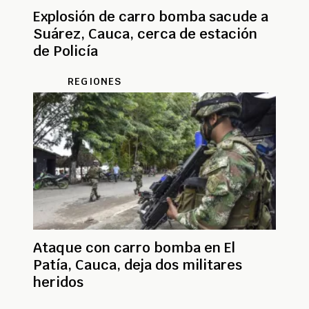
Explosión de carro bomba sacude a
Suárez, Cauca, cerca de estación
de Policía
REGIONES
Ataque con carro bomba en El
Patía, Cauca, deja dos militares
heridos