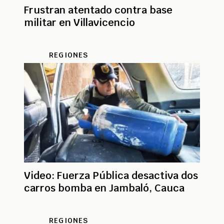
Frustran atentado contra base
militar en Villavicencio
REGIONES
Video: Fuerza Pública desactiva dos
carros bomba en Jambaló, Cauca
REGIONES