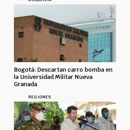
Bogotá: Descartan carro bomba en
la Universidad Militar Nueva
Granada
REGIONES