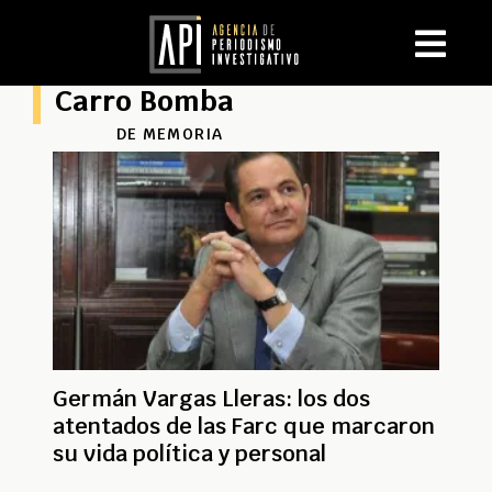
Carro Bomba
DE MEMORIA
Germán Vargas Lleras: los dos
atentados de las Farc que marcaron
su vida política y personal