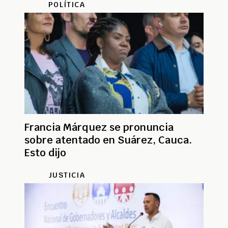
POLÍTICA
Francia Márquez se pronuncia
sobre atentado en Suárez, Cauca.
Esto dijo
JUSTICIA