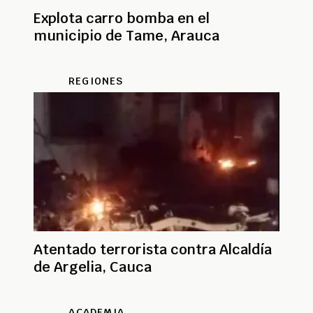
Explota carro bomba en el
municipio de Tame, Arauca
REGIONES
Atentado terrorista contra Alcaldía
de Argelia, Cauca
ACADEMIA