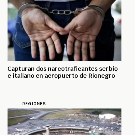
Capturan dos narcotraficantes serbio
e italiano en aeropuerto de Rionegro
REGIONES