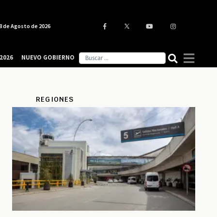
8 de Agosto de 2026
2026
NUEVO GOBIERNO
REGIONES