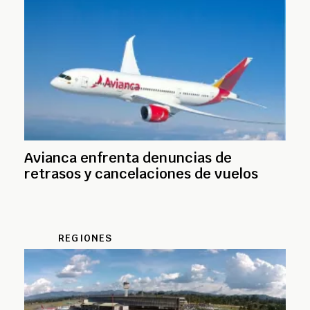
Avianca enfrenta denuncias de
retrasos y cancelaciones de vuelos
REGIONES