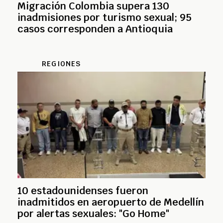
Migración Colombia supera 130
inadmisiones por turismo sexual; 95
casos corresponden a Antioquia
REGIONES
10 estadounidenses fueron
inadmitidos en aeropuerto de Medellín
por alertas sexuales: "Go Home"