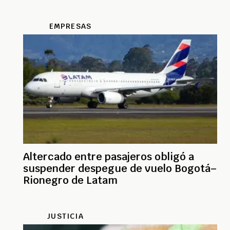
EMPRESAS
Altercado entre pasajeros obligó a
suspender despegue de vuelo Bogotá–
Rionegro de Latam
JUSTICIA