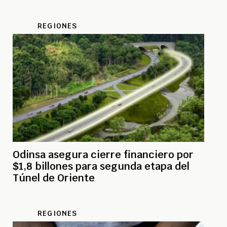
REGIONES
Odinsa asegura cierre financiero por
$1,8 billones para segunda etapa del
Túnel de Oriente
REGIONES