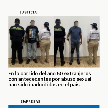
JUSTICIA
En lo corrido del año 50 extranjeros
con antecedentes por abuso sexual
han sido inadmitidos en el país
EMPRESAS