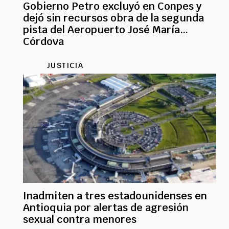
Gobierno Petro excluyó en Conpes y
dejó sin recursos obra de la segunda
pista del Aeropuerto José María
Córdova
JUSTICIA
Inadmiten a tres estadounidenses en
Antioquia por alertas de agresión
sexual contra menores