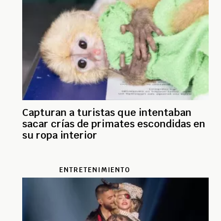
Capturan a turistas que intentaban
sacar crías de primates escondidas en
su ropa interior
ENTRETENIMIENTO