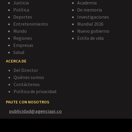
Justicia
Academia
Política
De memoria
Deportes
Investigaciones
Entretenimiento
Mundial 2026
Mundo
Nuevo gobierno
Regiones
Estilo de vida
Empresas
Salud
ACERCA DE
Del Director
Quiénes somos
Contáctenos
Política de privacidad
PAUTE CON NOSOTROS
publicidad@agenciapi.co