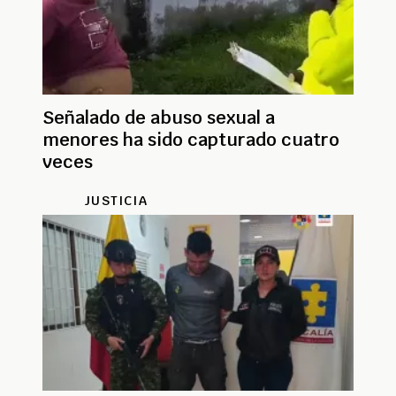
Señalado de abuso sexual a
menores ha sido capturado cuatro
veces
JUSTICIA