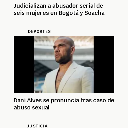
Judicializan a abusador serial de
seis mujeres en Bogotá y Soacha
DEPORTES
Dani Alves se pronuncia tras caso de
abuso sexual
JUSTICIA