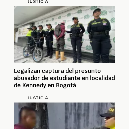
JUSTICIA
Legalizan captura del presunto
abusador de estudiante en localidad
de Kennedy en Bogotá
JUSTICIA