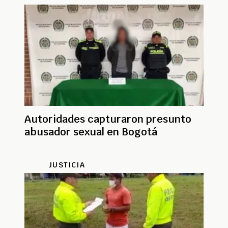
Autoridades capturaron presunto
abusador sexual en Bogotá
JUSTICIA