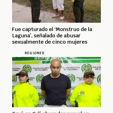
Fue capturado el ‘Monstruo de la
Laguna’, señalado de abusar
sexualmente de cinco mujeres
REGIONES