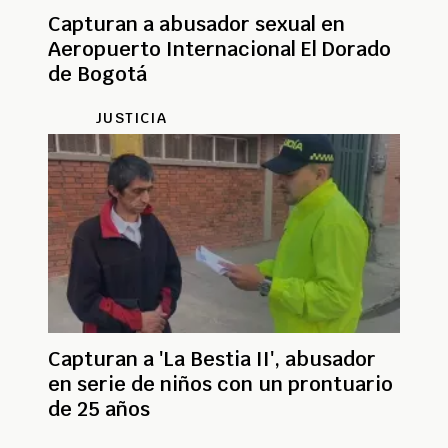
Capturan a abusador sexual en
Aeropuerto Internacional El Dorado
de Bogotá
JUSTICIA
Capturan a 'La Bestia II', abusador
en serie de niños con un prontuario
de 25 años