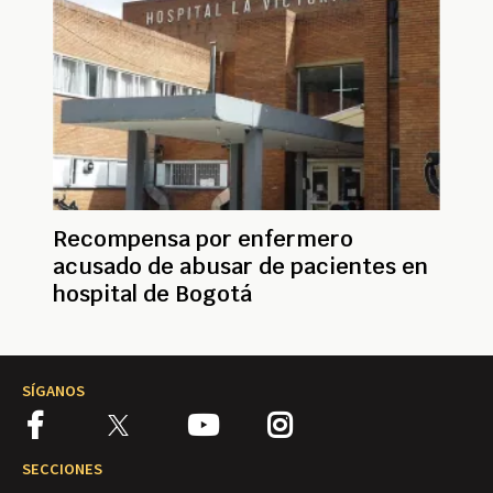
Recompensa por enfermero
acusado de abusar de pacientes en
hospital de Bogotá
SÍGANOS
SECCIONES