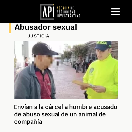
Abusador sexual
JUSTICIA
Envían a la cárcel a hombre acusado
de abuso sexual de un animal de
compañía