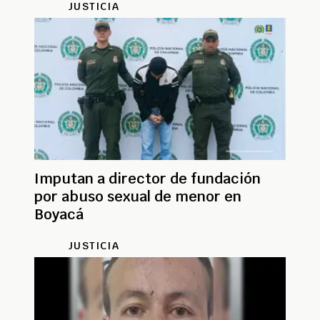
JUSTICIA
Imputan a director de fundación
por abuso sexual de menor en
Boyacá
JUSTICIA