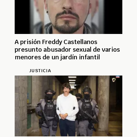
A prisión Freddy Castellanos
presunto abusador sexual de varios
menores de un jardín infantil
JUSTICIA