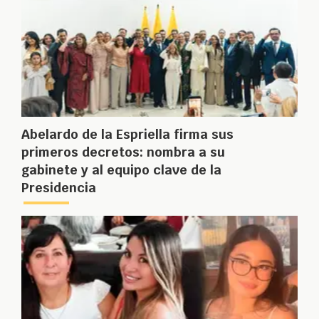
Abelardo de la Espriella firma sus
primeros decretos: nombra a su
gabinete y al equipo clave de la
Presidencia