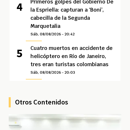
Primeros golpes del Gobierno De
la Espriella: capturan a ‘Boni’,
cabecilla de la Segunda
Marquetalia
Sáb, 08/08/2026 - 20:42
Cuatro muertos en accidente de
helicóptero en Río de Janeiro,
tres eran turistas colombianas
Sáb, 08/08/2026 - 20:03
Otros Contenidos