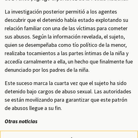
La investigación posterior permitió a los agentes
descubrir que el detenido había estado explotando su
relación familiar con una de las víctimas para cometer
sus abusos. Según la información revelada, el sujeto,
quien se desempeñaba como tío político de la menor,
realizaba tocamientos a las partes íntimas de la niña y
accedía carnalmente a ella, un hecho que finalmente fue
denunciado por los padres de la niña.
Este suceso marca la cuarta vez que el sujeto ha sido
detenido bajo cargos de abuso sexual. Las autoridades
se están movilizando para garantizar que este patrón
de abusos llegue a su fin.
Otras noticias