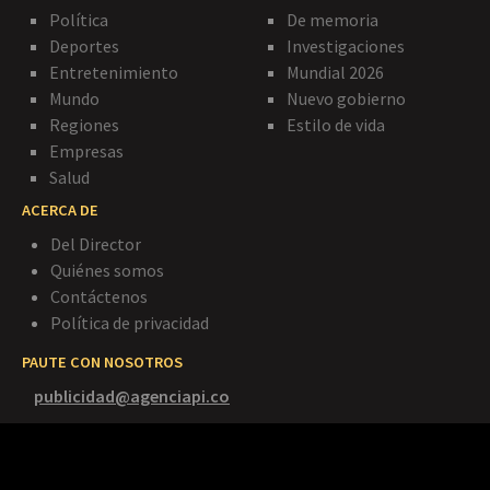
Política
De memoria
Deportes
Investigaciones
Entretenimiento
Mundial 2026
Mundo
Nuevo gobierno
Regiones
Estilo de vida
Empresas
Salud
ACERCA DE
Del Director
Quiénes somos
Contáctenos
Política de privacidad
PAUTE CON NOSOTROS
publicidad@agenciapi.co