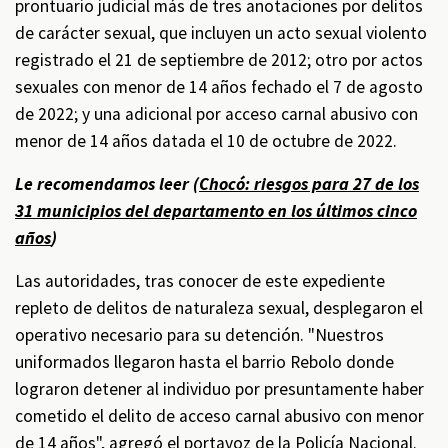
prontuario judicial más de tres anotaciones por delitos
de carácter sexual, que incluyen un acto sexual violento
registrado el 21 de septiembre de 2012; otro por actos
sexuales con menor de 14 años fechado el 7 de agosto
de 2022; y una adicional por acceso carnal abusivo con
menor de 14 años datada el 10 de octubre de 2022.
Le recomendamos leer (
Chocó: riesgos para 27 de los
31 municipios del departamento en los últimos cinco
años
)
Las autoridades, tras conocer de este expediente
repleto de delitos de naturaleza sexual, desplegaron el
operativo necesario para su detención. "Nuestros
uniformados llegaron hasta el barrio Rebolo donde
lograron detener al individuo por presuntamente haber
cometido el delito de acceso carnal abusivo con menor
de 14 años", agregó el portavoz de la Policía Nacional.