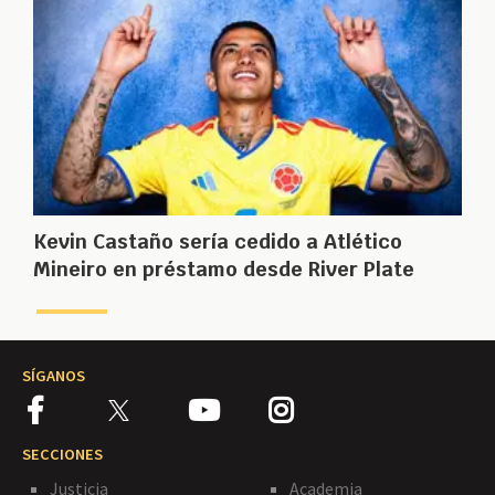
Kevin Castaño sería cedido a Atlético
Mineiro en préstamo desde River Plate
SÍGANOS
SECCIONES
Justicia
Academia