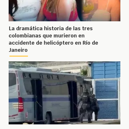
La dramática historia de las tres
colombianas que murieron en
accidente de helicóptero en Río de
Janeiro