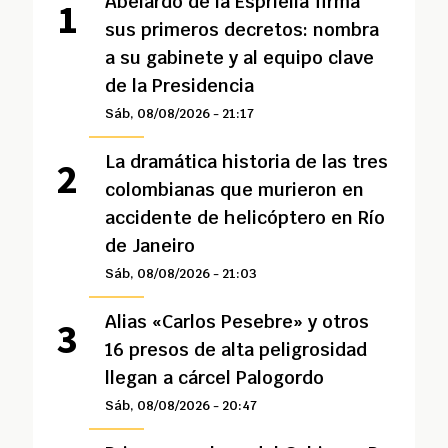
Abelardo de la Espriella firma
sus primeros decretos: nombra
a su gabinete y al equipo clave
de la Presidencia
Sáb, 08/08/2026 - 21:17
La dramática historia de las tres
colombianas que murieron en
accidente de helicóptero en Río
de Janeiro
Sáb, 08/08/2026 - 21:03
Alias «Carlos Pesebre» y otros
16 presos de alta peligrosidad
llegan a cárcel Palogordo
Sáb, 08/08/2026 - 20:47