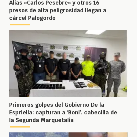
Alias «Carlos Pesebre» y otros 16
presos de alta peligrosidad llegan a
cárcel Palogordo
Primeros golpes del Gobierno De la
Espriella: capturan a ‘Boni’, cabecilla de
la Segunda Marquetalia