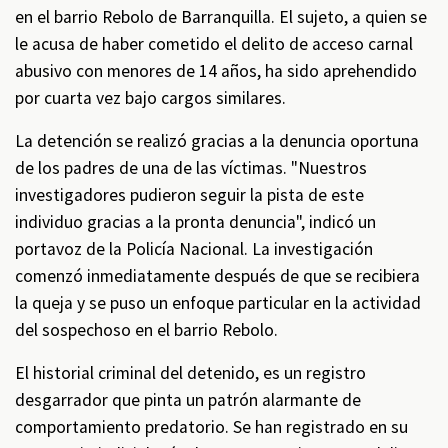
en el barrio Rebolo de Barranquilla. El sujeto, a quien se
le acusa de haber cometido el delito de acceso carnal
abusivo con menores de 14 años, ha sido aprehendido
por cuarta vez bajo cargos similares.
La detención se realizó gracias a la denuncia oportuna
de los padres de una de las víctimas. "Nuestros
investigadores pudieron seguir la pista de este
individuo gracias a la pronta denuncia", indicó un
portavoz de la Policía Nacional. La investigación
comenzó inmediatamente después de que se recibiera
la queja y se puso un enfoque particular en la actividad
del sospechoso en el barrio Rebolo.
El historial criminal del detenido, es un registro
desgarrador que pinta un patrón alarmante de
comportamiento predatorio. Se han registrado en su