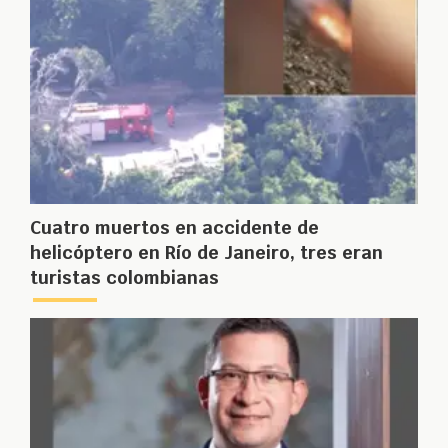
Cuatro muertos en accidente de
helicóptero en Río de Janeiro, tres eran
turistas colombianas