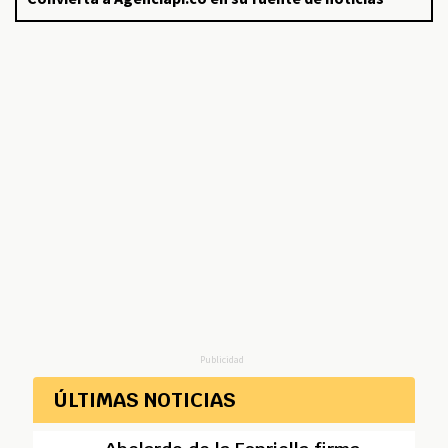
Publicidad
ÚLTIMAS NOTICIAS