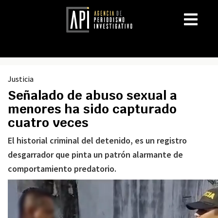
Justicia
Señalado de abuso sexual a
menores ha sido capturado
cuatro veces
El historial criminal del detenido, es un registro
desgarrador que pinta un patrón alarmante de
comportamiento predatorio.