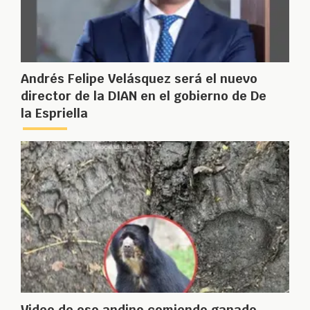
Andrés Felipe Velásquez será el nuevo
director de la DIAN en el gobierno de De
la Espriella
Video de oso andino comiendo ganado