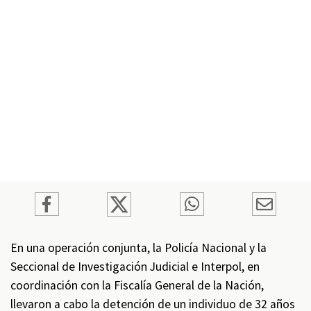
En una operación conjunta, la Policía Nacional y la
Seccional de Investigación Judicial e Interpol, en
coordinación con la Fiscalía General de la Nación,
llevaron a cabo la detención de un individuo de 32 años