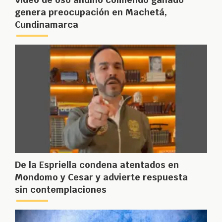
genera preocupación en Machetá,
Cundinamarca
De la Espriella condena atentados en
Mondomo y Cesar y advierte respuesta
sin contemplaciones