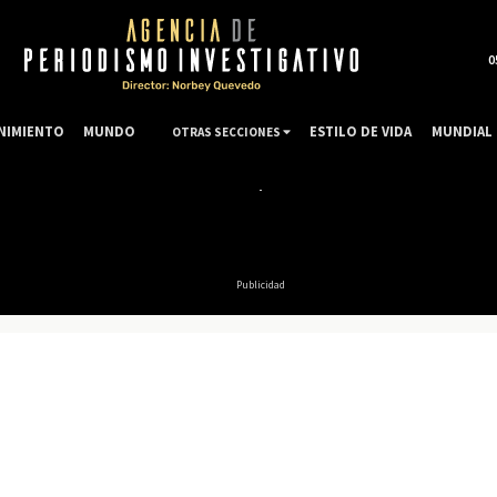
0
NIMIENTO
MUNDO
ESTILO DE VIDA
MUNDIAL 
OTRAS SECCIONES
Publicidad