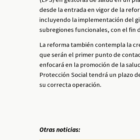
desde la entrada en vigor de la reform
incluyendo la implementación del gi
subregiones funcionales, con el fin d
La reforma también contempla la cre
que serán el primer punto de contac
enfocará en la promoción de la salu
Protección Social tendrá un plazo d
su correcta operación.
Otras noticias: