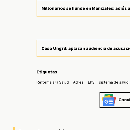
Millonarios se hunde en Manizales: adiós 
Caso Ungrd: aplazan audiencia de acusaci
Etiquetas
Reforma a la Salud
Adres
EPS
sistema de salud
Convi