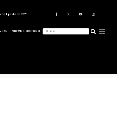
5 de Agosto de 2026
2026
NUEVO GOBIERNO