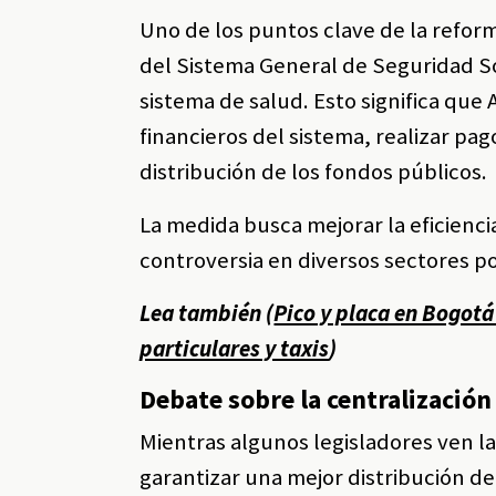
Uno de los puntos clave de la refor
del Sistema General de Seguridad So
sistema de salud. Esto significa que
financieros del sistema, realizar pag
distribución de los fondos públicos.
La medida busca mejorar la eficienc
controversia en diversos sectores po
Lea también (
Pico y placa en Bogotá
particulares y taxis
)
Debate sobre la centralización
Mientras algunos legisladores ven l
garantizar una mejor distribución de