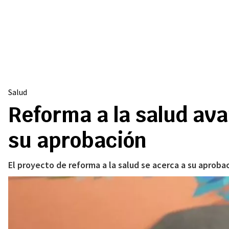
Salud
Reforma a la salud ava
su aprobación
El proyecto de reforma a la salud se acerca a su aprob