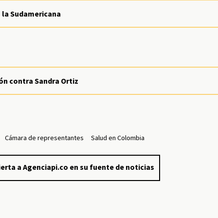
a la Sudamericana
ón contra Sandra Ortiz
Cámara de representantes
Salud en Colombia
erta a Agenciapi.co en su fuente de noticias