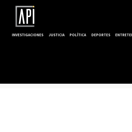
INVESTIGACIONES
JUSTICIA
POLÍTICA
DEPORTES
ENTRETE