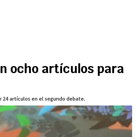
n ocho artículos para
e 24 artículos en el segundo debate.