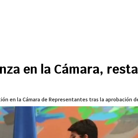
nza en la Cámara, resta
ación en la Cámara de Representantes tras la aprobación d