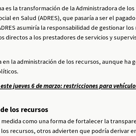
ma es la transformación de la Administradora de lo
cial en Salud (ADRES), que pasaría a ser el pagado
 ADRES asumiría la responsabilidad de gestionar los
os directos a los prestadores de servicios y supervis
ia en la administración de los recursos, aunque ha
líticos.
 este jueves 6 de marzo: restricciones para vehículo
 de los recursos
a medida como una forma de fortalecer la transpare
 los recursos, otros advierten que podría derivar e