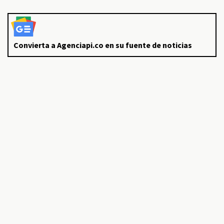
Convierta a Agenciapi.co en su fuente de noticias