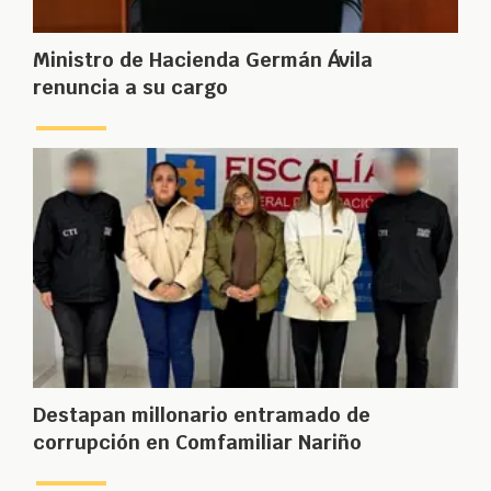
Ministro de Hacienda Germán Ávila
renuncia a su cargo
Destapan millonario entramado de
corrupción en Comfamiliar Nariño