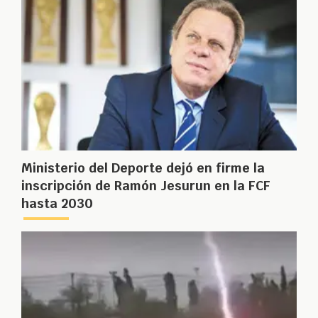
Ministerio del Deporte dejó en firme la
inscripción de Ramón Jesurun en la FCF
hasta 2030