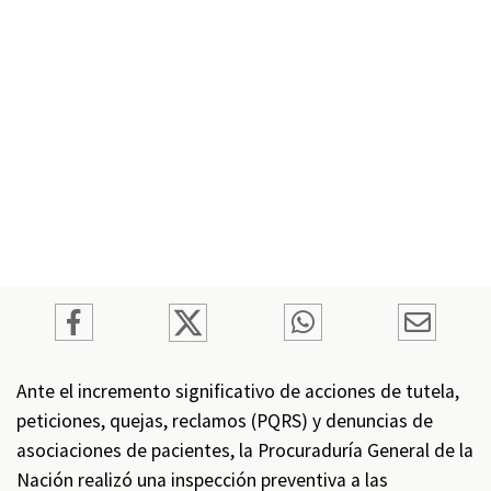
Ante el incremento significativo de acciones de tutela,
peticiones, quejas, reclamos (PQRS) y denuncias de
asociaciones de pacientes, la Procuraduría General de la
Nación realizó una inspección preventiva a las