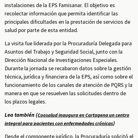
instalaciones de la EPS Famisanar. El objetivo es
recolectar información que permita identificar las
principales dificultades en la prestación de servicios de
salud por parte de esta entidad.
La visita fue liderada por la Procuraduría Delegada para
Asuntos del Trabajo y Seguridad Social, junto con la
Dirección Nacional de Investigaciones Especiales.
Durante la jornada se recabaron datos sobre la gestión
técnica, jurídica y financiera de la EPS, así como sobre el
funcionamiento de los canales de atención de PQRS y la
manera en que se resuelven las solicitudes dentro de
los plazos legales.
Lea también (
Coosalud inaugura en Cartagena un centro
)
integral para pacientes con enfermedades crónicas
Desde el componente jurídico, la Procuraduría solicitó el