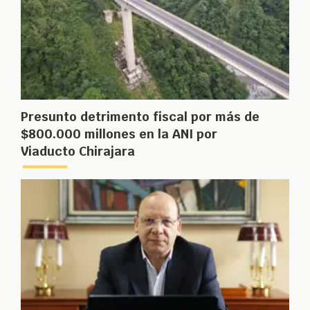
Presunto detrimento fiscal por más de
$800.000 millones en la ANI por
Viaducto Chirajara