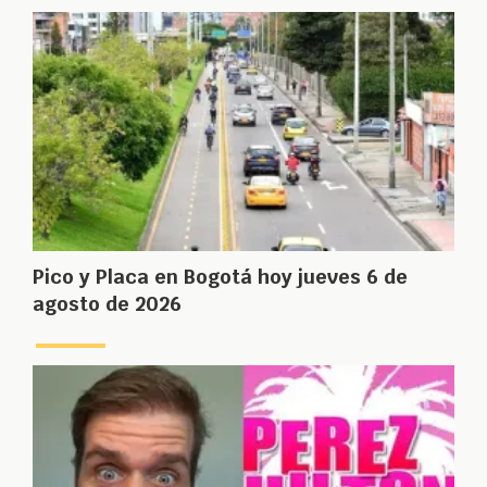
Pico y Placa en Bogotá hoy jueves 6 de
agosto de 2026