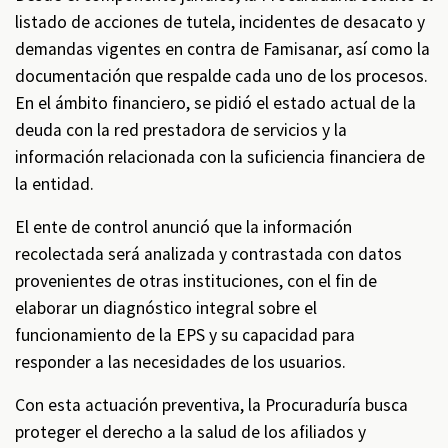
listado de acciones de tutela, incidentes de desacato y
demandas vigentes en contra de Famisanar, así como la
documentación que respalde cada uno de los procesos.
En el ámbito financiero, se pidió el estado actual de la
deuda con la red prestadora de servicios y la
información relacionada con la suficiencia financiera de
la entidad.
El ente de control anunció que la información
recolectada será analizada y contrastada con datos
provenientes de otras instituciones, con el fin de
elaborar un diagnóstico integral sobre el
funcionamiento de la EPS y su capacidad para
responder a las necesidades de los usuarios.
Con esta actuación preventiva, la Procuraduría busca
proteger el derecho a la salud de los afiliados y