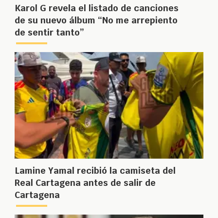
Karol G revela el listado de canciones
de su nuevo álbum “No me arrepiento
de sentir tanto”
Lamine Yamal recibió la camiseta del
Real Cartagena antes de salir de
Cartagena