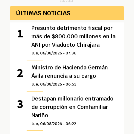
Publicidad
ÚLTIMAS NOTICIAS
Presunto detrimento fiscal por
más de $800.000 millones en la
ANI por Viaducto Chirajara
Jue, 06/08/2026 - 07:36
Ministro de Hacienda Germán
Ávila renuncia a su cargo
Jue, 06/08/2026 - 06:53
Destapan millonario entramado
de corrupción en Comfamiliar
Nariño
Jue, 06/08/2026 - 06:22