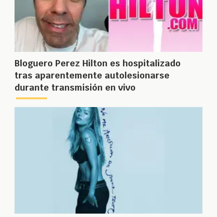
Bloguero Perez Hilton es hospitalizado
tras aparentemente autolesionarse
durante transmisión en vivo