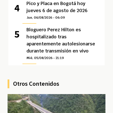
Pico y Placa en Bogotá hoy
jueves 6 de agosto de 2026
Jue, 06/08/2026 - 06:09
Bloguero Perez Hilton es
hospitalizado tras
aparentemente autolesionarse
durante transmisión en vivo
Mié, 05/08/2026 - 21:19
Otros Contenidos