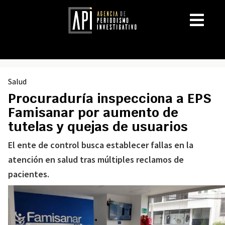
Salud
Procuraduría inspecciona a EPS
Famisanar por aumento de
tutelas y quejas de usuarios
El ente de control busca establecer fallas en la
atención en salud tras múltiples reclamos de
pacientes.