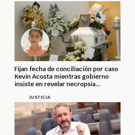
Fijan fecha de conciliación por caso
Kevin Acosta mientras gobierno
insiste en revelar necropsia
reservada
JUSTICIA