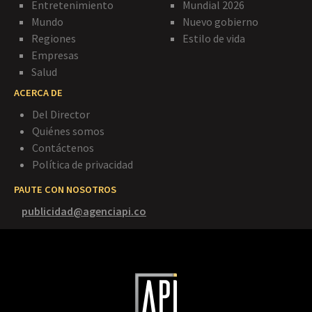
Entretenimiento
Mundial 2026
Mundo
Nuevo gobierno
Regiones
Estilo de vida
Empresas
Salud
ACERCA DE
Del Director
Quiénes somos
Contáctenos
Política de privacidad
PAUTE CON NOSOTROS
publicidad@agenciapi.co