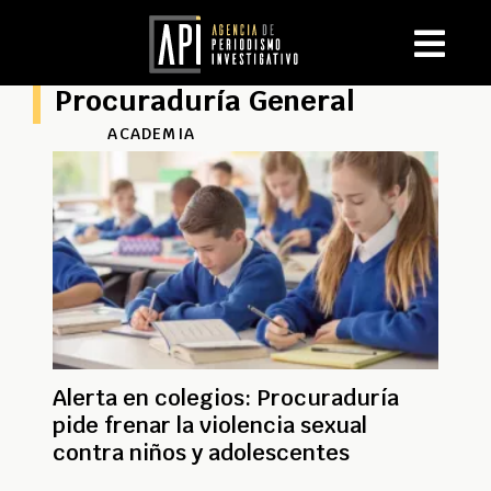
Procuraduría General
ACADEMIA
Alerta en colegios: Procuraduría
pide frenar la violencia sexual
contra niños y adolescentes