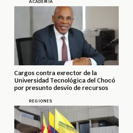
ACADEMIA
Cargos contra exrector de la
Universidad Tecnológica del Chocó
por presunto desvío de recursos
REGIONES