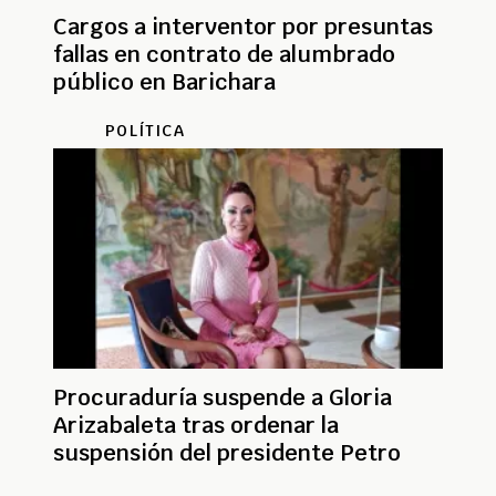
Cargos a interventor por presuntas
fallas en contrato de alumbrado
público en Barichara
POLÍTICA
Procuraduría suspende a Gloria
Arizabaleta tras ordenar la
suspensión del presidente Petro