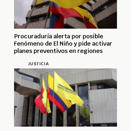
Procuraduría alerta por posible
Fenómeno de El Niño y pide activar
planes preventivos en regiones
JUSTICIA