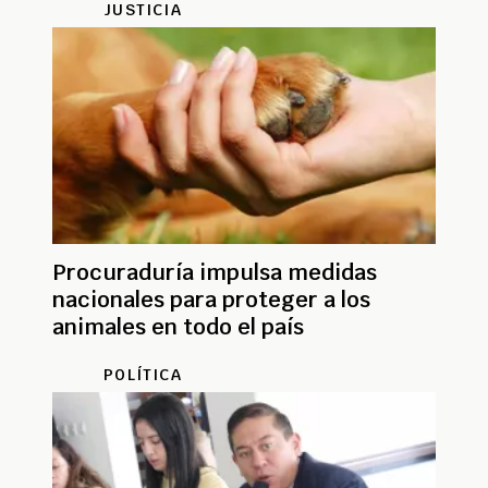
JUSTICIA
Procuraduría impulsa medidas
nacionales para proteger a los
animales en todo el país
POLÍTICA