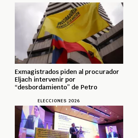
Exmagistrados piden al procurador
Eljach intervenir por
“desbordamiento” de Petro
ELECCIONES 2026