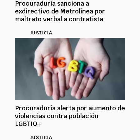
Procuraduría sanciona a
exdirectivo de Metrolínea por
maltrato verbal a contratista
JUSTICIA
Procuraduría alerta por aumento de
violencias contra población
LGBTIQ+
JUSTICIA