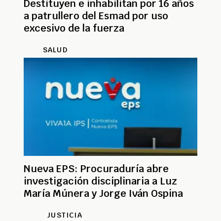
Destituyen e inhabilitan por 16 años
a patrullero del Esmad por uso
excesivo de la fuerza
SALUD
Nueva EPS: Procuraduría abre
investigación disciplinaria a Luz
María Múnera y Jorge Iván Ospina
JUSTICIA