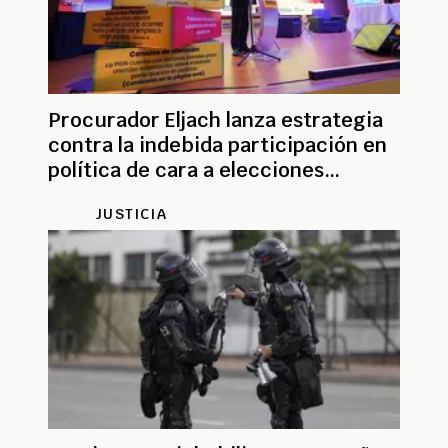
Procurador Eljach lanza estrategia
contra la indebida participación en
política de cara a elecciones
presidenciales
JUSTICIA