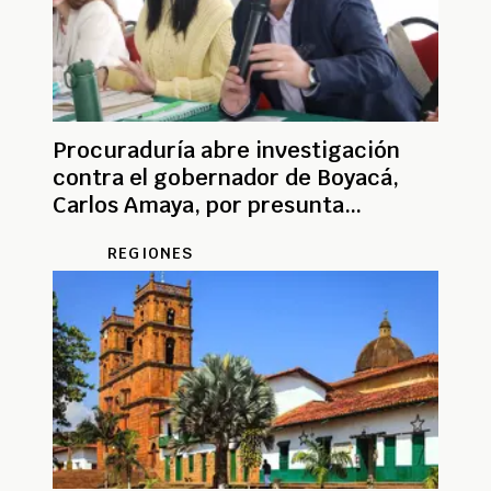
Procuraduría abre investigación
contra el gobernador de Boyacá,
Carlos Amaya, por presunta
participación en política
REGIONES