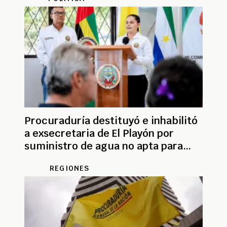
Procuraduría destituyó e inhabilitó
a exsecretaria de El Playón por
suministro de agua no apta para
consumo
REGIONES