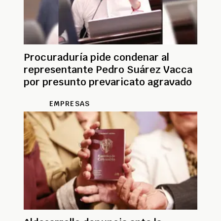
Procuraduría pide condenar al
representante Pedro Suárez Vacca
por presunto prevaricato agravado
EMPRESAS