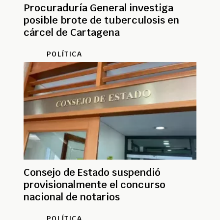
Procuraduría General investiga
posible brote de tuberculosis en
cárcel de Cartagena
POLÍTICA
Consejo de Estado suspendió
provisionalmente el concurso
nacional de notarios
POLÍTICA