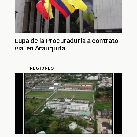
Lupa de la Procuraduría a contrato
vial en Arauquita
REGIONES