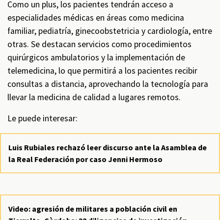
Como un plus, los pacientes tendrán acceso a
especialidades médicas en áreas como medicina
familiar, pediatría, ginecoobstetricia y cardiología, entre
otras. Se destacan servicios como procedimientos
quirúrgicos ambulatorios y la implementación de
telemedicina, lo que permitirá a los pacientes recibir
consultas a distancia, aprovechando la tecnología para
llevar la medicina de calidad a lugares remotos.
Le puede interesar:
Luis Rubiales rechazó leer discurso ante la Asamblea de
la Real Federación por caso Jenni Hermoso
Video: agresión de militares a población civil en