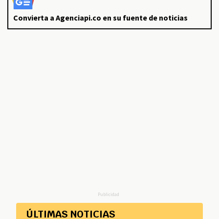
Convierta a Agenciapi.co en su fuente de noticias
Publicidad
ÚLTIMAS NOTICIAS