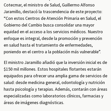
Cotecmar, el ministro de Salud, Guillermo Alfonso
Jaramillo, destacó la trascendencia de este proyecto:
“Con estos Centros de Atención Primaria en Salud, el
Gobierno del Cambio busca consolidar una mayor
equidad en el acceso a los servicios médicos. Nuestro
enfoque es integral, desde la promoción y prevención
en salud hasta el tratamiento de enfermedades,
poniendo en el centro a la población más vulnerable”.
El ministro Jaramillo añadió que la inversión inicial es de
$150 mil millones. Estos hospitales flotantes estarán
equipados para ofrecer una amplia gama de servicios de
salud: desde medicina general, odontología y nutrición
hasta psicología y terapias. Además, contarán con áreas
especializadas como laboratorios clínicos, farmacias y
áreas de imágenes diagnósticas.