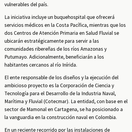
vulnerables del país.
La iniciativa incluye un buquehospital que ofrecerá
servicios médicos en la Costa Pacífica, mientras que los
dos Centros de Atención Primaria en Salud Fluvial se
ubicarán estratégicamente para servir a las
comunidades ribereñas de los ríos Amazonas y
Putumayo. Adicionalmente, beneficiarán a los
habitantes cercanos al río Inírida.
El ente responsable de los diseños y la ejecución del
ambicioso proyecto es la Corporación de Ciencia y
Tecnología para el Desarrollo de la Industria Naval,
Marítima y Fluvial (Cotecmar). La entidad, con base en el
sector de Mamonal en Cartagena, se ha posicionado a
la vanguardia en la construcción naval en Colombia.
En un reciente recorrido por las instalaciones de