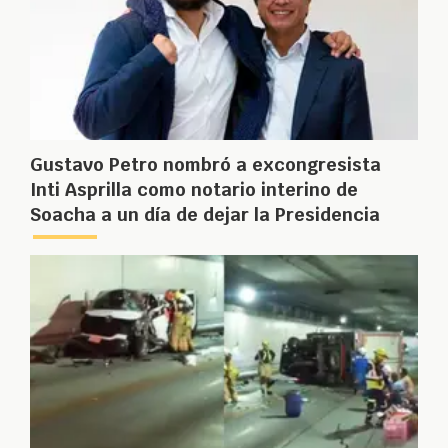
Gustavo Petro nombró a excongresista
Inti Asprilla como notario interino de
Soacha a un día de dejar la Presidencia