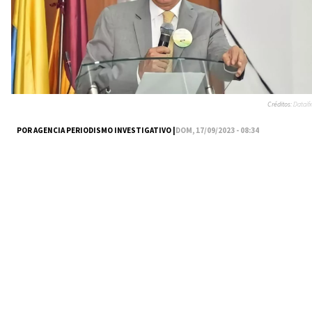
Créditos:
Dataifx
POR AGENCIA PERIODISMO INVESTIGATIVO |
DOM, 17/09/2023 - 08:34