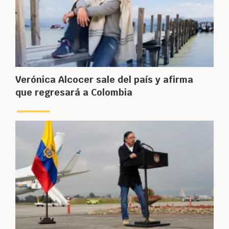
Verónica Alcocer sale del país y afirma
que regresará a Colombia