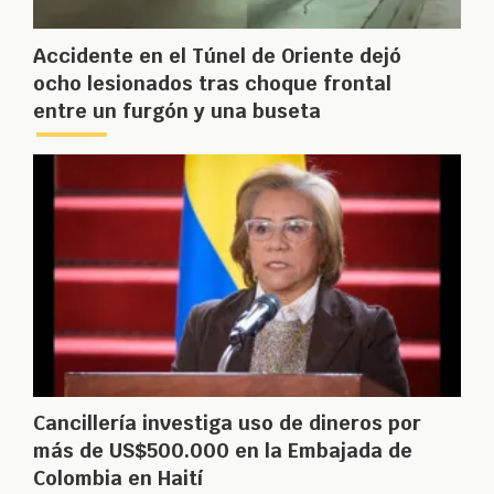
Accidente en el Túnel de Oriente dejó
ocho lesionados tras choque frontal
entre un furgón y una buseta
Cancillería investiga uso de dineros por
más de US$500.000 en la Embajada de
Colombia en Haití