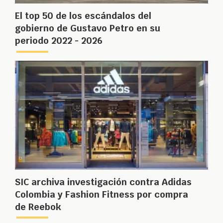
El top 50 de los escándalos del
gobierno de Gustavo Petro en su
periodo 2022 - 2026
SIC archiva investigación contra Adidas
Colombia y Fashion Fitness por compra
de Reebok