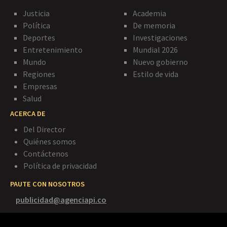
Justicia
Academia
Política
De memoria
Deportes
Investigaciones
Entretenimiento
Mundial 2026
Mundo
Nuevo gobierno
Regiones
Estilo de vida
Empresas
Salud
ACERCA DE
Del Director
Quiénes somos
Contáctenos
Política de privacidad
PAUTE CON NOSOTROS
publicidad@agenciapi.co