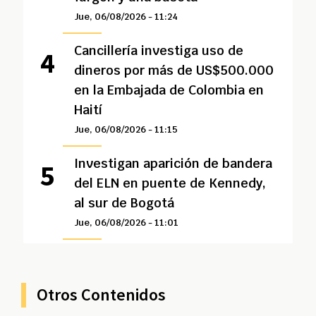
Jue, 06/08/2026 - 11:24
Cancillería investiga uso de
dineros por más de US$500.000
en la Embajada de Colombia en
Haití
Jue, 06/08/2026 - 11:15
Investigan aparición de bandera
del ELN en puente de Kennedy,
al sur de Bogotá
Jue, 06/08/2026 - 11:01
Otros Contenidos