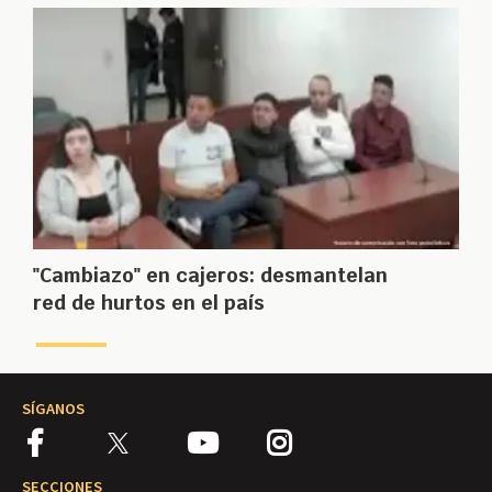
"Cambiazo" en cajeros: desmantelan
red de hurtos en el país
SÍGANOS
SECCIONES