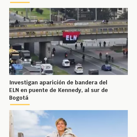
Investigan aparición de bandera del
ELN en puente de Kennedy, al sur de
Bogotá