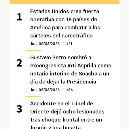
Estados Unidos crea fuerza
operativa con 18 países de
América para combatir a los
cárteles del narcotráfico
Jue, 06/08/2026 - 11:41
Gustavo Petro nombró a
excongresista Inti Asprilla como
notario interino de Soacha a un
día de dejar la Presidencia
Jue, 06/08/2026 - 11:34
Accidente en el Túnel de
Oriente dejó ocho lesionados
tras choque frontal entre un
furgón y una buseta