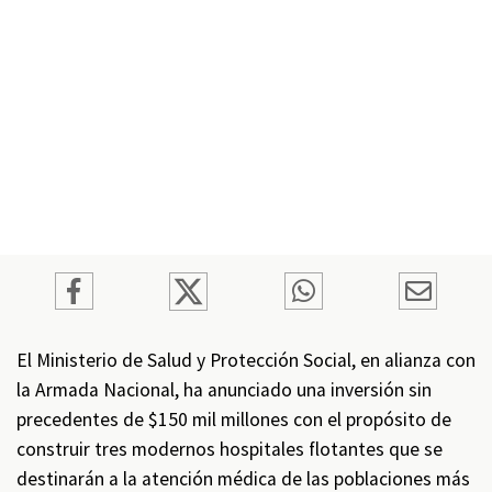
El Ministerio de Salud y Protección Social, en alianza con
la Armada Nacional, ha anunciado una inversión sin
precedentes de $150 mil millones con el propósito de
construir tres modernos hospitales flotantes que se
destinarán a la atención médica de las poblaciones más