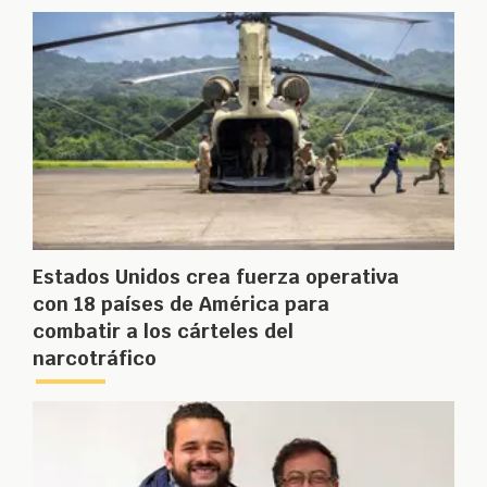
Estados Unidos crea fuerza operativa
con 18 países de América para
combatir a los cárteles del
narcotráfico