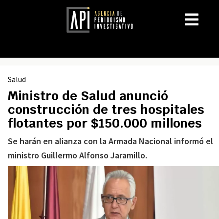
Salud
Ministro de Salud anunció
construcción de tres hospitales
flotantes por $150.000 millones
Se harán en alianza con la Armada Nacional informó el
ministro Guillermo Alfonso Jaramillo.