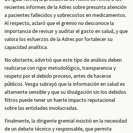
recientes informes de la Adres sobre presunta atención
a pacientes fallecidos y sobrecostos en medicamentos.
Al respecto, aclaró que el gremio no desconoce la
importancia de revisar y auditar el gasto en salud, y que
valora los esfuerzos de la Adres por fortalecer su
capacidad analítica.
No obstante, advirtió que este tipo de análisis deben
realizarse con rigor metodológico, transparencia y
respeto por el debido proceso, antes de hacerse
públicos. Vesga subrayó que la información en salud es
altamente sensible y que su divulgación sin los debidos
filtros puede tener un fuerte impacto reputacional
sobre las entidades involucradas.
Finalmente, la dirigente gremial insistió en la necesidad
de un debate técnico y responsable, que permita