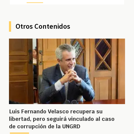
Otros Contenidos
Luis Fernando Velasco recupera su
libertad, pero seguirá vinculado al caso
de corrupción de la UNGRD