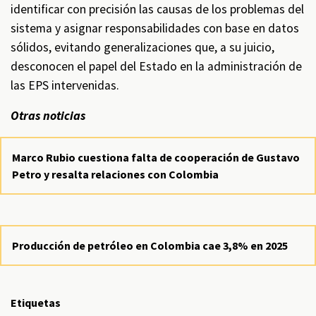
identificar con precisión las causas de los problemas del
sistema y asignar responsabilidades con base en datos
sólidos, evitando generalizaciones que, a su juicio,
desconocen el papel del Estado en la administración de
las EPS intervenidas.
Otras noticias
Marco Rubio cuestiona falta de cooperación de Gustavo
Petro y resalta relaciones con Colombia
Producción de petróleo en Colombia cae 3,8% en 2025
Etiquetas