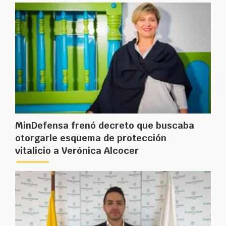
MinDefensa frenó decreto que buscaba
otorgarle esquema de protección
vitalicio a Verónica Alcocer