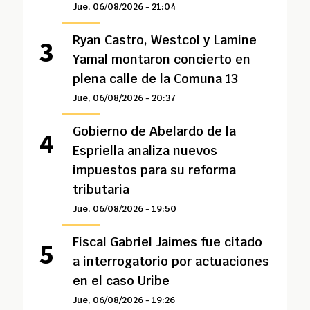
Jue, 06/08/2026 - 21:04
Ryan Castro, Westcol y Lamine
Yamal montaron concierto en
plena calle de la Comuna 13
Jue, 06/08/2026 - 20:37
Gobierno de Abelardo de la
Espriella analiza nuevos
impuestos para su reforma
tributaria
Jue, 06/08/2026 - 19:50
Fiscal Gabriel Jaimes fue citado
a interrogatorio por actuaciones
en el caso Uribe
Jue, 06/08/2026 - 19:26