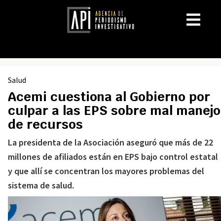
Salud
Acemi cuestiona al Gobierno por
culpar a las EPS sobre mal manejo
de recursos
La presidenta de la Asociación aseguró que más de 22
millones de afiliados están en EPS bajo control estatal
y que allí se concentran los mayores problemas del
sistema de salud.