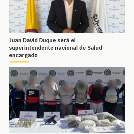
Juan David Duque será el
superintendente nacional de Salud
encargado