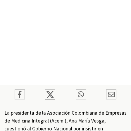
La presidenta de la Asociación Colombiana de Empresas
de Medicina Integral (Acemi), Ana María Vesga,
cuestionó al Gobierno Nacional por insistir en