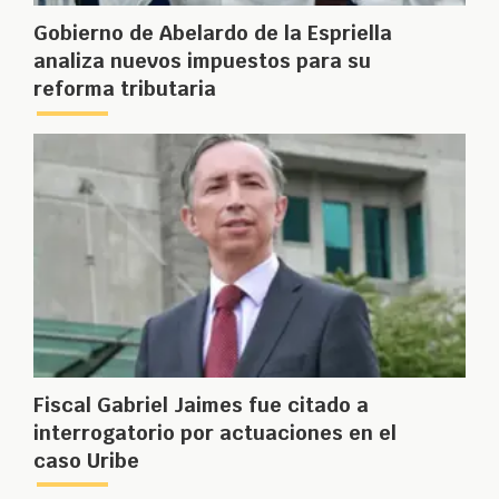
Gobierno de Abelardo de la Espriella
analiza nuevos impuestos para su
reforma tributaria
Fiscal Gabriel Jaimes fue citado a
interrogatorio por actuaciones en el
caso Uribe