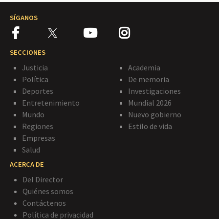
SÍGANOS
SECCIONES
Justicia
Academia
Política
De memoria
Deportes
Investigaciones
Entretenimiento
Mundial 2026
Mundo
Nuevo gobierno
Regiones
Estilo de vida
Empresas
Salud
ACERCA DE
Del Director
Quiénes somos
Contáctenos
Política de privacidad