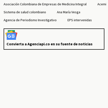
Asociación Colombiana de Empresas de Medicina Integral
Acemi
Sistema de salud colombiano
Ana María Vesga
Agencia de Periodismo Investigativo
EPS intervenidas
Convierta a Agenciapi.co en su fuente de noticias