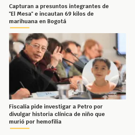
Capturan a presuntos integrantes de
"El Mesa" e incautan 69 kilos de
marihuana en Bogotá
Fiscalía pide investigar a Petro por
divulgar historia clínica de niño que
murió por hemofilia