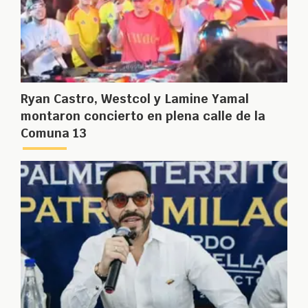
Ryan Castro, Westcol y Lamine Yamal
montaron concierto en plena calle de la
Comuna 13