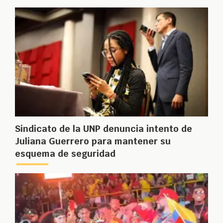
Sindicato de la UNP denuncia intento de
Juliana Guerrero para mantener su
esquema de seguridad