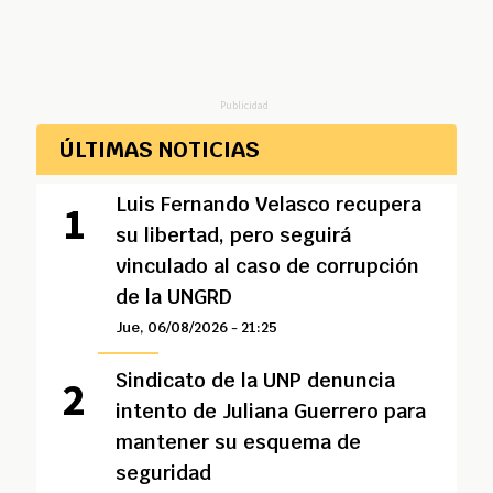
Publicidad
ÚLTIMAS NOTICIAS
Luis Fernando Velasco recupera
su libertad, pero seguirá
vinculado al caso de corrupción
de la UNGRD
Jue, 06/08/2026 - 21:25
Sindicato de la UNP denuncia
intento de Juliana Guerrero para
mantener su esquema de
seguridad