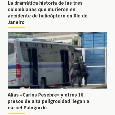
La dramática historia de las tres
colombianas que murieron en
accidente de helicóptero en Río de
Janeiro
Alias «Carlos Pesebre» y otros 16
presos de alta peligrosidad llegan a
cárcel Palogordo