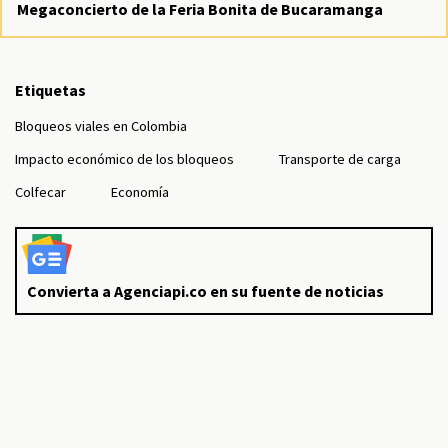
Megaconcierto de la Feria Bonita de Bucaramanga
Etiquetas
Bloqueos viales en Colombia
Impacto económico de los bloqueos
Transporte de carga
Colfecar
Economía
Convierta a Agenciapi.co en su fuente de noticias