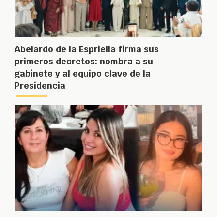
Abelardo de la Espriella firma sus
primeros decretos: nombra a su
gabinete y al equipo clave de la
Presidencia