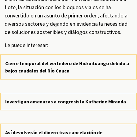
flote, la situación con los bloqueos viales se ha
convertido en un asunto de primer orden, afectando a
diversos sectores y dejando en evidencia la necesidad
de soluciones sostenibles y diálogos constructivos.
Le puede interesar:
Cierre temporal del vertedero de Hidroituango debido a
bajos caudales del Río Cauca
Investigan amenazas a congresista Katherine Miranda
Así devolverán el dinero tras cancelación de