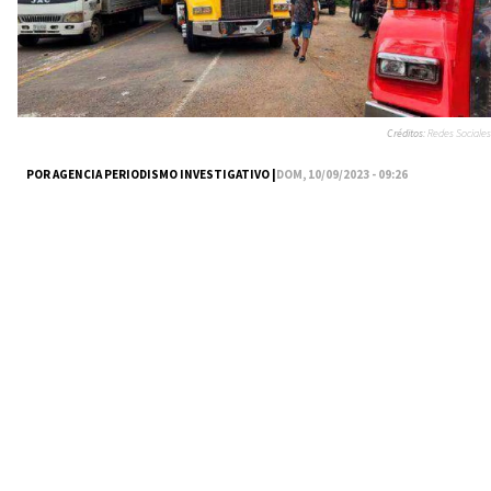
Créditos:
Redes Sociales
POR AGENCIA PERIODISMO INVESTIGATIVO |
DOM, 10/09/2023 - 09:26