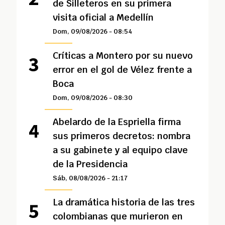
de Silleteros en su primera
visita oficial a Medellín
Dom, 09/08/2026 - 08:54
Críticas a Montero por su nuevo
error en el gol de Vélez frente a
Boca
Dom, 09/08/2026 - 08:30
Abelardo de la Espriella firma
sus primeros decretos: nombra
a su gabinete y al equipo clave
de la Presidencia
Sáb, 08/08/2026 - 21:17
La dramática historia de las tres
colombianas que murieron en