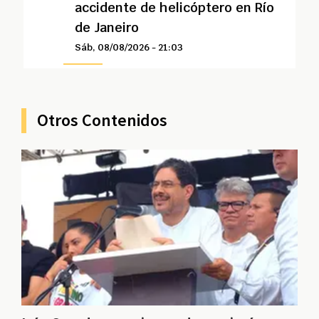
accidente de helicóptero en Río
de Janeiro
Sáb, 08/08/2026 - 21:03
Otros Contenidos