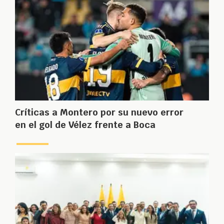
Críticas a Montero por su nuevo error
en el gol de Vélez frente a Boca