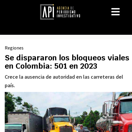
Regiones
Se dispararon los bloqueos viales
en Colombia: 501 en 2023
Crece la ausencia de autoridad en las carreteras del
país.