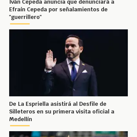
Iván Cepeda anuncia que denunciará a
Efraín Cepeda por señalamientos de
"guerrillero"
De La Espriella asistirá al Desfile de
Silleteros en su primera visita oficial a
Medellín