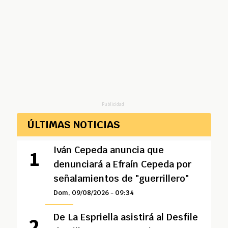
Publicidad
ÚLTIMAS NOTICIAS
Iván Cepeda anuncia que
denunciará a Efraín Cepeda por
señalamientos de "guerrillero"
Dom, 09/08/2026 - 09:34
De La Espriella asistirá al Desfile