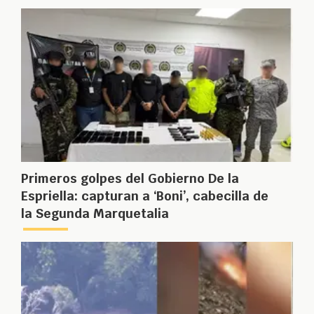
Primeros golpes del Gobierno De la
Espriella: capturan a ‘Boni’, cabecilla de
la Segunda Marquetalia