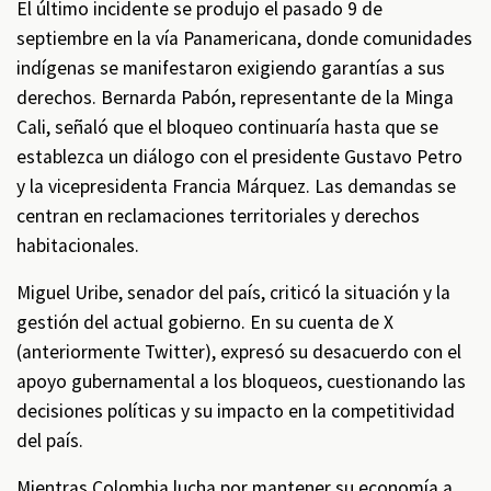
El último incidente se produjo el pasado 9 de
septiembre en la vía Panamericana, donde comunidades
indígenas se manifestaron exigiendo garantías a sus
derechos. Bernarda Pabón, representante de la Minga
Cali, señaló que el bloqueo continuaría hasta que se
establezca un diálogo con el presidente Gustavo Petro
y la vicepresidenta Francia Márquez. Las demandas se
centran en reclamaciones territoriales y derechos
habitacionales.
Miguel Uribe, senador del país, criticó la situación y la
gestión del actual gobierno. En su cuenta de X
(anteriormente Twitter), expresó su desacuerdo con el
apoyo gubernamental a los bloqueos, cuestionando las
decisiones políticas y su impacto en la competitividad
del país.
Mientras Colombia lucha por mantener su economía a