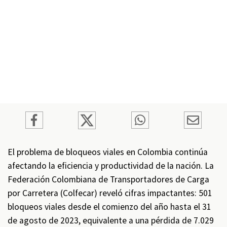
El problema de bloqueos viales en Colombia continúa
afectando la eficiencia y productividad de la nación. La
Federación Colombiana de Transportadores de Carga
por Carretera (Colfecar) reveló cifras impactantes: 501
bloqueos viales desde el comienzo del año hasta el 31
de agosto de 2023, equivalente a una pérdida de 7.029