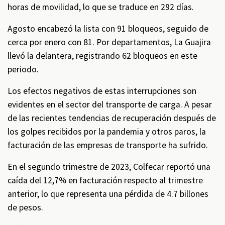
horas de movilidad, lo que se traduce en 292 días.
Agosto encabezó la lista con 91 bloqueos, seguido de
cerca por enero con 81. Por departamentos, La Guajira
llevó la delantera, registrando 62 bloqueos en este
periodo.
Los efectos negativos de estas interrupciones son
evidentes en el sector del transporte de carga. A pesar
de las recientes tendencias de recuperación después de
los golpes recibidos por la pandemia y otros paros, la
facturación de las empresas de transporte ha sufrido.
En el segundo trimestre de 2023, Colfecar reportó una
caída del 12,7% en facturación respecto al trimestre
anterior, lo que representa una pérdida de 4.7 billones
de pesos.