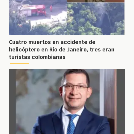
Cuatro muertos en accidente de
helicóptero en Río de Janeiro, tres eran
turistas colombianas