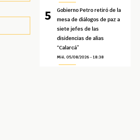
Gobierno Petro retiró de la
mesa de diálogos de paz a
siete jefes de las
disidencias de alias
“Calarcá”
Mié, 05/08/2026 - 18:38