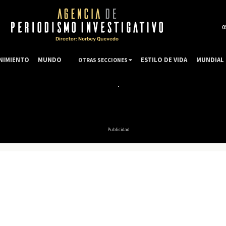
0
NIMIENTO
MUNDO
ESTILO DE VIDA
MUNDIAL 
OTRAS SECCIONES
Publicidad