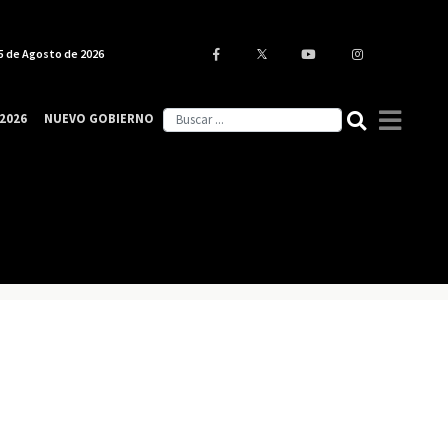
5 de Agosto de 2026
2026
NUEVO GOBIERNO