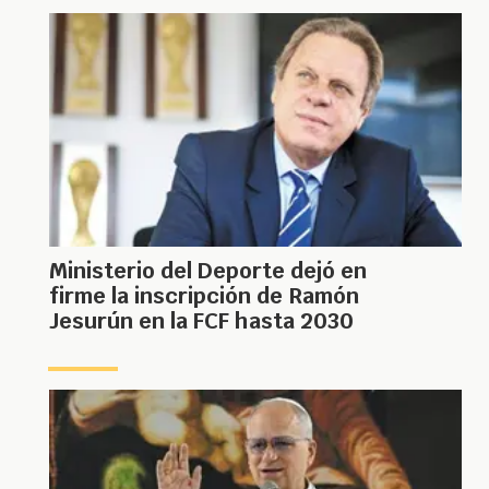
Ministerio del Deporte dejó en
firme la inscripción de Ramón
Jesurún en la FCF hasta 2030