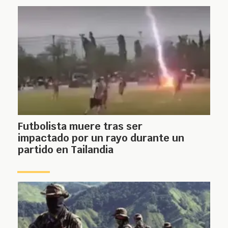
Futbolista muere tras ser
impactado por un rayo durante un
partido en Tailandia