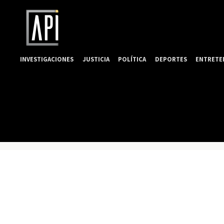
INVESTIGACIONES
JUSTICIA
POLÍTICA
DEPORTES
ENTRETE