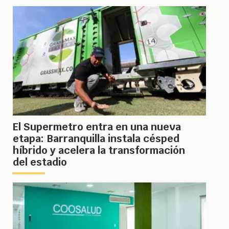
El Supermetro entra en una nueva
etapa: Barranquilla instala césped
híbrido y acelera la transformación
del estadio