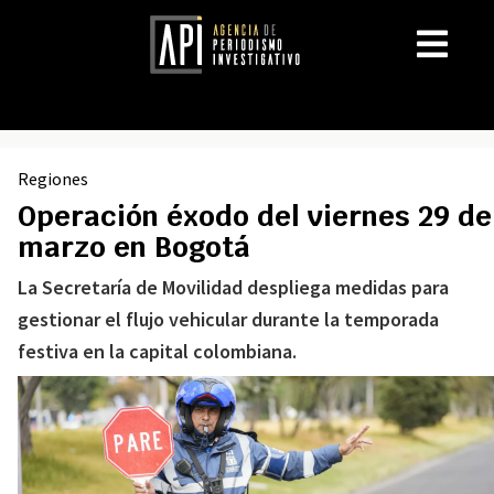
Regiones
Operación éxodo del viernes 29 de
marzo en Bogotá
La Secretaría de Movilidad despliega medidas para
gestionar el flujo vehicular durante la temporada
festiva en la capital colombiana.