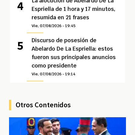
La alocución de Abelardo De La
Espriella de 1 hora y 17 minutos,
resumida en 21 frases
Vie, 07/08/2026 - 19:45
Discurso de posesión de
Abelardo De La Espriella: estos
fueron sus principales anuncios
como presidente
Vie, 07/08/2026 - 19:14
Otros Contenidos