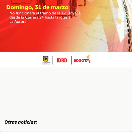
Otras noticias: