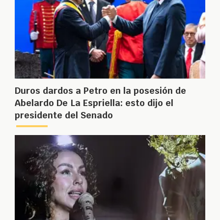
Duros dardos a Petro en la posesión de
Abelardo De La Espriella: esto dijo el
presidente del Senado