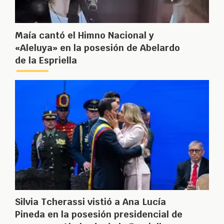
Maía cantó el Himno Nacional y
«Aleluya» en la posesión de Abelardo
de la Espriella
Silvia Tcherassi vistió a Ana Lucía
Pineda en la posesión presidencial de