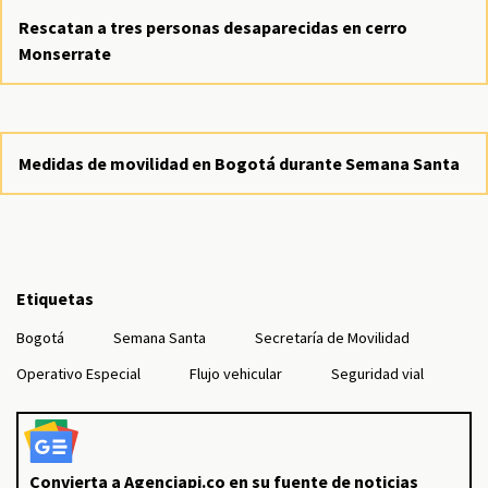
Rescatan a tres personas desaparecidas en cerro
Monserrate
Medidas de movilidad en Bogotá durante Semana Santa
Etiquetas
Bogotá
Semana Santa
Secretaría de Movilidad
Operativo Especial
Flujo vehicular
Seguridad vial
Convierta a Agenciapi.co en su fuente de noticias