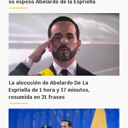
su esposo Abelardo de la Espriella
La alocución de Abelardo De La
Espriella de 1 hora y 17 minutos,
resumida en 21 frases