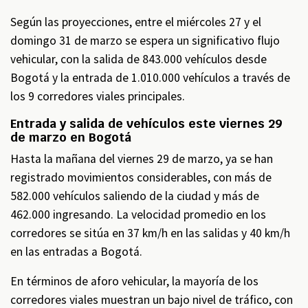
Según las proyecciones, entre el miércoles 27 y el
domingo 31 de marzo se espera un significativo flujo
vehicular, con la salida de 843.000 vehículos desde
Bogotá y la entrada de 1.010.000 vehículos a través de
los 9 corredores viales principales.
Entrada y salida de vehículos este viernes 29
de marzo en Bogotá
Hasta la mañana del viernes 29 de marzo, ya se han
registrado movimientos considerables, con más de
582.000 vehículos saliendo de la ciudad y más de
462.000 ingresando. La velocidad promedio en los
corredores se sitúa en 37 km/h en las salidas y 40 km/h
en las entradas a Bogotá.
En términos de aforo vehicular, la mayoría de los
corredores viales muestran un bajo nivel de tráfico, con