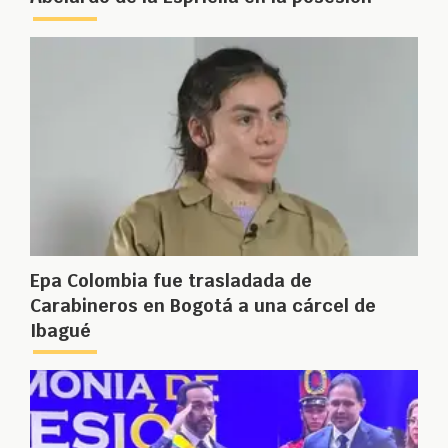
Epa Colombia fue trasladada de
Carabineros en Bogotá a una cárcel de
Ibagué