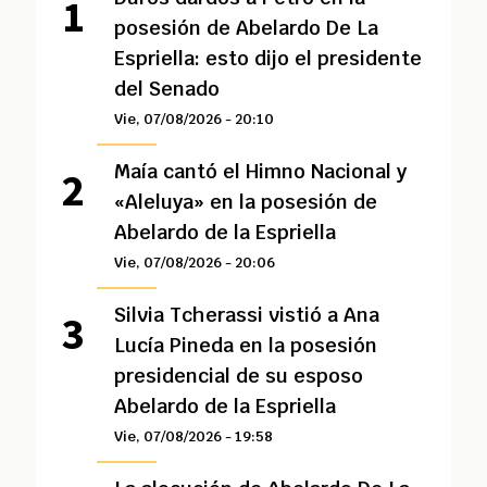
posesión de Abelardo De La
Espriella: esto dijo el presidente
del Senado
Vie, 07/08/2026 - 20:10
Maía cantó el Himno Nacional y
«Aleluya» en la posesión de
Abelardo de la Espriella
Vie, 07/08/2026 - 20:06
Silvia Tcherassi vistió a Ana
Lucía Pineda en la posesión
presidencial de su esposo
Abelardo de la Espriella
Vie, 07/08/2026 - 19:58