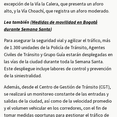
excepción de la Vía la Calera, que presenta un aforo
alto, y la Vía Choachí, que registra un aforo moderado.
Lea también (
Medidas de movilidad en Bogotá
durante Semana Santa
)
Para asegurar la seguridad vial y agilizar el tráfico, más
de 1.300 unidades de la Policía de Tránsito, Agentes
Civiles de Tránsito y Grupo Guía estarán desplegadas en
las vías de la ciudad durante toda la Semana Santa.
Este despliegue incluye labores de control y prevención
de la siniestralidad.
Además, desde el Centro de Gestión de Tránsito (CGT),
se realizará un monitoreo constante de las entradas y
salidas de la ciudad, así como de la velocidad promedio
y el volumen vehicular en los corredores, con el fin de
tomar medidas oportunas para gestionar el tráfico de