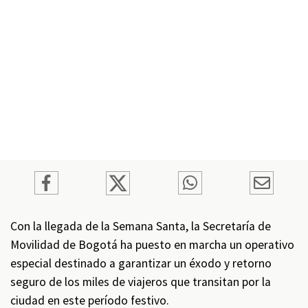
Con la llegada de la Semana Santa, la Secretaría de
Movilidad de Bogotá ha puesto en marcha un operativo
especial destinado a garantizar un éxodo y retorno
seguro de los miles de viajeros que transitan por la
ciudad en este período festivo.