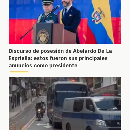
Discurso de posesión de Abelardo De La
Espriella: estos fueron sus principales
anuncios como presidente