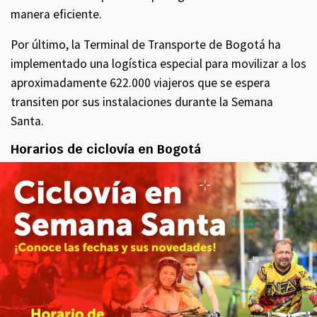
manera eficiente.
Por último, la Terminal de Transporte de Bogotá ha
implementado una logística especial para movilizar a los
aproximadamente 622.000 viajeros que se espera
transiten por sus instalaciones durante la Semana
Santa.
Horarios de ciclovía en Bogotá