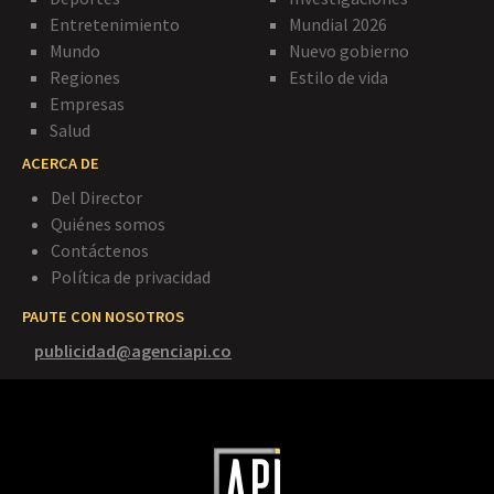
Entretenimiento
Mundial 2026
Mundo
Nuevo gobierno
Regiones
Estilo de vida
Empresas
Salud
ACERCA DE
Del Director
Quiénes somos
Contáctenos
Política de privacidad
PAUTE CON NOSOTROS
publicidad@agenciapi.co