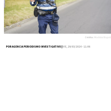
Créditos:
Movilidad Bogotá
POR AGENCIA PERIODISMO INVESTIGATIVO |
VIE, 29/03/2024 - 11:06