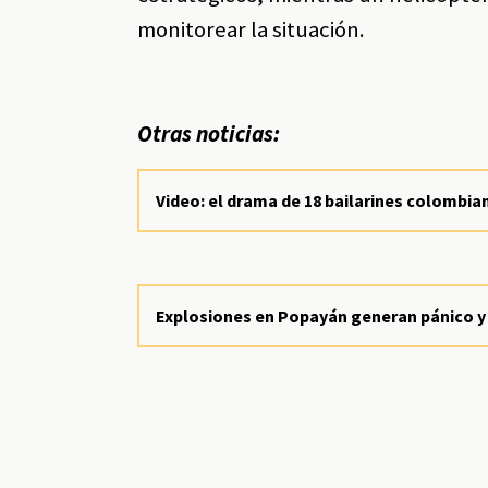
monitorear la situación.
Otras noticias:
Video: el drama de 18 bailarines colombi
Explosiones en Popayán generan pánico y