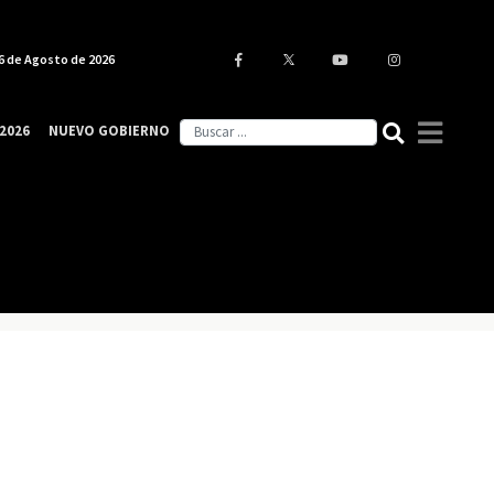
6 de Agosto de 2026
2026
NUEVO GOBIERNO