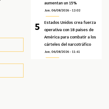
aumentan un 15%
Jue, 06/08/2026 - 12:02
Estados Unidos crea fuerza
operativa con 18 países de
América para combatir a los
cárteles del narcotráfico
Jue, 06/08/2026 - 11:41