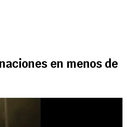
onaciones en menos de