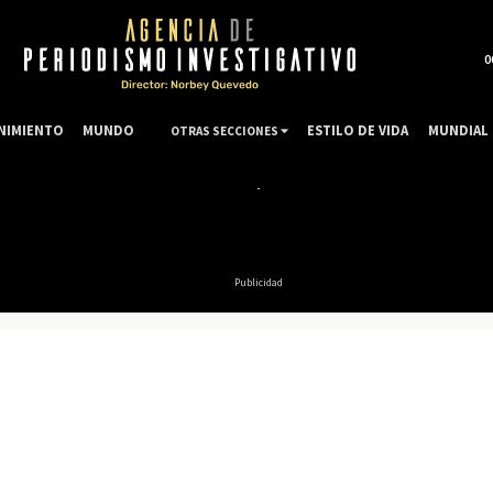
0
NIMIENTO
MUNDO
ESTILO DE VIDA
MUNDIAL 
OTRAS SECCIONES
Publicidad