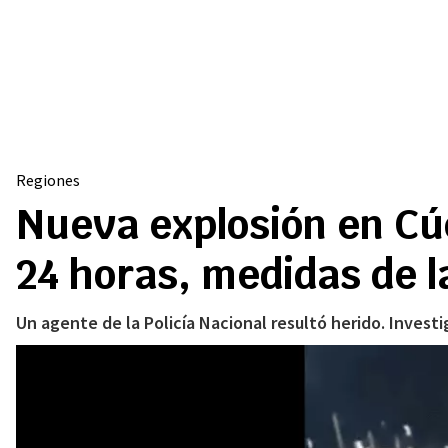
Regiones
Nueva explosión en Cú
24 horas, medidas de l
Un agente de la Policía Nacional resultó herido. Investi