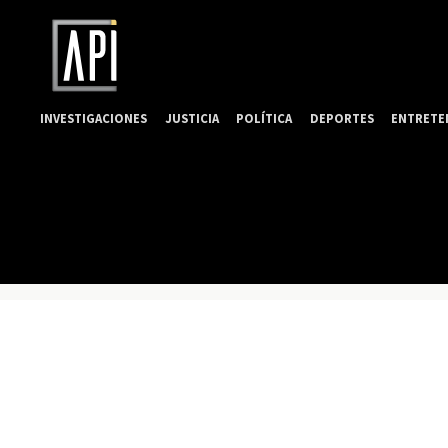
INVESTIGACIONES
JUSTICIA
POLÍTICA
DEPORTES
ENTRETE