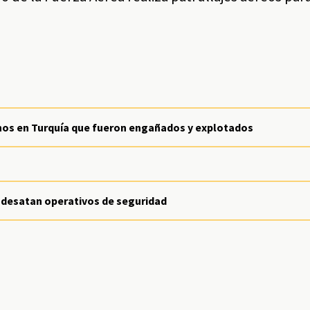
anos en Turquía que fueron engañados y explotados
 desatan operativos de seguridad