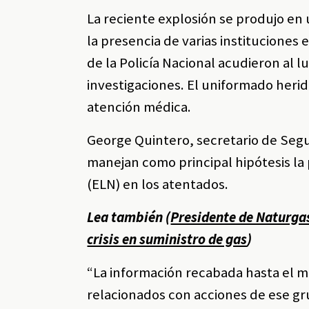
La reciente explosión se produjo en
la presencia de varias instituciones
de la Policía Nacional acudieron al l
investigaciones. El uniformado herid
atención médica.
George Quintero, secretario de Segu
manejan como principal hipótesis la 
(ELN) en los atentados.
Lea también (
Presidente de Naturgas
crisis en suministro de gas
)
“La información recabada hasta el 
relacionados con acciones de ese gr