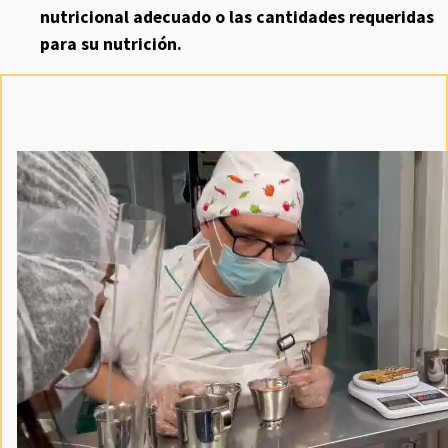
nutricional adecuado o las cantidades requeridas
para su nutrición.