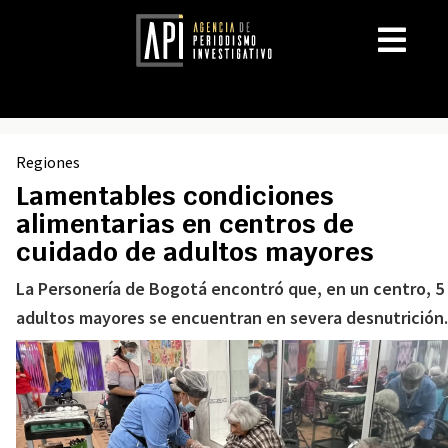
Regiones
Lamentables condiciones
alimentarias en centros de
cuidado de adultos mayores
La Personería de Bogotá encontró que, en un centro, 5
adultos mayores se encuentran en severa desnutrición.