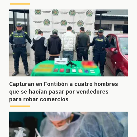
Capturan en Fontibón a cuatro hombres
que se hacían pasar por vendedores
para robar comercios