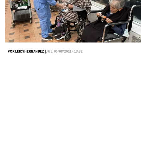
POR LEIDYHERNANDEZ |
JUE, 05/08/2021 - 13:32