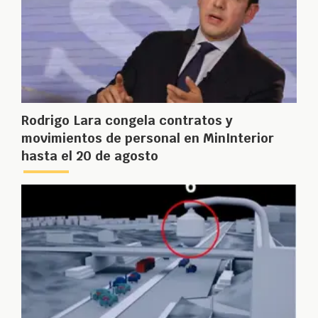
Rodrigo Lara congela contratos y
movimientos de personal en MinInterior
hasta el 20 de agosto