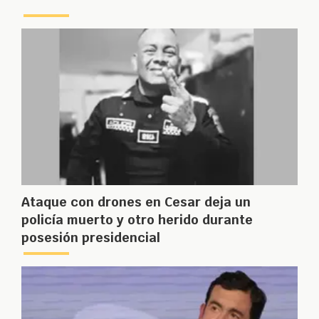
Ataque con drones en Cesar deja un
policía muerto y otro herido durante
posesión presidencial