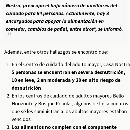
Nostra, preocupa el bajo número de auxiliares del
cuidado para 94 personas. Actualmente, hay 3
encargados para apoyar la alimentación en
comedor, cambios de pañal, entre otros”, se informó.
Además, entre otros hallazgos se encontró que:
En el Centro de cuidado del adulto mayor, Casa Nostra
5 personas se encuentran en severa desnutrición,
10 en leve, 2 en moderada y 20 en alto riesgo de
desnutrición
En los centros de cuidado de adultos mayores Bello
Horizonte y Bosque Popular, algunos de los alimentos
que se les suministran a los adultos mayores estaban
vencidos
Los alimentos no cumplen con el componente