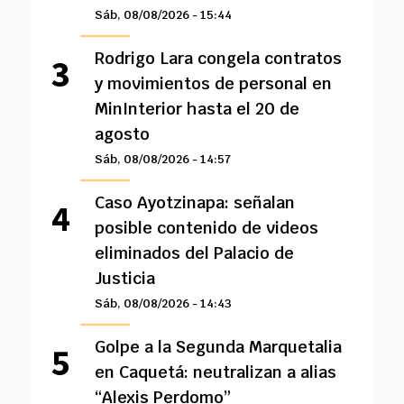
Sáb, 08/08/2026 - 15:44
Rodrigo Lara congela contratos
y movimientos de personal en
MinInterior hasta el 20 de
agosto
Sáb, 08/08/2026 - 14:57
Caso Ayotzinapa: señalan
posible contenido de videos
eliminados del Palacio de
Justicia
Sáb, 08/08/2026 - 14:43
Golpe a la Segunda Marquetalia
en Caquetá: neutralizan a alias
“Alexis Perdomo”