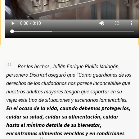
Por los hechos, Julián Enrique Pinilla Malagón,
personero Distrital aseguró que “Como guardianes de los
derechos de los ciudadanos nos parece inconcebible que
nuestros adultos mayores tengan que soportar en su
vejez este tipo de situaciones y escenarios lamentables.
En el ocaso de la vida, cuando debemos protegerlos,
cuidar su salud, cuidar su alimentación, cuidar
hasta el mínimo detalle de su bienestar,
encontramos alimentos vencidos y en condiciones