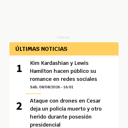
Publicidad
ÚLTIMAS NOTICIAS
Kim Kardashian y Lewis
Hamilton hacen público su
romance en redes sociales
Sáb, 08/08/2026 - 16:01
Ataque con drones en Cesar
deja un policía muerto y otro
herido durante posesión
presidencial