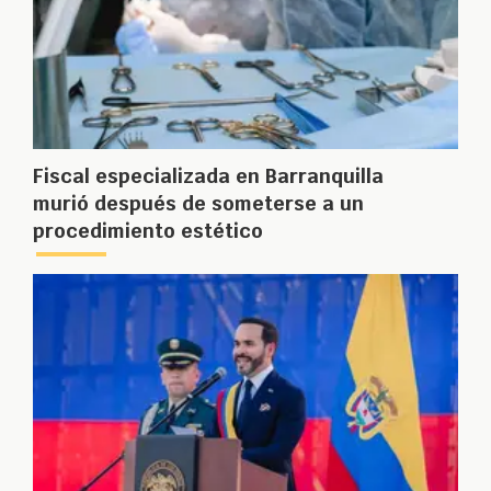
Fiscal especializada en Barranquilla
murió después de someterse a un
procedimiento estético