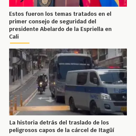
Estos fueron los temas tratados en el
primer consejo de seguridad del
presidente Abelardo de la Espriella en
Cali
La historia detrás del traslado de los
peligrosos capos de la cárcel de Itagüí