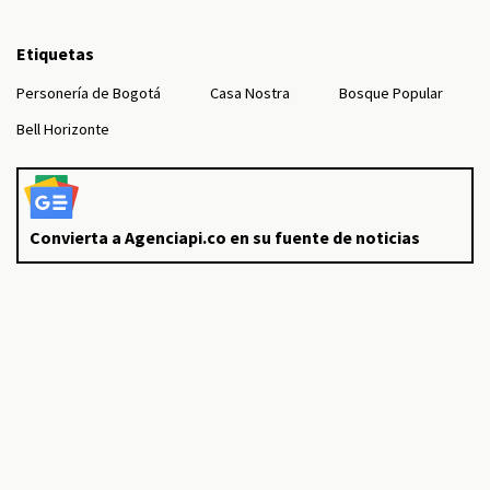
Etiquetas
Personería de Bogotá
Casa Nostra
Bosque Popular
Bell Horizonte
Convierta a Agenciapi.co en su fuente de noticias