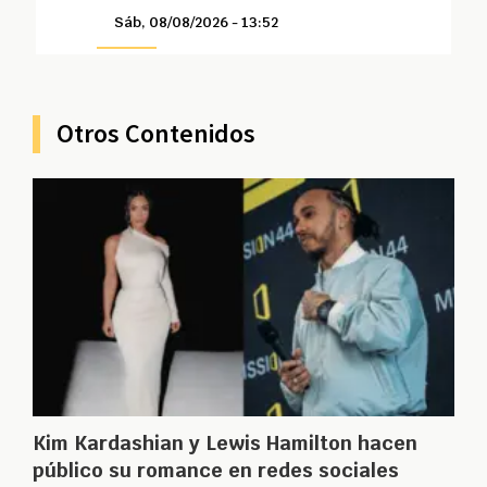
Sáb, 08/08/2026 - 13:52
Otros Contenidos
Kim Kardashian y Lewis Hamilton hacen
público su romance en redes sociales