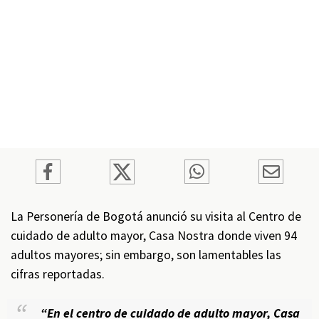
La Personería de Bogotá anunció su visita al Centro de
cuidado de adulto mayor, Casa Nostra donde viven 94
adultos mayores; sin embargo, son lamentables las
cifras reportadas.
“En el centro de cuidado de adulto mayor, Casa