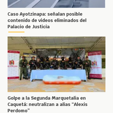
Caso Ayotzinapa: señalan posible
contenido de videos eliminados del
Palacio de Justicia
Golpe a la Segunda Marquetalia en
Caquetá: neutralizan a alias “Alexis
Perdomo”