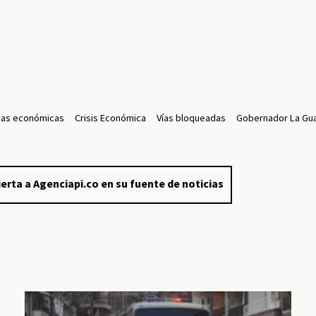
das económicas
Crisis Económica
Vías bloqueadas
Gobernador La Gua
erta a Agenciapi.co en su fuente de noticias