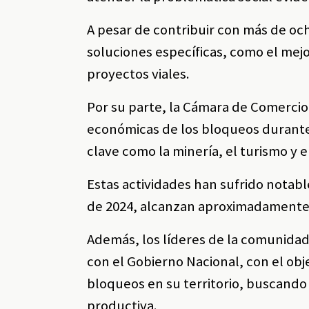
A pesar de contribuir con más de oc
soluciones específicas, como el mejo
proyectos viales.
Por su parte, la Cámara de Comercio
económicas de los bloqueos durante 
clave como la minería, el turismo y 
Estas actividades han sufrido nota
de 2024, alcanzan aproximadamente 
Además, los líderes de la comunidad
con el Gobierno Nacional, con el obj
bloqueos en su territorio, buscando 
productiva.