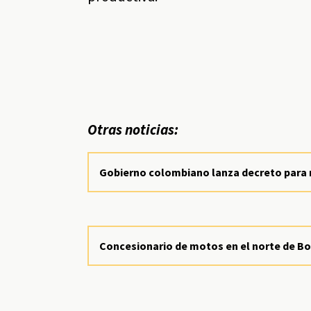
Otras noticias:
Gobierno colombiano lanza decreto para r
Concesionario de motos en el norte de Bo