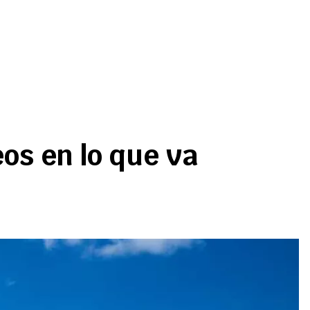
os en lo que va