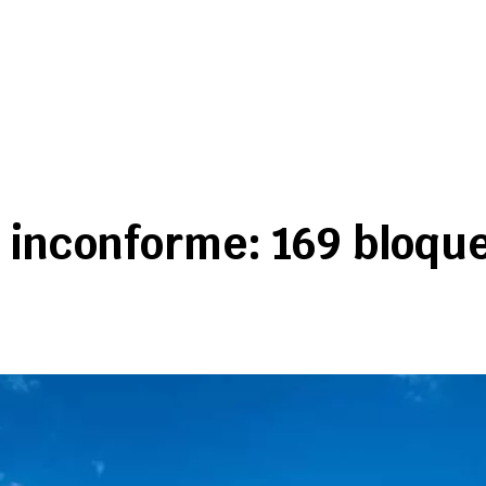
e inconforme: 169 bloque