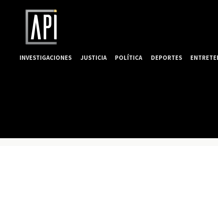
INVESTIGACIONES
JUSTICIA
POLÍTICA
DEPORTES
ENTRETE