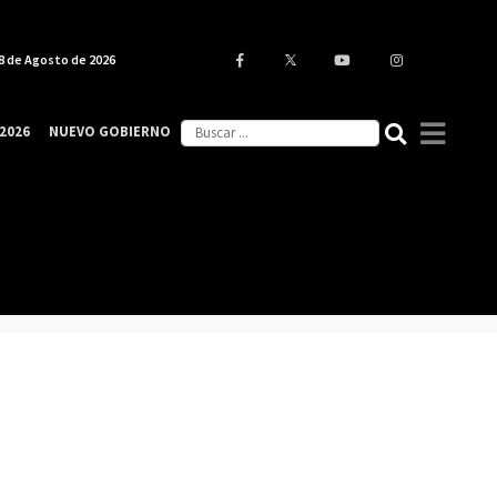
8 de Agosto de 2026
2026
NUEVO GOBIERNO