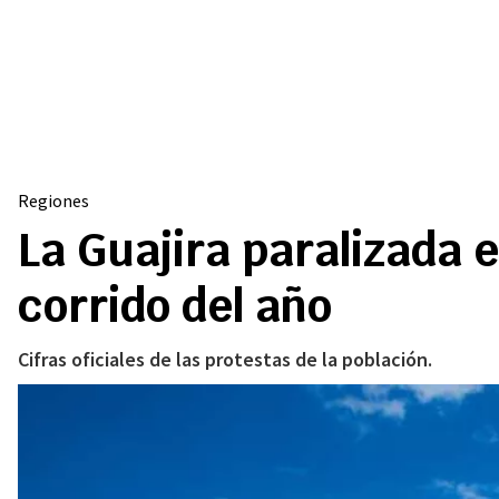
Regiones
La Guajira paralizada 
corrido del año
Cifras oficiales de las protestas de la población.