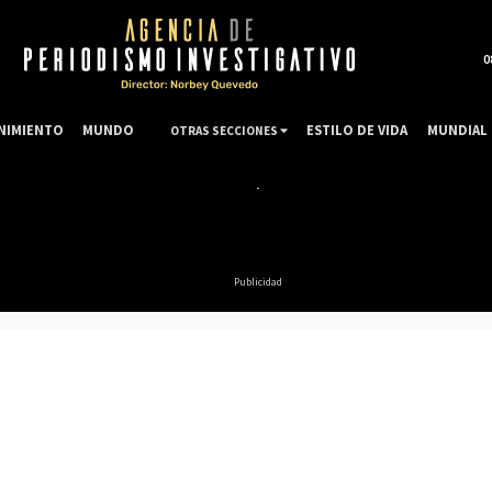
0
NIMIENTO
MUNDO
ESTILO DE VIDA
MUNDIAL 
OTRAS SECCIONES
Publicidad