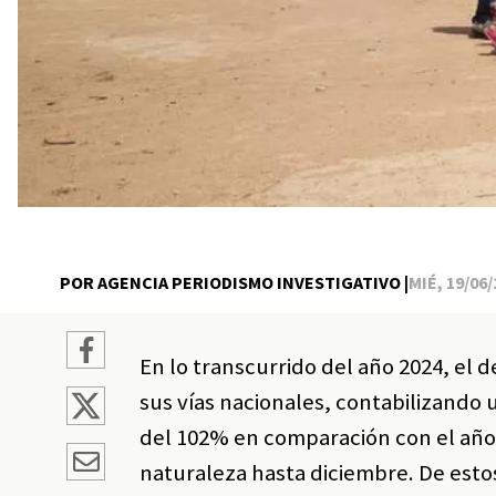
POR AGENCIA PERIODISMO INVESTIGATIVO |
MIÉ, 19/06/
En lo transcurrido del año 2024, el
sus vías nacionales, contabilizando
del 102% en comparación con el año 
naturaleza hasta diciembre. De est