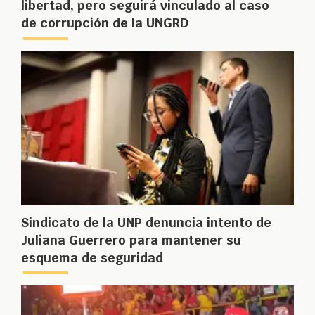
libertad, pero seguirá vinculado al caso
de corrupción de la UNGRD
Sindicato de la UNP denuncia intento de
Juliana Guerrero para mantener su
esquema de seguridad