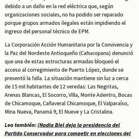
debido a un daño en la red eléctrica que, según
organizaciones sociales, no ha podido ser reparado
porque grupos armados ilegales están impidiendo el
ingreso del personal técnico de EPM.
La Corporación Acción Humanitaria por la Convivencia y
la Paz del Nordeste Antioqueño (Cahucopana) denunció
que una de estas estructuras armadas bloqueó el
acceso al corregimiento de Puerto López, donde se
presentó la falla. La situación mantiene sin luz a cerca
de 15 mil habitantes de 12 veredas: Las Negritas,
Arenas Blancas, El Socorro, Villa, Monte Adentro, Bocas
de Chicamoque, Cañaveral Chicamoque, El Valparaíso,
Mina Nueva, Panamá 9, El Nueve y La Cristalina.
Lea también: (
Nadia Blel deja la presidencia del
Partido Conservador para competir en elecciones del