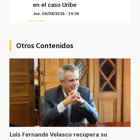
en el caso Uribe
Jue, 06/08/2026 - 19:26
Otros Contenidos
Luis Fernando Velasco recupera su