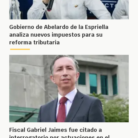
Gobierno de Abelardo de la Espriella
analiza nuevos impuestos para su
reforma tributaria
Fiscal Gabriel Jaimes fue citado a
interrogatorio por actuaciones en el