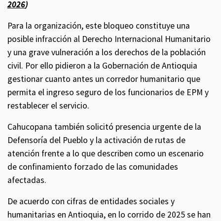
2026
)
Para la organización, este bloqueo constituye una
posible infracción al Derecho Internacional Humanitario
y una grave vulneración a los derechos de la población
civil. Por ello pidieron a la Gobernación de Antioquia
gestionar cuanto antes un corredor humanitario que
permita el ingreso seguro de los funcionarios de EPM y
restablecer el servicio.
Cahucopana también solicitó presencia urgente de la
Defensoría del Pueblo y la activación de rutas de
atención frente a lo que describen como un escenario
de confinamiento forzado de las comunidades
afectadas.
De acuerdo con cifras de entidades sociales y
humanitarias en Antioquia, en lo corrido de 2025 se han