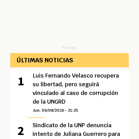
Publicidad
ÚLTIMAS NOTICIAS
Luis Fernando Velasco recupera
su libertad, pero seguirá
vinculado al caso de corrupción
de la UNGRD
Jue, 06/08/2026 - 21:25
Sindicato de la UNP denuncia
intento de Juliana Guerrero para