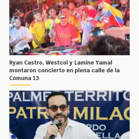
Ryan Castro, Westcol y Lamine Yamal
montaron concierto en plena calle de la
Comuna 13