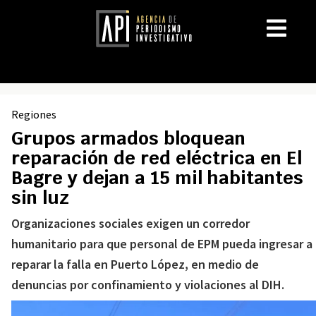
Regiones
Grupos armados bloquean
reparación de red eléctrica en El
Bagre y dejan a 15 mil habitantes
sin luz
Organizaciones sociales exigen un corredor
humanitario para que personal de EPM pueda ingresar a
reparar la falla en Puerto López, en medio de
denuncias por confinamiento y violaciones al DIH.