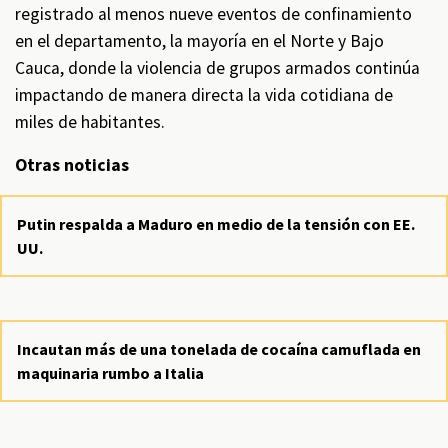
registrado al menos nueve eventos de confinamiento
en el departamento, la mayoría en el Norte y Bajo
Cauca, donde la violencia de grupos armados continúa
impactando de manera directa la vida cotidiana de
miles de habitantes.
Otras noticias
Putin respalda a Maduro en medio de la tensión con EE.
UU.
Incautan más de una tonelada de cocaína camuflada en
maquinaria rumbo a Italia