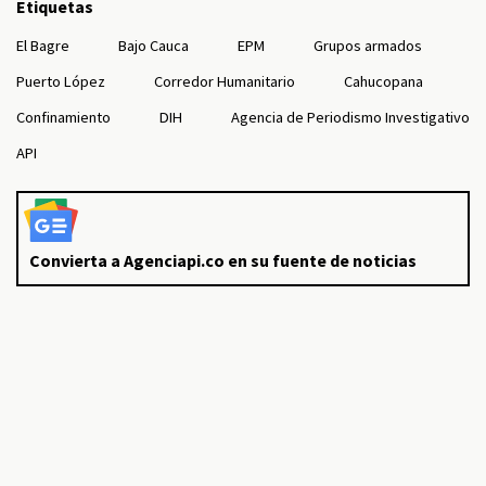
Etiquetas
El Bagre
Bajo Cauca
EPM
Grupos armados
Puerto López
Corredor Humanitario
Cahucopana
Confinamiento
DIH
Agencia de Periodismo Investigativo
API
Convierta a Agenciapi.co en su fuente de noticias