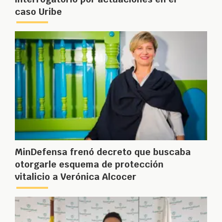
caso Uribe
MinDefensa frenó decreto que buscaba
otorgarle esquema de protección
vitalicio a Verónica Alcocer