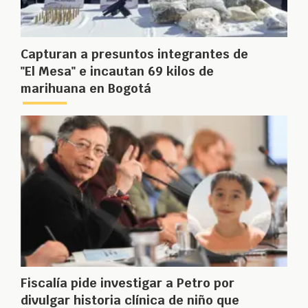
Capturan a presuntos integrantes de
"El Mesa" e incautan 69 kilos de
marihuana en Bogotá
Fiscalía pide investigar a Petro por
divulgar historia clínica de niño que