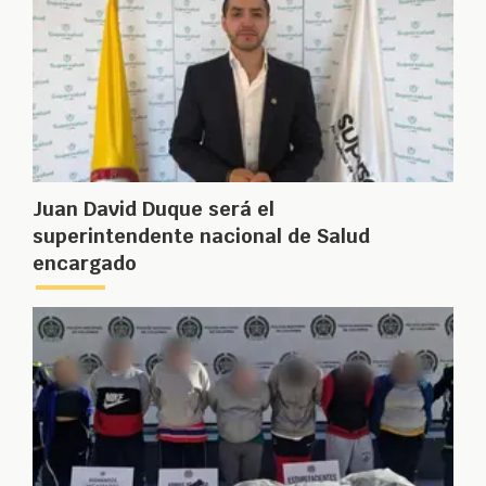
Juan David Duque será el
superintendente nacional de Salud
encargado