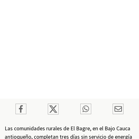
Las comunidades rurales de El Bagre, en el Bajo Cauca
antioqueño, completan tres días sin servicio de energía