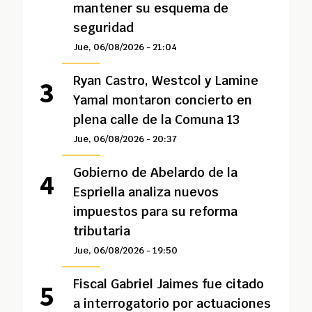
mantener su esquema de
seguridad
Jue, 06/08/2026 - 21:04
Ryan Castro, Westcol y Lamine
Yamal montaron concierto en
plena calle de la Comuna 13
Jue, 06/08/2026 - 20:37
Gobierno de Abelardo de la
Espriella analiza nuevos
impuestos para su reforma
tributaria
Jue, 06/08/2026 - 19:50
Fiscal Gabriel Jaimes fue citado
a interrogatorio por actuaciones