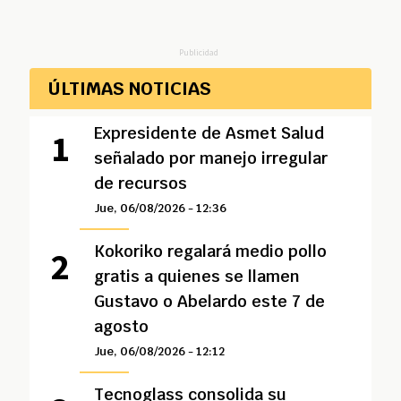
Publicidad
ÚLTIMAS NOTICIAS
Expresidente de Asmet Salud
señalado por manejo irregular
de recursos
Jue, 06/08/2026 - 12:36
Kokoriko regalará medio pollo
gratis a quienes se llamen
Gustavo o Abelardo este 7 de
agosto
Jue, 06/08/2026 - 12:12
Tecnoglass consolida su