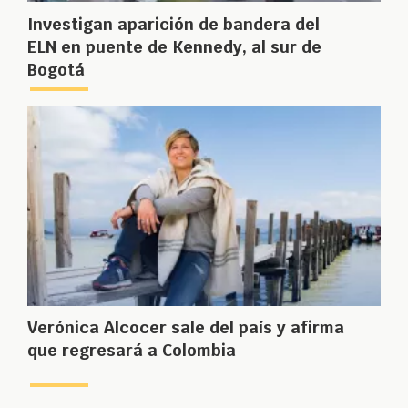
Investigan aparición de bandera del
ELN en puente de Kennedy, al sur de
Bogotá
Verónica Alcocer sale del país y afirma
que regresará a Colombia