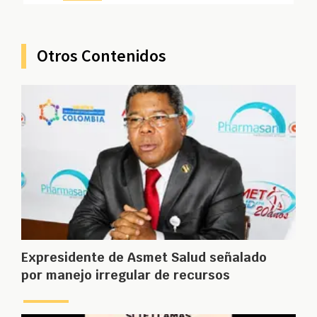
Otros Contenidos
Expresidente de Asmet Salud señalado
por manejo irregular de recursos