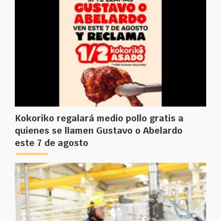
Kokoriko regalará medio pollo gratis a
quienes se llamen Gustavo o Abelardo
este 7 de agosto