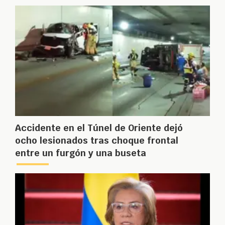
Accidente en el Túnel de Oriente dejó
ocho lesionados tras choque frontal
entre un furgón y una buseta