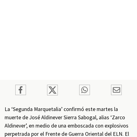
La ‘Segunda Marquetalia’ confirmó este martes la
muerte de José Aldinever Sierra Sabogal, alias ‘Zarco
Aldinever’, en medio de una emboscada con explosivos
perpetrada por el Frente de Guerra Oriental del ELN. El