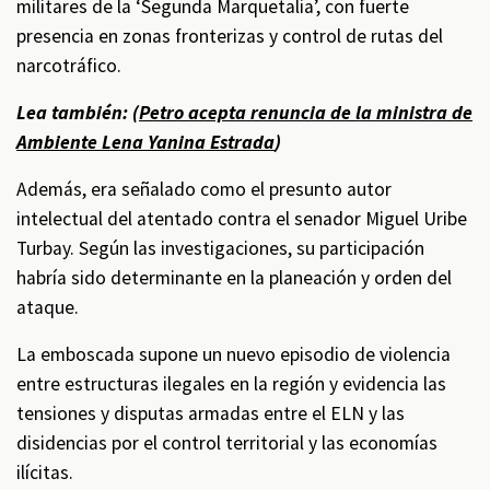
militares de la ‘Segunda Marquetalia’, con fuerte
presencia en zonas fronterizas y control de rutas del
narcotráfico.
Lea también: (
Petro acepta renuncia de la ministra de
Ambiente Lena Yanina Estrada
)
Además, era señalado como el presunto autor
intelectual del atentado contra el senador Miguel Uribe
Turbay. Según las investigaciones, su participación
habría sido determinante en la planeación y orden del
ataque.
La emboscada supone un nuevo episodio de violencia
entre estructuras ilegales en la región y evidencia las
tensiones y disputas armadas entre el ELN y las
disidencias por el control territorial y las economías
ilícitas.