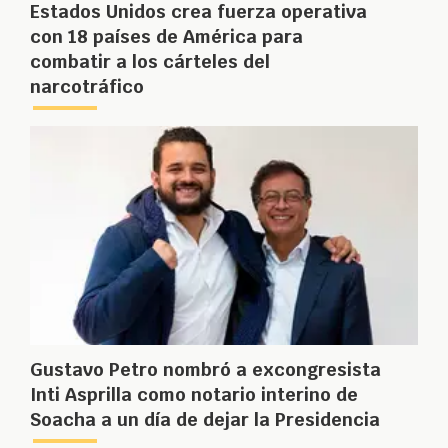
Estados Unidos crea fuerza operativa
con 18 países de América para
combatir a los cárteles del
narcotráfico
Gustavo Petro nombró a excongresista
Inti Asprilla como notario interino de
Soacha a un día de dejar la Presidencia