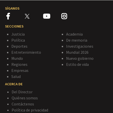
SÍGANOS
SECCIONES
Justicia
Academia
Política
De memoria
Deportes
Investigaciones
Entretenimiento
Mundial 2026
Mundo
Nuevo gobierno
Regiones
Estilo de vida
Empresas
Salud
ACERCA DE
Del Director
Quiénes somos
Contáctenos
Política de privacidad