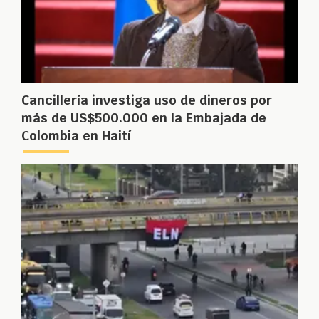
Cancillería investiga uso de dineros por
más de US$500.000 en la Embajada de
Colombia en Haití