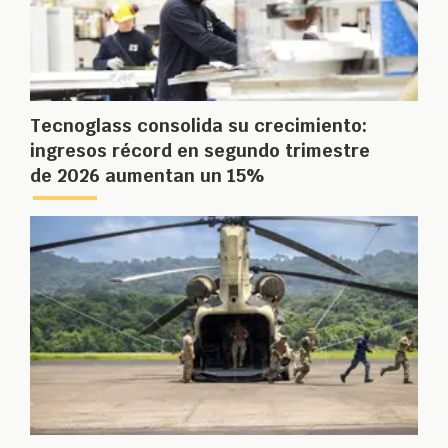
Tecnoglass consolida su crecimiento:
ingresos récord en segundo trimestre
de 2026 aumentan un 15%