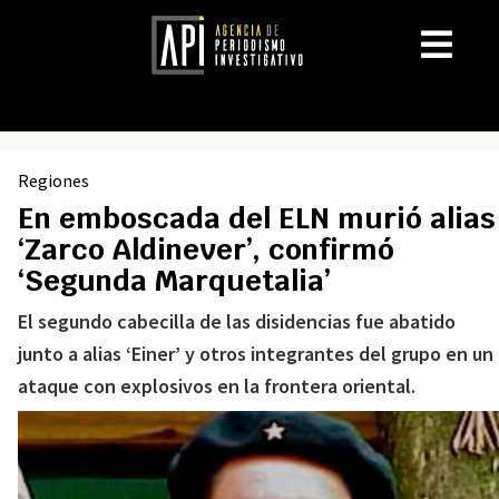
Regiones
En emboscada del ELN murió alias
‘Zarco Aldinever’, confirmó
‘Segunda Marquetalia’
El segundo cabecilla de las disidencias fue abatido
junto a alias ‘Einer’ y otros integrantes del grupo en un
ataque con explosivos en la frontera oriental.