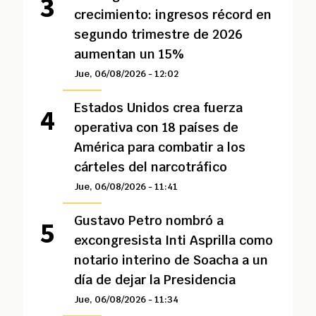
crecimiento: ingresos récord en
segundo trimestre de 2026
aumentan un 15%
Jue, 06/08/2026 - 12:02
Estados Unidos crea fuerza
operativa con 18 países de
América para combatir a los
cárteles del narcotráfico
Jue, 06/08/2026 - 11:41
Gustavo Petro nombró a
excongresista Inti Asprilla como
notario interino de Soacha a un
día de dejar la Presidencia
Jue, 06/08/2026 - 11:34