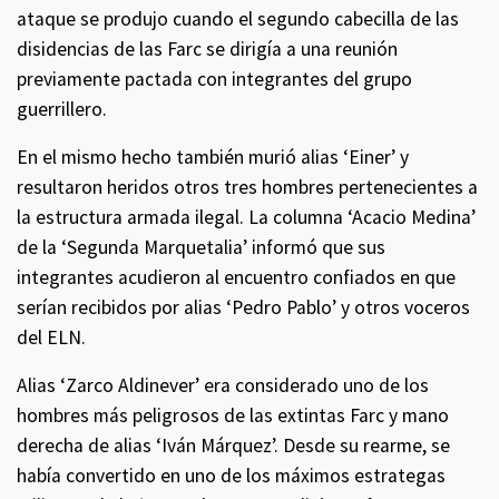
ataque se produjo cuando el segundo cabecilla de las
disidencias de las Farc se dirigía a una reunión
previamente pactada con integrantes del grupo
guerrillero.
En el mismo hecho también murió alias ‘Einer’ y
resultaron heridos otros tres hombres pertenecientes a
la estructura armada ilegal. La columna ‘Acacio Medina’
de la ‘Segunda Marquetalia’ informó que sus
integrantes acudieron al encuentro confiados en que
serían recibidos por alias ‘Pedro Pablo’ y otros voceros
del ELN.
Alias ‘Zarco Aldinever’ era considerado uno de los
hombres más peligrosos de las extintas Farc y mano
derecha de alias ‘Iván Márquez’. Desde su rearme, se
había convertido en uno de los máximos estrategas