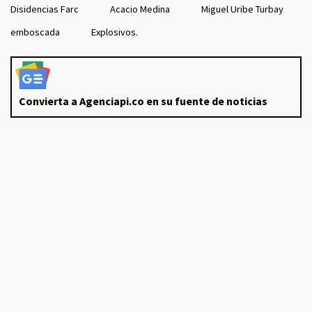
Disidencias Farc
Acacio Medina
Miguel Uribe Turbay
emboscada
Explosivos.
Convierta a Agenciapi.co en su fuente de noticias