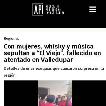
Regiones
Con mujeres, whisky y música
sepultan a “El Viejo”, fallecido en
atentado en Valledupar
Detalles de unas exequias que causaron sorpresa en la
región.