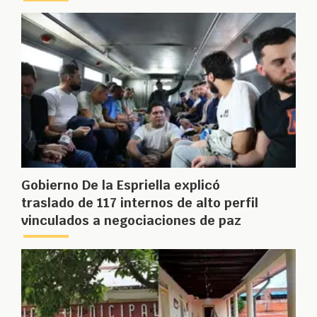
Gobierno De la Espriella explicó
traslado de 117 internos de alto perfil
vinculados a negociaciones de paz