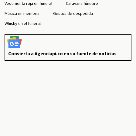
Vestimenta roja en funeral
Caravana fúnebre
Música en memoria
Gestos de despedida
Whisky en el funeral.
Convierta a Agenciapi.co en su fuente de noticias