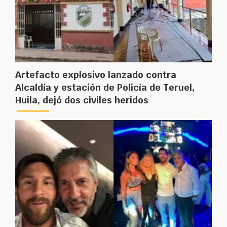
Artefacto explosivo lanzado contra
Alcaldía y estación de Policía de Teruel,
Huila, dejó dos civiles heridos