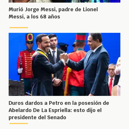
Murió Jorge Messi, padre de Lionel
Messi, a los 68 años
Duros dardos a Petro en la posesión de
Abelardo De La Espriella: esto dijo el
presidente del Senado