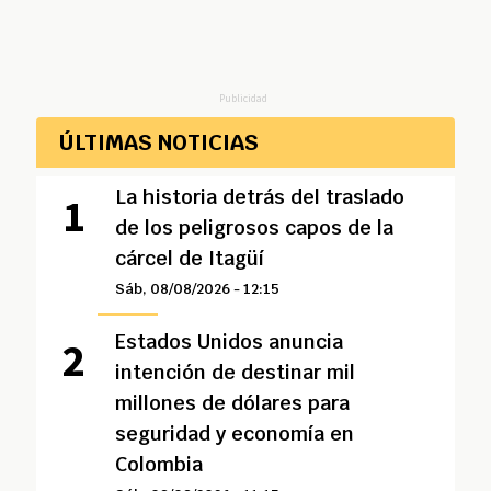
Publicidad
ÚLTIMAS NOTICIAS
La historia detrás del traslado
de los peligrosos capos de la
cárcel de Itagüí
Sáb, 08/08/2026 - 12:15
Estados Unidos anuncia
intención de destinar mil
millones de dólares para
seguridad y economía en
Colombia