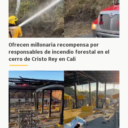
Ofrecen millonaria recompensa por
responsables de incendio forestal en el
cerro de Cristo Rey en Cali