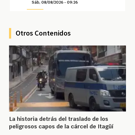
Sáb, 08/08/2026 - 09:26
Otros Contenidos
La historia detrás del traslado de los
peligrosos capos de la cárcel de Itagüí