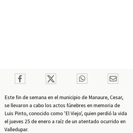
Este fin de semana en el municipio de Manaure, Cesar,
se llevaron a cabo los actos fúnebres en memoria de
Luis Pinto, conocido como 'El Viejo', quien perdió la vida
el jueves 25 de enero a raíz de un atentado ocurrido en
Valledupar.