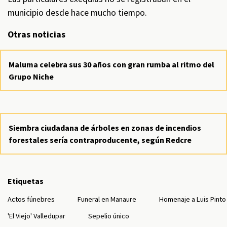
municipio desde hace mucho tiempo.
Otras noticias
Maluma celebra sus 30 años con gran rumba al ritmo del
Grupo Niche
Siembra ciudadana de árboles en zonas de incendios
forestales sería contraproducente, según Redcre
Etiquetas
Actos fúnebres
Funeral en Manaure
Homenaje a Luis Pinto
'El Viejo' Valledupar
Sepelio único