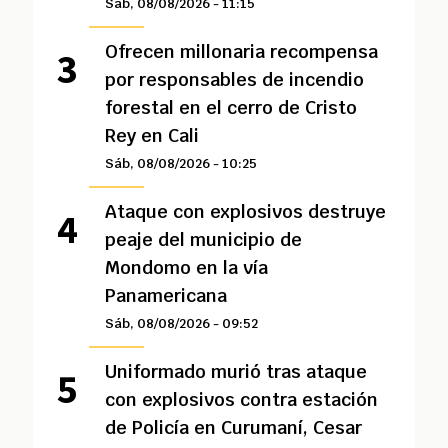
Sáb, 08/08/2026 - 11:15
Ofrecen millonaria recompensa
por responsables de incendio
forestal en el cerro de Cristo
Rey en Cali
Sáb, 08/08/2026 - 10:25
Ataque con explosivos destruye
peaje del municipio de
Mondomo en la vía
Panamericana
Sáb, 08/08/2026 - 09:52
Uniformado murió tras ataque
con explosivos contra estación
de Policía en Curumaní, Cesar