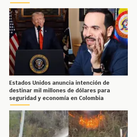
Estados Unidos anuncia intención de
destinar mil millones de dólares para
seguridad y economía en Colombia