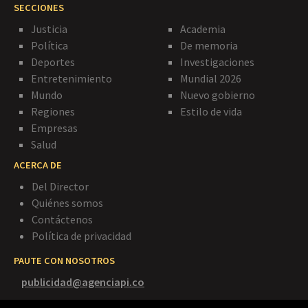
SECCIONES
Justicia
Academia
Política
De memoria
Deportes
Investigaciones
Entretenimiento
Mundial 2026
Mundo
Nuevo gobierno
Regiones
Estilo de vida
Empresas
Salud
ACERCA DE
Del Director
Quiénes somos
Contáctenos
Política de privacidad
PAUTE CON NOSOTROS
publicidad@agenciapi.co