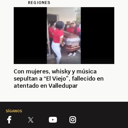
REGIONES
Con mujeres, whisky y música
sepultan a “El Viejo”, fallecido en
atentado en Valledupar
SÍGANOS