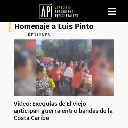
Homenaje a Luis Pinto
REGIONES
Video: Exequias de El viejo,
anticipan guerra entre bandas de la
Costa Caribe