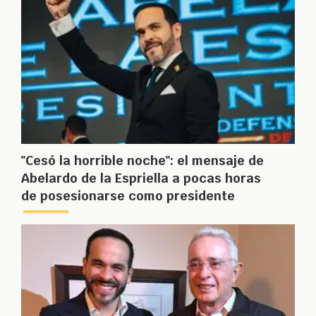
"Cesó la horrible noche": el mensaje de
Abelardo de la Espriella a pocas horas
de posesionarse como presidente