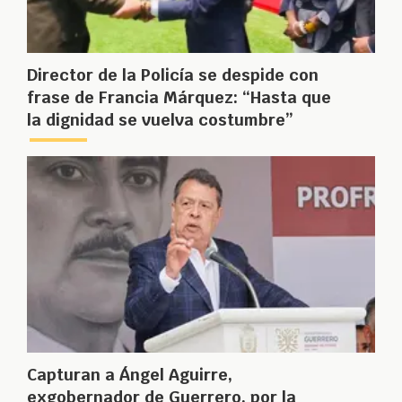
Director de la Policía se despide con
frase de Francia Márquez: “Hasta que
la dignidad se vuelva costumbre”
Capturan a Ángel Aguirre,
exgobernador de Guerrero, por la