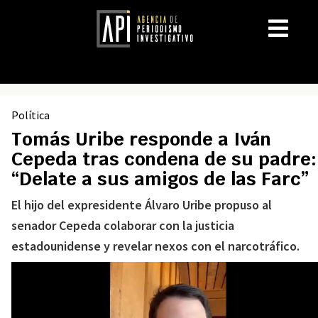
Política
Tomás Uribe responde a Iván
Cepeda tras condena de su padre:
“Delate a sus amigos de las Farc”
El hijo del expresidente Álvaro Uribe propuso al
senador Cepeda colaborar con la justicia
estadounidense y revelar nexos con el narcotráfico.