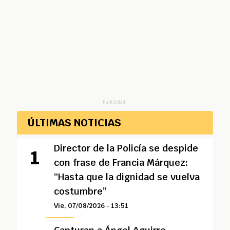
Publicidad
ÚLTIMAS NOTICIAS
Director de la Policía se despide
con frase de Francia Márquez:
“Hasta que la dignidad se vuelva
costumbre”
Vie, 07/08/2026 - 13:51