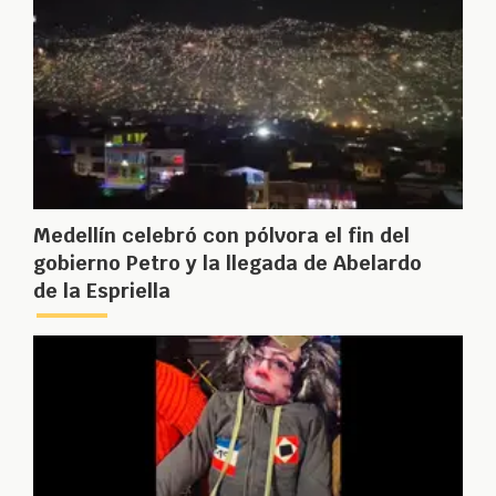
Medellín celebró con pólvora el fin del
gobierno Petro y la llegada de Abelardo
de la Espriella