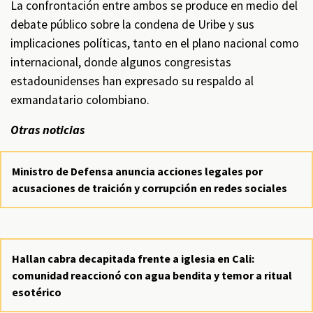
La confrontación entre ambos se produce en medio del
debate público sobre la condena de Uribe y sus
implicaciones políticas, tanto en el plano nacional como
internacional, donde algunos congresistas
estadounidenses han expresado su respaldo al
exmandatario colombiano.
Otras noticias
Ministro de Defensa anuncia acciones legales por
acusaciones de traición y corrupción en redes sociales
Hallan cabra decapitada frente a iglesia en Cali:
comunidad reaccionó con agua bendita y temor a ritual
esotérico