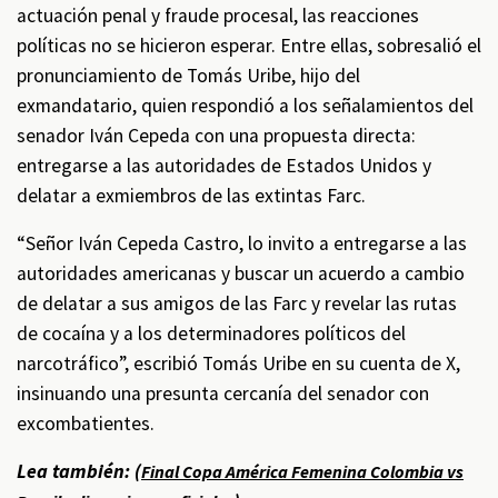
actuación penal y fraude procesal, las reacciones
políticas no se hicieron esperar. Entre ellas, sobresalió el
pronunciamiento de Tomás Uribe, hijo del
exmandatario, quien respondió a los señalamientos del
senador Iván Cepeda con una propuesta directa:
entregarse a las autoridades de Estados Unidos y
delatar a exmiembros de las extintas Farc.
“Señor Iván Cepeda Castro, lo invito a entregarse a las
autoridades americanas y buscar un acuerdo a cambio
de delatar a sus amigos de las Farc y revelar las rutas
de cocaína y a los determinadores políticos del
narcotráfico”, escribió Tomás Uribe en su cuenta de X,
insinuando una presunta cercanía del senador con
excombatientes.
Lea también: (
Final Copa América Femenina Colombia vs