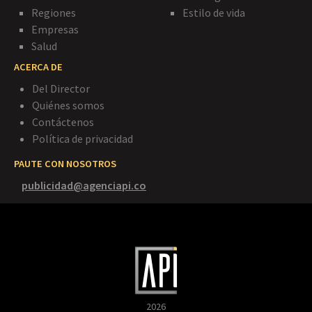
Regiones
Estilo de vida
Empresas
Salud
ACERCA DE
Del Director
Quiénes somos
Contáctenos
Política de privacidad
PAUTE CON NOSOTROS
publicidad@agenciapi.co
2026