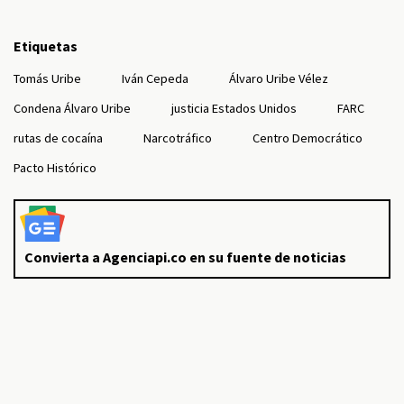
Etiquetas
Tomás Uribe
Iván Cepeda
Álvaro Uribe Vélez
Condena Álvaro Uribe
justicia Estados Unidos
FARC
rutas de cocaína
Narcotráfico
Centro Democrático
Pacto Histórico
Convierta a Agenciapi.co en su fuente de noticias