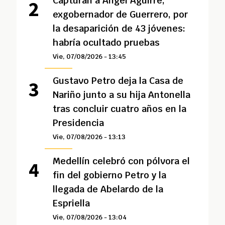
Capturan a Ángel Aguirre,
exgobernador de Guerrero, por
la desaparición de 43 jóvenes:
habría ocultado pruebas
Vie, 07/08/2026 - 13:45
Gustavo Petro deja la Casa de
Nariño junto a su hija Antonella
tras concluir cuatro años en la
Presidencia
Vie, 07/08/2026 - 13:13
Medellín celebró con pólvora el
fin del gobierno Petro y la
llegada de Abelardo de la
Espriella
Vie, 07/08/2026 - 13:04