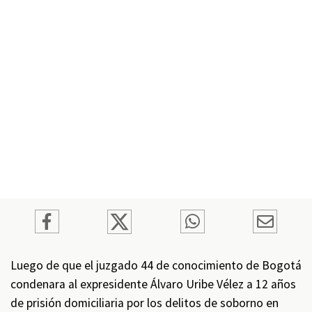
Luego de que el juzgado 44 de conocimiento de Bogotá
condenara al expresidente Álvaro Uribe Vélez a 12 años
de prisión domiciliaria por los delitos de soborno en