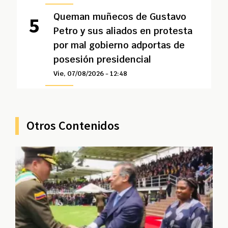
Queman muñecos de Gustavo
Petro y sus aliados en protesta
por mal gobierno adportas de
posesión presidencial
Vie, 07/08/2026 - 12:48
Otros Contenidos