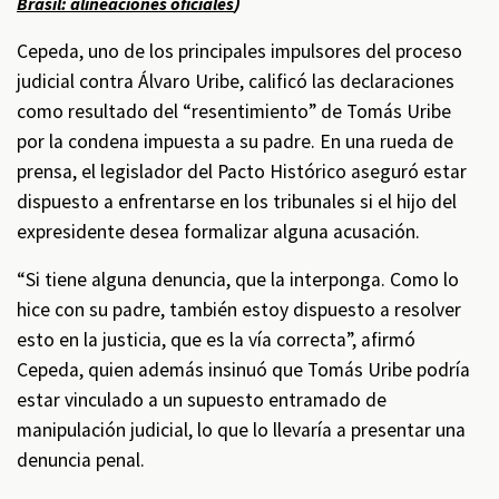
)
Brasil: alineaciones oficiales
Cepeda, uno de los principales impulsores del proceso
judicial contra Álvaro Uribe, calificó las declaraciones
como resultado del “resentimiento” de Tomás Uribe
por la condena impuesta a su padre. En una rueda de
prensa, el legislador del Pacto Histórico aseguró estar
dispuesto a enfrentarse en los tribunales si el hijo del
expresidente desea formalizar alguna acusación.
“Si tiene alguna denuncia, que la interponga. Como lo
hice con su padre, también estoy dispuesto a resolver
esto en la justicia, que es la vía correcta”, afirmó
Cepeda, quien además insinuó que Tomás Uribe podría
estar vinculado a un supuesto entramado de
manipulación judicial, lo que lo llevaría a presentar una
denuncia penal.