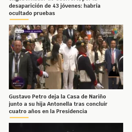
desaparición de 43 jóvenes: habría
ocultado pruebas
Gustavo Petro deja la Casa de Nariño
junto a su hija Antonella tras concluir
cuatro años en la Presidencia