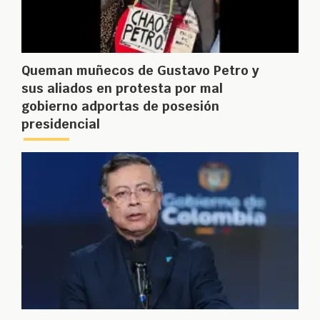
Queman muñecos de Gustavo Petro y
sus aliados en protesta por mal
gobierno adportas de posesión
presidencial