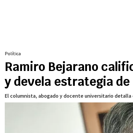
Política
Ramiro Bejarano califi
y devela estrategia de
El columnista, abogado y docente universitario detalla