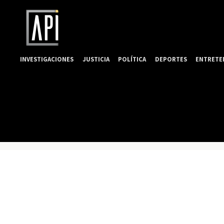
INVESTIGACIONES
JUSTICIA
POLÍTICA
DEPORTES
ENTRETE