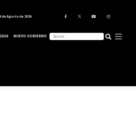
6 de Agosto de 2026
2026
NUEVO GOBIERNO