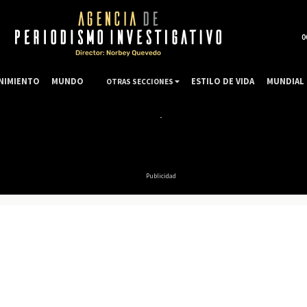
0
NIMIENTO
MUNDO
ESTILO DE VIDA
MUNDIAL 
OTRAS SECCIONES
Publicidad