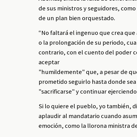
de sus ministros y seguidores, com
de un plan bien orquestado.
“No faltará el ingenuo que crea que 
o la prolongación de su periodo, cu
contrario, con el cuento del poder c
aceptar
"humildemente" que, a pesar de que 
prometido seguirlo hasta donde sea 
"sacrificarse" y continuar ejerciendo
Si lo quiere el pueblo, yo también, 
aplaudir al mandatario cuando asuma
emoción, como la llorona ministra