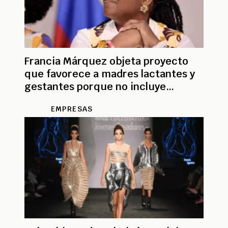
Francia Márquez objeta proyecto
que favorece a madres lactantes y
gestantes porque no incluye
mujeres trans
EMPRESAS