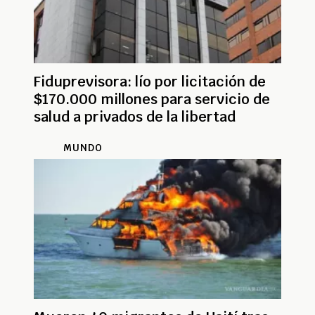
Fiduprevisora: lío por licitación de
$170.000 millones para servicio de
salud a privados de la libertad
MUNDO