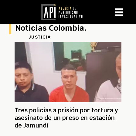
Noticias Colombia.
JUSTICIA
Tres policías a prisión por tortura y
asesinato de un preso en estación
de Jamundí