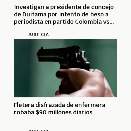
Investigan a presidente de concejo
de Duitama por intento de beso a
periodista en partido Colombia vs
Chile
JUSTICIA
Fletera disfrazada de enfermera
robaba $90 millones diarios