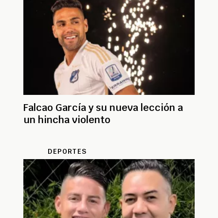
Falcao García y su nueva lección a
un hincha violento
DEPORTES