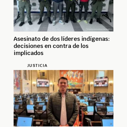
Asesinato de dos líderes indígenas:
decisiones en contra de los
implicados
JUSTICIA