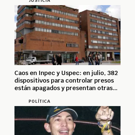
JUSTICIA
Caos en Inpec y Uspec: en julio, 382
dispositivos para controlar presos
están apagados y presentan otras
fallas
POLÍTICA