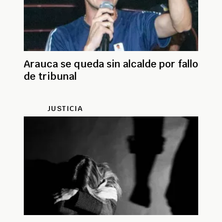
Arauca se queda sin alcalde por fallo
de tribunal
JUSTICIA