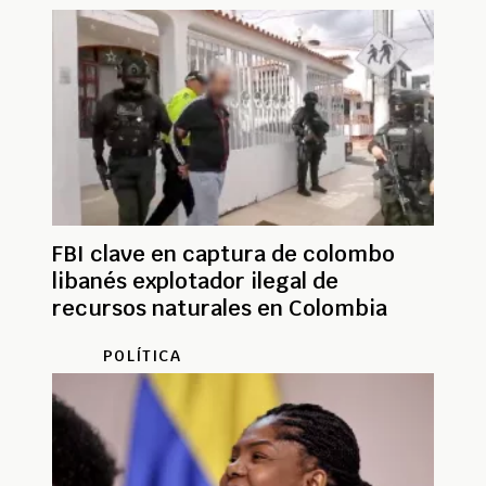
FBI clave en captura de colombo
libanés explotador ilegal de
recursos naturales en Colombia
POLÍTICA