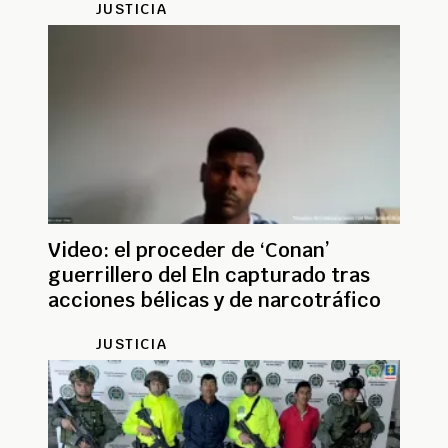
JUSTICIA
Video: el proceder de ‘Conan’
guerrillero del Eln capturado tras
acciones bélicas y de narcotráfico
JUSTICIA