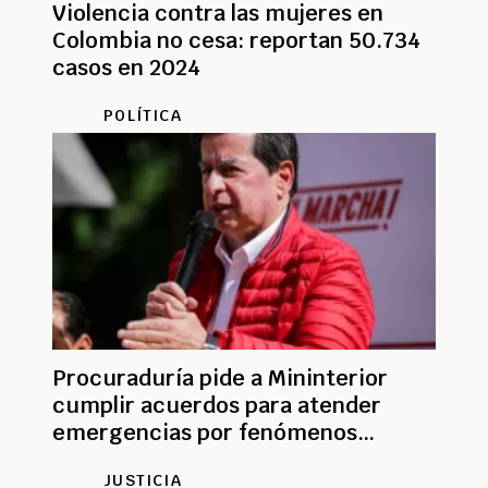
Violencia contra las mujeres en
Colombia no cesa: reportan 50.734
casos en 2024
POLÍTICA
Procuraduría pide a Mininterior
cumplir acuerdos para atender
emergencias por fenómenos
naturales
JUSTICIA