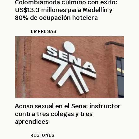
Colombiamoda culminó con éxito:
US$13.3 millones para Medellín y
80% de ocupación hotelera
EMPRESAS
Acoso sexual en el Sena: instructor
contra tres colegas y tres
aprendices
REGIONES