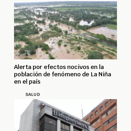
Alerta por efectos nocivos en la
población de fenómeno de La Niña
en el país
SALUD