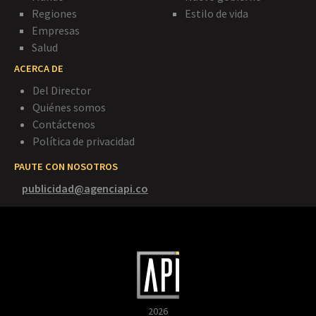
Regiones
Estilo de vida
Empresas
Salud
ACERCA DE
Del Director
Quiénes somos
Contáctenos
Política de privacidad
PAUTE CON NOSOTROS
publicidad@agenciapi.co
2026