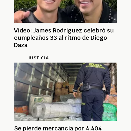
Video: James Rodríguez celebró su
cumpleaños 33 al ritmo de Diego
Daza
JUSTICIA
Se pierde mercancía por 4.404