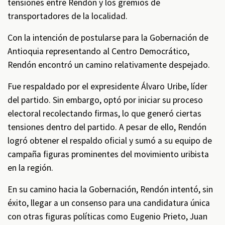
tensiones entre Rendón y los gremios de
transportadores de la localidad.
Con la intención de postularse para la Gobernación de
Antioquia representando al Centro Democrático,
Rendón encontró un camino relativamente despejado.
Fue respaldado por el expresidente Álvaro Uribe, líder
del partido. Sin embargo, optó por iniciar su proceso
electoral recolectando firmas, lo que generó ciertas
tensiones dentro del partido. A pesar de ello, Rendón
logró obtener el respaldo oficial y sumó a su equipo de
campaña figuras prominentes del movimiento uribista
en la región.
En su camino hacia la Gobernación, Rendón intentó, sin
éxito, llegar a un consenso para una candidatura única
con otras figuras políticas como Eugenio Prieto, Juan