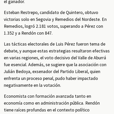
el ganador.
Esteban Restrepo, candidato de Quintero, obtuvo
victorias solo en Segovia y Remedios del Nordeste. En
Remedios, logró 2.181 votos, superando a Pérez con
1.352 y a Rendón con 847.
Las tácticas electorales de Luis Pérez fueron tema de
debate, y aunque estas estrategias resultaron efectivas
en varias regiones, el voto decisivo del Valle de Aburrá
fue esencial. Además, se sugiere que la asociación con
Julián Bedoya, exsenador del Partido Liberal, quien
enfrenta un proceso penal, pudo haber impactado
negativamente en la votación.
Economista con formación avanzada tanto en
economía como en administración pública. Rendón
tiene raíces profundas en el contexto político