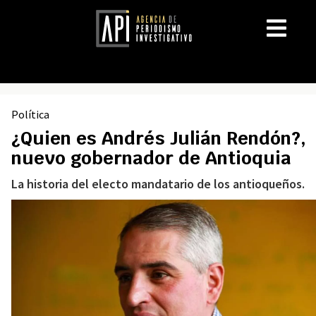
Política
¿Quien es Andrés Julián Rendón?,
nuevo gobernador de Antioquia
La historia del electo mandatario de los antioqueños.