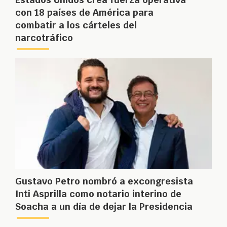
con 18 países de América para
combatir a los cárteles del
narcotráfico
Gustavo Petro nombró a excongresista
Inti Asprilla como notario interino de
Soacha a un día de dejar la Presidencia