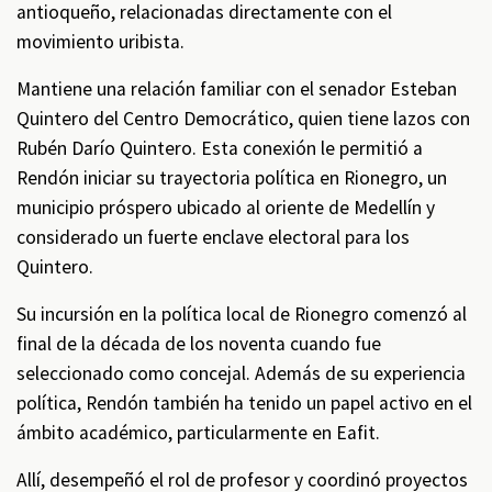
antioqueño, relacionadas directamente con el
movimiento uribista.
Mantiene una relación familiar con el senador Esteban
Quintero del Centro Democrático, quien tiene lazos con
Rubén Darío Quintero. Esta conexión le permitió a
Rendón iniciar su trayectoria política en Rionegro, un
municipio próspero ubicado al oriente de Medellín y
considerado un fuerte enclave electoral para los
Quintero.
Su incursión en la política local de Rionegro comenzó al
final de la década de los noventa cuando fue
seleccionado como concejal. Además de su experiencia
política, Rendón también ha tenido un papel activo en el
ámbito académico, particularmente en Eafit.
Allí, desempeñó el rol de profesor y coordinó proyectos