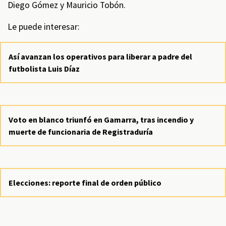
Diego Gómez y Mauricio Tobón.
Le puede interesar:
Así avanzan los operativos para liberar a padre del
futbolista Luis Díaz
Voto en blanco triunfó en Gamarra, tras incendio y
muerte de funcionaria de Registraduría
Elecciones: reporte final de orden público