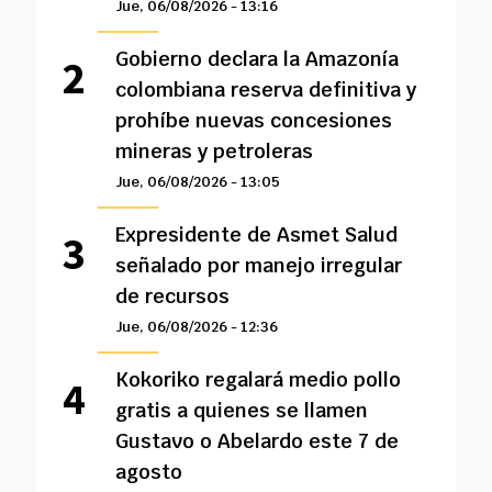
Jue, 06/08/2026 - 13:16
Gobierno declara la Amazonía
colombiana reserva definitiva y
prohíbe nuevas concesiones
mineras y petroleras
Jue, 06/08/2026 - 13:05
Expresidente de Asmet Salud
señalado por manejo irregular
de recursos
Jue, 06/08/2026 - 12:36
Kokoriko regalará medio pollo
gratis a quienes se llamen
Gustavo o Abelardo este 7 de
agosto