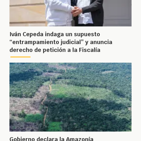
Iván Cepeda indaga un supuesto
“entrampamiento judicial” y anuncia
derecho de petición a la Fiscalía
Gobierno declara la Amazonía