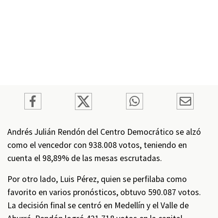
Andrés Julián Rendón del Centro Democrático se alzó
como el vencedor con 938.008 votos, teniendo en
cuenta el 98,89% de las mesas escrutadas.
Por otro lado, Luis Pérez, quien se perfilaba como
favorito en varios pronósticos, obtuvo 590.087 votos.
La decisión final se centró en Medellín y el Valle de