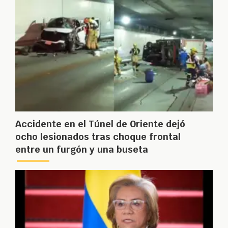
Accidente en el Túnel de Oriente dejó
ocho lesionados tras choque frontal
entre un furgón y una buseta