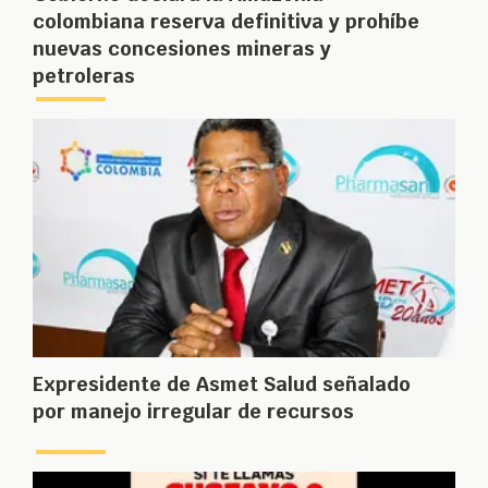
colombiana reserva definitiva y prohíbe
nuevas concesiones mineras y
petroleras
Expresidente de Asmet Salud señalado
por manejo irregular de recursos