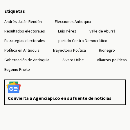
Etiquetas
Andrés Julián Rendón
Elecciones Antioquia
Resultados electorales
Luis Pérez
Valle de Aburrá
Estrategias electorales
partido Centro Democrático
Política en Antioquia
Trayectoria Política
Rionegro
Gobernación de Antioquia
Álvaro Uribe
Alianzas políticas
Eugenio Prieto
Convierta a Agenciapi.co en su fuente de noticias