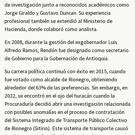
de investigación junto a reconocidos académicos como
Jorge Giraldo y Gustavo Duncan. Su experiencia
profesional también se extendió al Ministerio de
Hacienda, donde colaboró como analista.
En 2008, durante la gestión del exgobernador Luis
Alfredo Ramos, Rendón fue designado como secretario
de Gobierno para la Gobernación de Antioquia.
Su carrera política continuó con éxito en 2015, cuando
fue votado como alcalde de Rionegro, obteniendo
alrededor del 63% de las preferencias. Sin embargo, en
2022, se encontró en el ojo del huracán cuando la
Procuraduría decidió abrir una investigación relacionada
con posibles anomalías en el proceso de contratación
del Sistema Integrado de Transporte Público Colectivo
de Rionegro (Sitirio). Este sistema de transporte causó