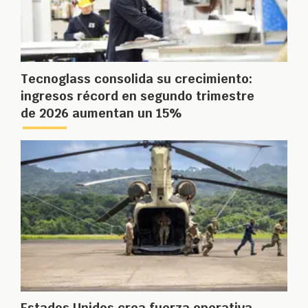
Tecnoglass consolida su crecimiento:
ingresos récord en segundo trimestre
de 2026 aumentan un 15%
Estados Unidos crea fuerza operativa