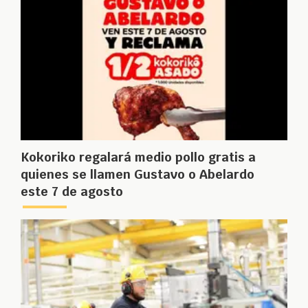
Kokoriko regalará medio pollo gratis a
quienes se llamen Gustavo o Abelardo
este 7 de agosto