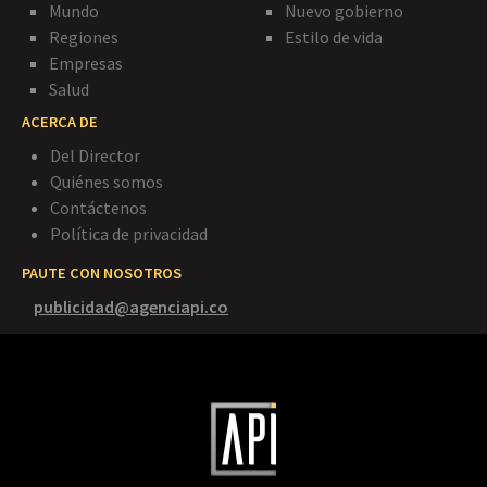
Mundo
Nuevo gobierno
Regiones
Estilo de vida
Empresas
Salud
ACERCA DE
Del Director
Quiénes somos
Contáctenos
Política de privacidad
PAUTE CON NOSOTROS
publicidad@agenciapi.co