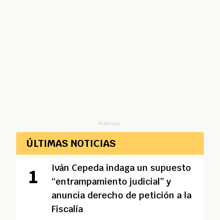
Publicidad
ÚLTIMAS NOTICIAS
Iván Cepeda indaga un supuesto
“entrampamiento judicial” y
anuncia derecho de petición a la
Fiscalía