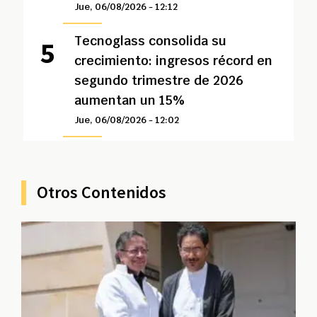
Jue, 06/08/2026 - 12:12
Tecnoglass consolida su
crecimiento: ingresos récord en
segundo trimestre de 2026
aumentan un 15%
Jue, 06/08/2026 - 12:02
Otros Contenidos