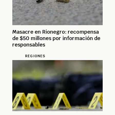
Masacre en Rionegro: recompensa
de $50 millones por información de
responsables
REGIONES