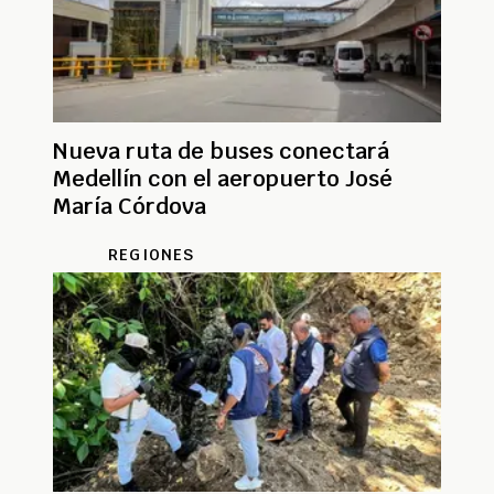
Nueva ruta de buses conectará
Medellín con el aeropuerto José
María Córdova
REGIONES