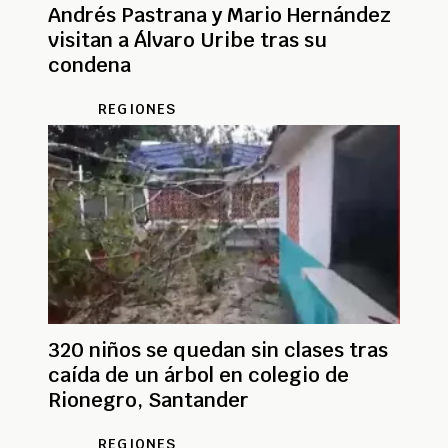
Andrés Pastrana y Mario Hernández
visitan a Álvaro Uribe tras su
condena
REGIONES
320 niños se quedan sin clases tras
caída de un árbol en colegio de
Rionegro, Santander
REGIONES