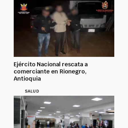
Ejército Nacional rescata a
comerciante en Rionegro,
Antioquia
SALUD