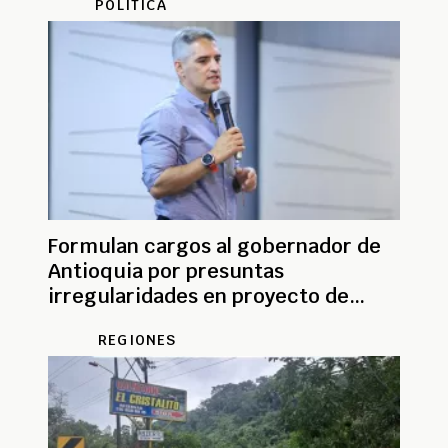
POLÍTICA
Formulan cargos al gobernador de
Antioquia por presuntas
irregularidades en proyecto de
ciclorrutas del Oriente
REGIONES