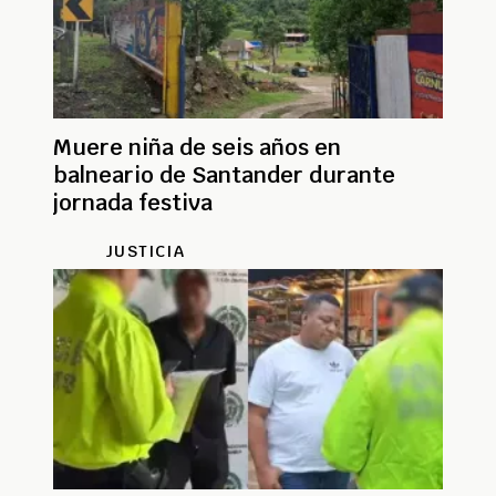
Muere niña de seis años en
balneario de Santander durante
jornada festiva
JUSTICIA