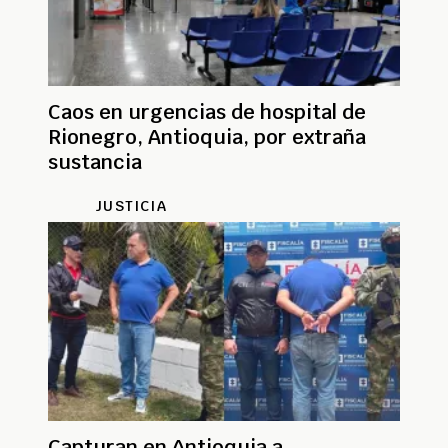
Caos en urgencias de hospital de
Rionegro, Antioquia, por extraña
sustancia
JUSTICIA
Capturan en Antioquia a