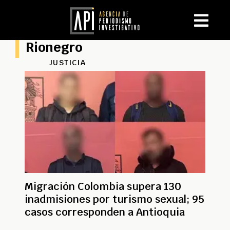
Rionegro
JUSTICIA
Migración Colombia supera 130
inadmisiones por turismo sexual; 95
casos corresponden a Antioquia