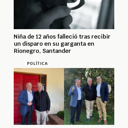
Niña de 12 años falleció tras recibir
un disparo en su garganta en
Rionegro, Santander
POLÍTICA