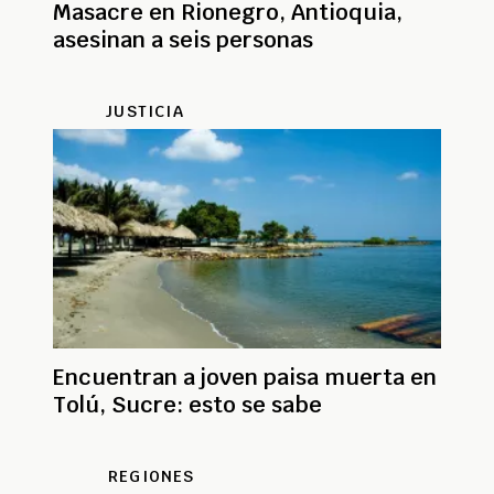
Masacre en Rionegro, Antioquia,
asesinan a seis personas
JUSTICIA
Encuentran a joven paisa muerta en
Tolú, Sucre: esto se sabe
REGIONES