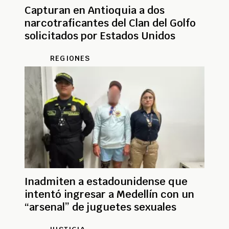
Capturan en Antioquia a dos
narcotraficantes del Clan del Golfo
solicitados por Estados Unidos
REGIONES
Inadmiten a estadounidense que
intentó ingresar a Medellín con un
“arsenal” de juguetes sexuales