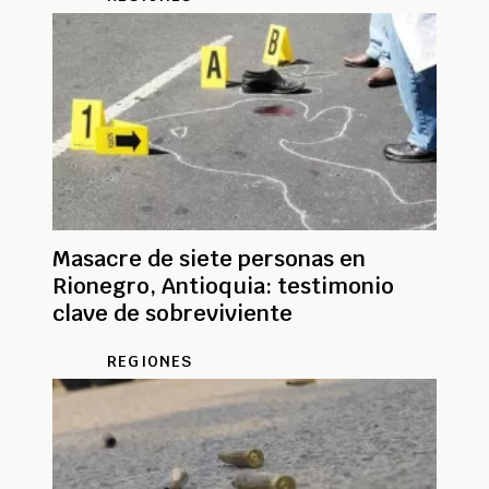
Masacre de siete personas en
Rionegro, Antioquia: testimonio
clave de sobreviviente
REGIONES