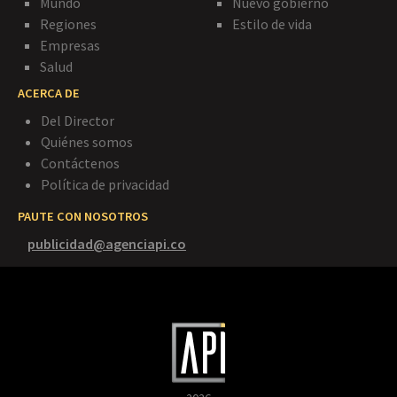
Mundo
Nuevo gobierno
Regiones
Estilo de vida
Empresas
Salud
ACERCA DE
Del Director
Quiénes somos
Contáctenos
Política de privacidad
PAUTE CON NOSOTROS
publicidad@agenciapi.co