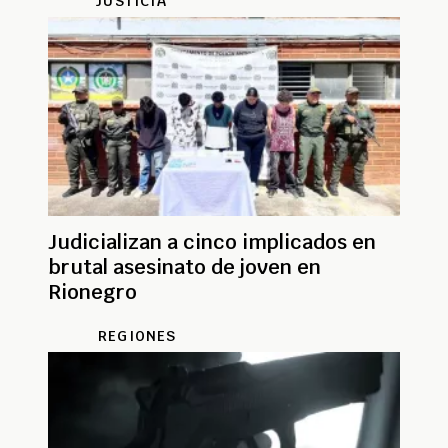
JUSTICIA
Judicializan a cinco implicados en
brutal asesinato de joven en
Rionegro
REGIONES