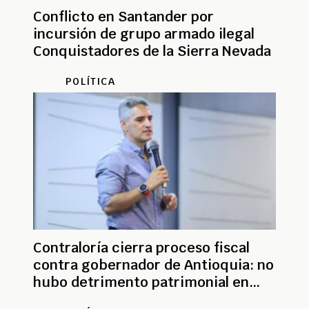
Conflicto en Santander por
incursión de grupo armado ilegal
Conquistadores de la Sierra Nevada
POLÍTICA
Contraloría cierra proceso fiscal
contra gobernador de Antioquia: no
hubo detrimento patrimonial en
Rionegro