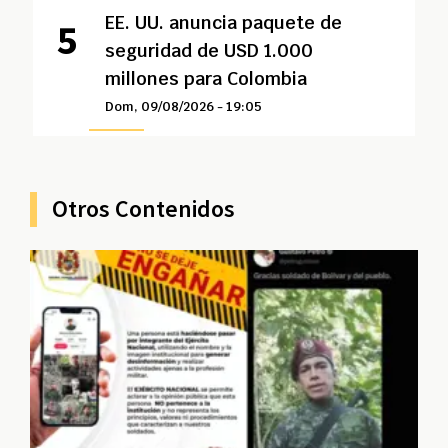
EE. UU. anuncia paquete de
seguridad de USD 1.000
millones para Colombia
Dom, 09/08/2026 - 19:05
Otros Contenidos