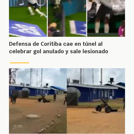
Defensa de Coritiba cae en túnel al
celebrar gol anulado y sale lesionado