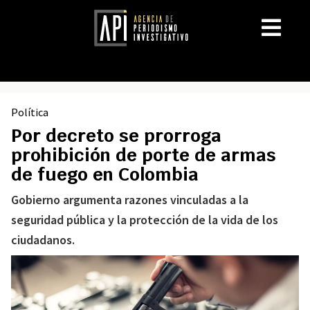
Política
Por decreto se prorroga
prohibición de porte de armas
de fuego en Colombia
Gobierno argumenta razones vinculadas a la
seguridad pública y la protección de la vida de los
ciudadanos.