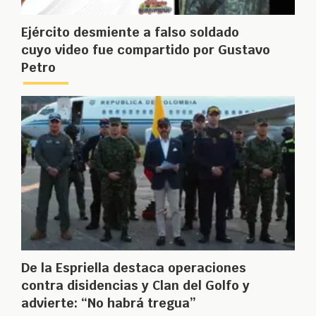
Ejército desmiente a falso soldado
cuyo video fue compartido por Gustavo
Petro
De la Espriella destaca operaciones
contra disidencias y Clan del Golfo y
advierte: “No habrá tregua”