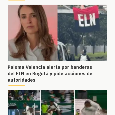
Paloma Valencia alerta por banderas
del ELN en Bogotá y pide acciones de
autoridades