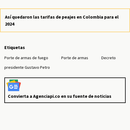
Así quedaron las tarifas de peajes en Colombia para el
2024
Etiquetas
Porte de armas de fuego
Porte de armas
Decreto
presidente Gustavo Petro
Convierta a Agenciapi.co en su fuente de noticias