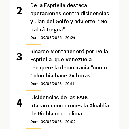
De la Espriella destaca
operaciones contra disidencias
y Clan del Golfo y advierte: “No
habrá tregua”
Dom, 09/08/2026 - 20:24
Ricardo Montaner oró por De la
Espriella: que Venezuela
recupere la democracia “como
Colombia hace 24 horas”
Dom, 09/08/2026 - 20:11
Disidencias de las FARC
atacaron con drones la Alcaldía
de Rioblanco, Tolima
Dom, 09/08/2026 - 20:02