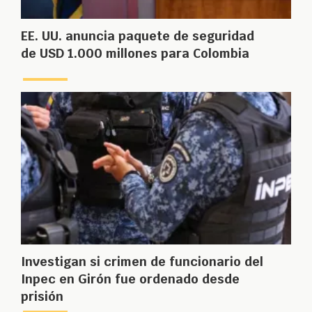
EE. UU. anuncia paquete de seguridad
de USD 1.000 millones para Colombia
Investigan si crimen de funcionario del
Inpec en Girón fue ordenado desde
prisión