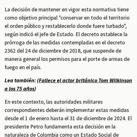
La decisión de mantener en vigor esta normativa tiene
como objetivo principal "conservar en todo el territorio
el orden público y restablecerlo donde fuere turbado",
según indicó el jefe de Estado. El decreto establece la
prórroga de las medidas contempladas en el decreto
2362 del 24 de diciembre de 2018, que suspende de
manera general los permisos para el porte de armas de
fuego en el país.
Lea también: (
Fallece el actor británico Tom Wilkinson
a los 75 años
)
En este contexto, las autoridades militares
correspondientes deberán implementar estas medidas
desde el 1 de enero hasta el 31 de diciembre de 2024. El
presidente Petro fundamenta esta decisión en la
naturaleza de Colombia como un Estado Social de