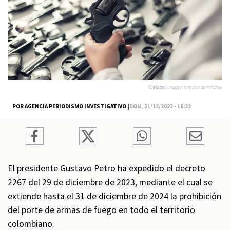
Créditos:
Imagen tomada de infobae
POR AGENCIA PERIODISMO INVESTIGATIVO |
DOM, 31/12/2023 - 16:22
El presidente Gustavo Petro ha expedido el decreto
2267 del 29 de diciembre de 2023, mediante el cual se
extiende hasta el 31 de diciembre de 2024 la prohibición
del porte de armas de fuego en todo el territorio
colombiano.