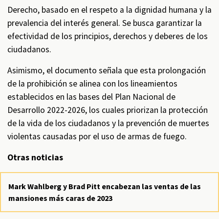
Derecho, basado en el respeto a la dignidad humana y la
prevalencia del interés general. Se busca garantizar la
efectividad de los principios, derechos y deberes de los
ciudadanos.
Asimismo, el documento señala que esta prolongación
de la prohibición se alinea con los lineamientos
establecidos en las bases del Plan Nacional de
Desarrollo 2022-2026, los cuales priorizan la protección
de la vida de los ciudadanos y la prevención de muertes
violentas causadas por el uso de armas de fuego.
Otras noticias
Mark Wahlberg y Brad Pitt encabezan las ventas de las
mansiones más caras de 2023