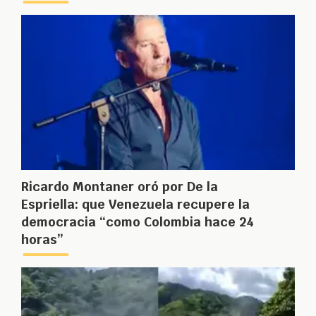
Ricardo Montaner oró por De la
Espriella: que Venezuela recupere la
democracia “como Colombia hace 24
horas”