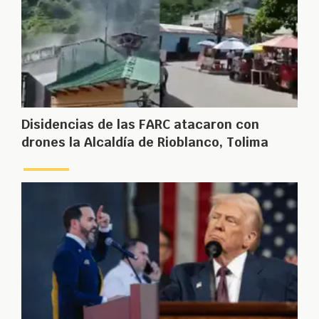
Disidencias de las FARC atacaron con
drones la Alcaldía de Rioblanco, Tolima