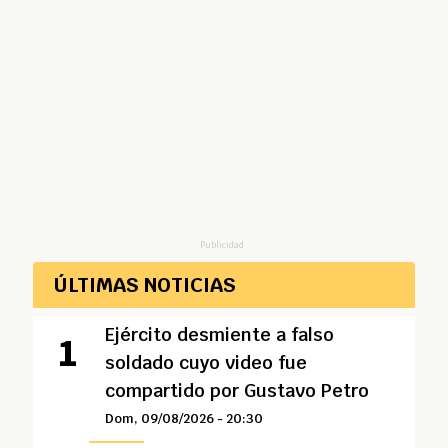
Publicidad
ÚLTIMAS NOTICIAS
Ejército desmiente a falso
soldado cuyo video fue
compartido por Gustavo Petro
Dom, 09/08/2026 - 20:30